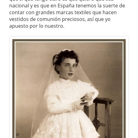
nacional y es que en España tenemos la suerte de
contar con grandes marcas textiles que hacen
vestidos de comunión preciosos, así que yo
apuesto por lo nuestro.