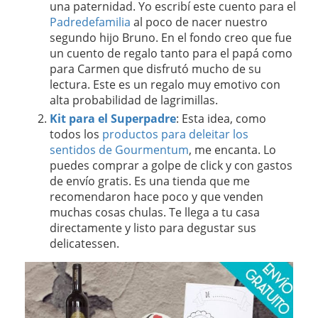
una paternidad. Yo escribí este cuento para el
Padredefamilia
al poco de nacer nuestro
segundo hijo Bruno. En el fondo creo que fue
un cuento de regalo tanto para el papá como
para Carmen que disfrutó mucho de su
lectura. Este es un regalo muy emotivo con
alta probabilidad de lagrimillas.
Kit para el Superpadre
: Esta idea, como
todos los
productos para deleitar los
sentidos de Gourmentum
, me encanta. Lo
puedes comprar a golpe de click y con gastos
de envío gratis. Es una tienda que me
recomendaron hace poco y que venden
muchas cosas chulas. Te llega a tu casa
directamente y listo para degustar sus
delicatessen.