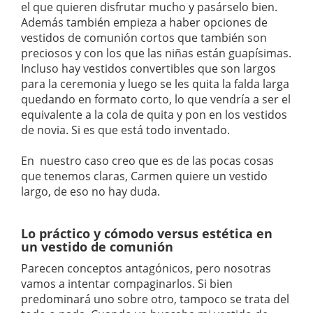
el que quieren disfrutar mucho y pasárselo bien.
Además también empieza a haber opciones de
vestidos de comunión cortos que también son
preciosos y con los que las niñas están guapísimas.
Incluso hay vestidos convertibles que son largos
para la ceremonia y luego se les quita la falda larga
quedando en formato corto, lo que vendría a ser el
equivalente a la cola de quita y pon en los vestidos
de novia. Si es que está todo inventado.
En nuestro caso creo que es de las pocas cosas
que tenemos claras, Carmen quiere un vestido
largo, de eso no hay duda.
Lo práctico y cómodo versus estética en
un vestido de comunión
Parecen conceptos antagónicos, pero nosotras
vamos a intentar compaginarlos. Si bien
predominará uno sobre otro, tampoco se trata del