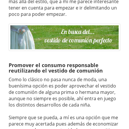
más allá del estilo, que a mí me parece interesante
tener en cuenta para empezar e ir delimitando un
poco para poder empezar.
Promover el consumo responsable
reutilizando el vestido de comunión
Como lo clásico no pasa nunca de moda, una
buenísima opción es poder aprovechar el vestido
de comunión de alguna prima o hermana mayor,
aunque no siempre es posible, ahí entra en juego
los distintos desarrollos de cada niña.
Siempre que se pueda, a mí es una opción que me
parece muy acertada pues además de economizar