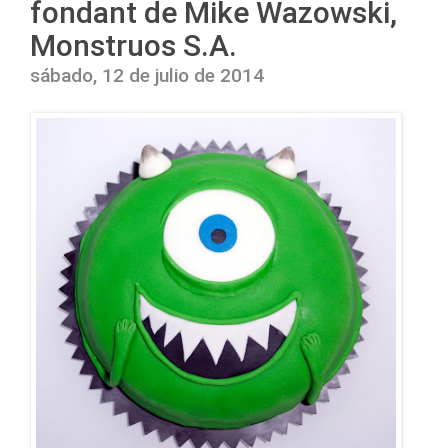
fondant de Mike Wazowski,
Monstruos S.A.
sábado, 12 de julio de 2014