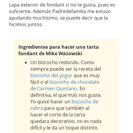
capa exterior de fondant si no te gusta, pues es
suficiente. Además Padredefamilia me estuvo
ayudando muchísimo, se puede decir que la
hicimos juntos.
Ingredientes para hacer una tarta
fondant de Mike Wazowski
Un bizcocho redondo. Como
siempre puede ser la receta del
bizcocho del yogur
que es muy
fácil o el
bizcocho de chocolate
de Carmen Quintano
. En
definitiva, el que más nos guste.
Yo quise hacer un
bizcocho de
cebra
para que también al
hacer el corte de la tarta
quedara decorativo, no es nada
difícil y le da un toque distinto.