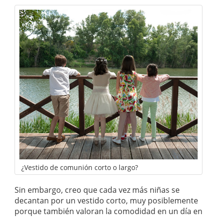
¿Vestido de comunión corto o largo?
Sin embargo, creo que cada vez más niñas se
decantan por un vestido corto, muy posiblemente
porque también valoran la comodidad en un día en