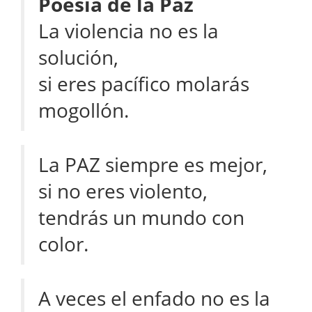
Poesía de la Paz
La violencia no es la
solución,
si eres pacífico molarás
mogollón.
La PAZ siempre es mejor,
si no eres violento,
tendrás un mundo con
color.
A veces el enfado no es la