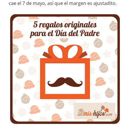
cae el 7 de mayo, así que el margen es ajustadito.