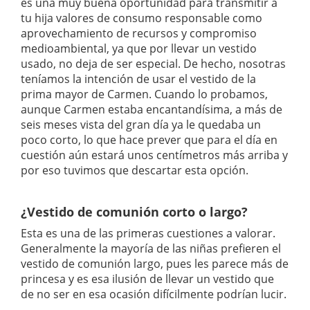
es una muy buena oportunidad para transmitir a
tu hija valores de consumo responsable como
aprovechamiento de recursos y compromiso
medioambiental, ya que por llevar un vestido
usado, no deja de ser especial. De hecho, nosotras
teníamos la intención de usar el vestido de la
prima mayor de Carmen. Cuando lo probamos,
aunque Carmen estaba encantandísima, a más de
seis meses vista del gran día ya le quedaba un
poco corto, lo que hace prever que para el día en
cuestión aún estará unos centímetros más arriba y
por eso tuvimos que descartar esta opción.
¿Vestido de comunión corto o largo?
Esta es una de las primeras cuestiones a valorar.
Generalmente la mayoría de las niñas prefieren el
vestido de comunión largo, pues les parece más de
princesa y es esa ilusión de llevar un vestido que
de no ser en esa ocasión difícilmente podrían lucir.