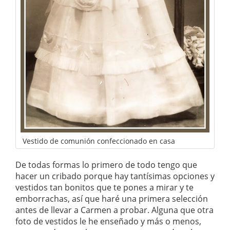
Vestido de comunión confeccionado en casa
De todas formas lo primero de todo tengo que
hacer un cribado porque hay tantísimas opciones y
vestidos tan bonitos que te pones a mirar y te
emborrachas, así que haré una primera selección
antes de llevar a Carmen a probar. Alguna que otra
foto de vestidos le he enseñado y más o menos,