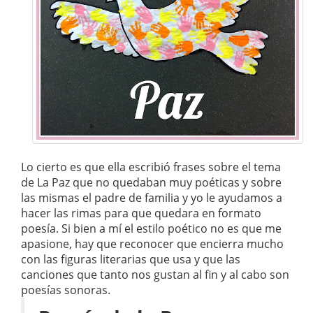
Lo cierto es que ella escribió frases sobre el tema
de La Paz que no quedaban muy poéticas y sobre
las mismas el padre de familia y yo le ayudamos a
hacer las rimas para que quedara en formato
poesía. Si bien a mí el estilo poético no es que me
apasione, hay que reconocer que encierra mucho
con las figuras literarias que usa y que las
canciones que tanto nos gustan al fin y al cabo son
poesías sonoras.