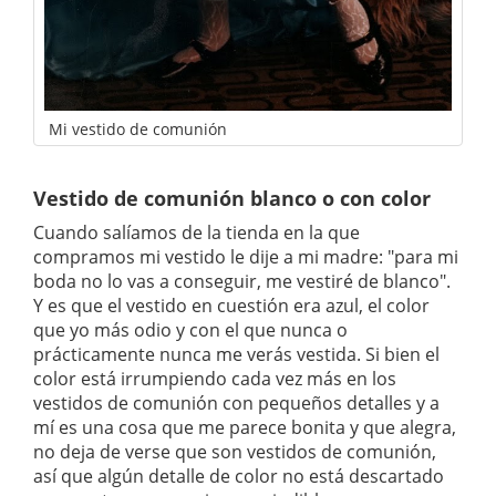
Mi vestido de comunión
Vestido de comunión blanco o con color
Cuando salíamos de la tienda en la que
compramos mi vestido le dije a mi madre: "para mi
boda no lo vas a conseguir, me vestiré de blanco".
Y es que el vestido en cuestión era azul, el color
que yo más odio y con el que nunca o
prácticamente nunca me verás vestida. Si bien el
color está irrumpiendo cada vez más en los
vestidos de comunión con pequeños detalles y a
mí es una cosa que me parece bonita y que alegra,
no deja de verse que son vestidos de comunión,
así que algún detalle de color no está descartado