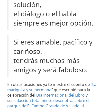
solución,
el diálogo o el habla
siempre es mejor opción.
Si eres amable, pacífico y
cariñoso,
tendrás muchos más
amigos y será fabuloso.
En otras ocasiones ya te mostré el cuento de "
La
mariquita y su hermana
" que escribió para la
celebración del
Día Internacional del Libro
y
su
redacción totalmente descriptiva sobre el
parque de El Campo Grande de Valladolid
.