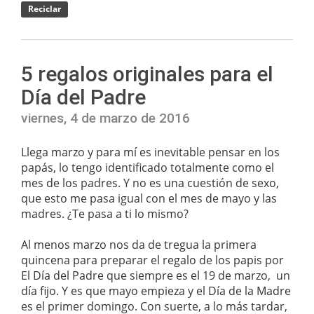
Reciclar
5 regalos originales para el
Día del Padre
viernes, 4 de marzo de 2016
Llega marzo y para mí es inevitable pensar en los
papás, lo tengo identificado totalmente como el
mes de los padres. Y no es una cuestión de sexo,
que esto me pasa igual con el mes de mayo y las
madres. ¿Te pasa a ti lo mismo?
Al menos marzo nos da de tregua la primera
quincena para preparar el regalo de los papis por
El Día del Padre que siempre es el 19 de marzo, un
día fijo. Y es que mayo empieza y el Día de la Madre
es el primer domingo. Con suerte, a lo más tardar,