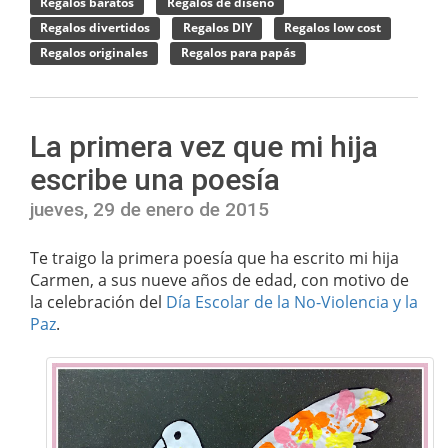
Regalos baratos
Regalos de diseño
Regalos divertidos
Regalos DIY
Regalos low cost
Regalos originales
Regalos para papás
La primera vez que mi hija
escribe una poesía
jueves, 29 de enero de 2015
Te traigo la primera poesía que ha escrito mi hija
Carmen, a sus nueve años de edad, con motivo de
la celebración del
Día Escolar de la No-Violencia y la
Paz
.