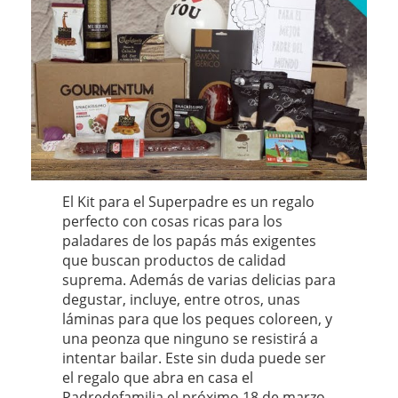
El Kit para el Superpadre es un regalo
perfecto con cosas ricas para los
paladares de los papás más exigentes
que buscan productos de calidad
suprema. Además de varias delicias para
degustar, incluye, entre otros, unas
láminas para que los peques coloreen, y
una peonza que ninguno se resistirá a
intentar bailar. Este sin duda puede ser
el regalo que abra en casa el
Padredefamilia el próximo 18 de marzo.