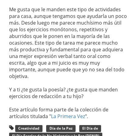
Me gusta que le manden este tipo de actividades
para casa, aunque tengamos que ayudarla un poco
más. Desde luego me parece muchísimo más útil
que los ejercicios monótonos, repetitivos y
aburridos que le ponen en la mayoría de las
ocasiones. Este tipo de tarea me parece mucho
más productiva y fundamental para que adquiera
una mejor expresión verbal tanto oral como
escrita, algo que a mi juicio es muy muy
importante, aunque puede que yo no sea del todo
objetiva.
Y a ti ¿te gusta la poesía? ¿te gusta que manden
ejercicios de redacción a tu hijo?
Este artículo forma parte de la colección de
artículos titulada "
La Primera Vez
".
Creatividad
Día de la Paz
El Día de