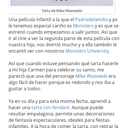
Tarta de Mike Wazowski
Una película infantil a la que el
Padredefamilia
y yo
le tenemos especial cariño es
Monsters
y es que se
estrenó cuando empezamos a salir juntos. Así que
ir al cine a ver la segunda parte de esta película con
nuestra hija, nos divirtió mucho y a ella también le
encantó ver con nosotros
Monsters University
.
Así que cuando estuve pensando qué tarta hacerle
a mi hija Carmen para celebrar su santo, me
pareció que una del personaje
Mike Wazowski
era
algo fácil de hacer porque es redondo y nos iba a
gustar a todos.
Ya en su día y para esta misma fecha, aprendí a
hacer una
tarta con fondant
. Aunque puede
resultar empalagosa, permite unas decoraciones
de fantasía espectaculares, ideales para fiestas
infantiles. A la hora de comer la tarta, con retirar la