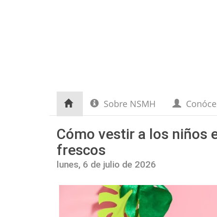
Sobre NSMH
Conóc
Cómo vestir a los niños
frescos
lunes, 6 de julio de 2026