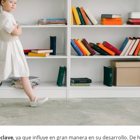
 clave
, ya que influye en gran manera en su desarrollo. De 