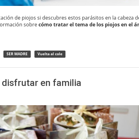
tación de piojos si descubres estos parásitos en la cabeza d
información sobre
cómo tratar el tema de los piojos en el 
SER MADRE
Vuelta al cole
disfrutar en familia