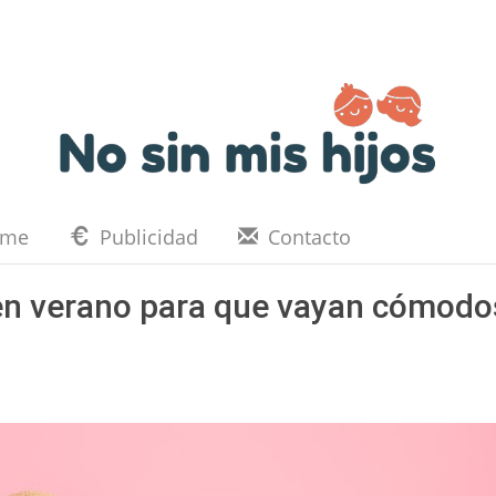
eme
Publicidad
Contacto
 en verano para que vayan cómodo