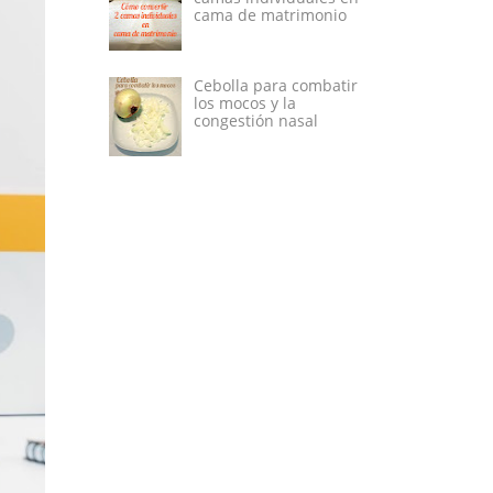
cama de matrimonio
Cebolla para combatir
los mocos y la
congestión nasal