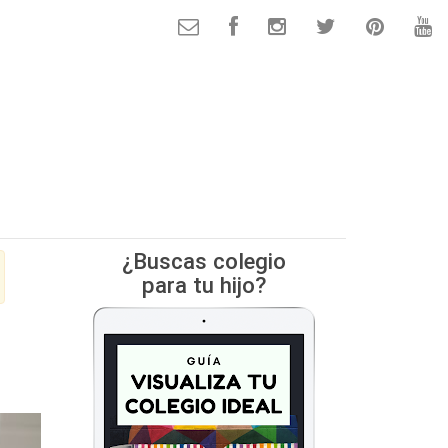
¿Buscas colegio
para tu hijo?