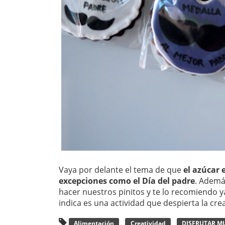
Vaya por delante el tema de que
el azúcar 
excepciones como el Día del padre
. Ademá
hacer nuestros pinitos y te lo recomiendo y
indica es una actividad que despierta la cre
Alimentación
Creatividad
DISFRUTAR 