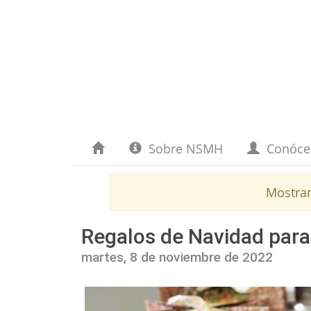
Sobre NSMH
Conóc
Mostra
Regalos de Navidad para 
martes, 8 de noviembre de 2022