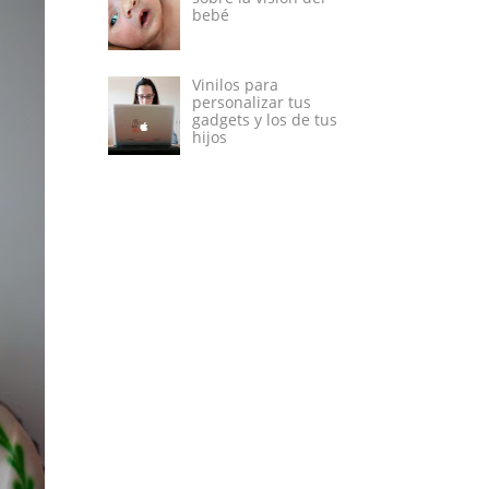
bebé
Vinilos para
personalizar tus
gadgets y los de tus
hijos