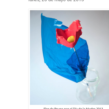
Flor de Bruno por el Día de la Madre 2013