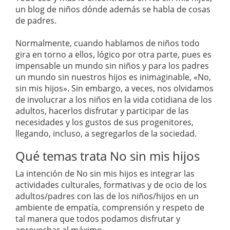
un blog de niños dónde además se habla de cosas
de padres.
Normalmente, cuando hablamos de niños todo
gira en torno a ellos, lógico por otra parte, pues es
impensable un mundo sin niños y para los padres
un mundo sin nuestros hijos es inimaginable, «No,
sin mis hijos». Sin embargo, a veces, nos olvidamos
de involucrar a los niños en la vida cotidiana de los
adultos, hacerlos disfrutar y participar de las
necesidades y los gustos de sus progenitores,
llegando, incluso, a segregarlos de la sociedad.
Qué temas trata No sin mis hijos
La intención de No sin mis hijos es integrar las
actividades culturales, formativas y de ocio de los
adultos/padres con las de los niños/hijos en un
ambiente de empatía, comprensión y respeto de
tal manera que todos podamos disfrutar y