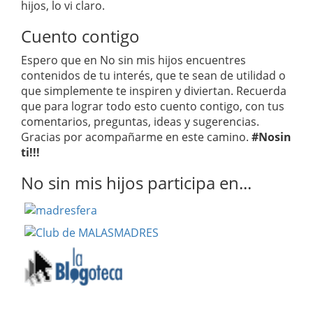
hijos, lo vi claro.
Cuento contigo
Espero que en No sin mis hijos encuentres
contenidos de tu interés, que te sean de utilidad o
que simplemente te inspiren y diviertan. Recuerda
que para lograr todo esto cuento contigo, con tus
comentarios, preguntas, ideas y sugerencias.
Gracias por acompañarme en este camino.
#Nosin
ti!!!
No sin mis hijos participa en...