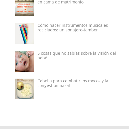
en cama de matrimonio
Cómo hacer instrumentos musicales
reciclados: un sonajero-tambor
5 cosas que no sabías sobre la visión del
bebé
Cebolla para combatir los mocos y la
congestión nasal