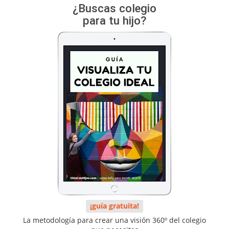
¿Buscas colegio
para tu hijo?
¡guía gratuita!
La metodología para crear una visión 360º del colegio