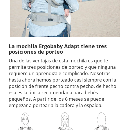
La mochila Ergobaby Adapt tiene tres
posiciones de porteo
Una de las ventajas de esta mochila es que te
permite tres posiciones de porteo y que ninguna
requiere un aprendizaje complicado. Nosotras
hasta ahora hemos porteado casi siempre con la
posición de frente pecho contra pecho, de hecho
esa es la única recomendada para bebés
pequeños. A partir de los 6 meses se puede
empezar a portear a la cadera y la espalda.