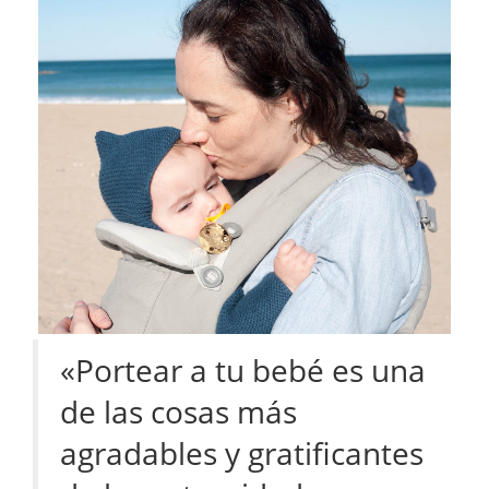
«Portear a tu bebé es una
de las cosas más
agradables y gratificantes