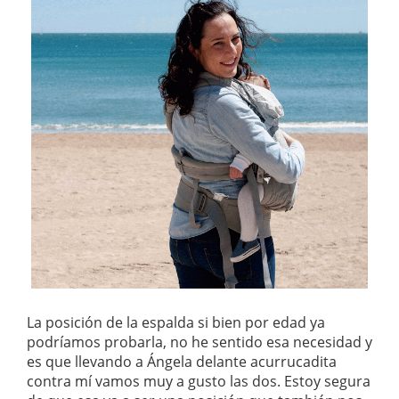
La posición de la espalda si bien por edad ya
podríamos probarla, no he sentido esa necesidad y
es que llevando a Ángela delante acurrucadita
contra mí vamos muy a gusto las dos. Estoy segura