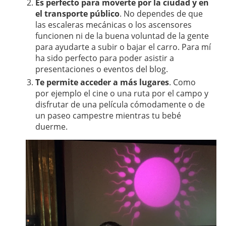
Es perfecto para moverte por la ciudad y en
el transporte público
. No dependes de que
las escaleras mecánicas o los ascensores
funcionen ni de la buena voluntad de la gente
para ayudarte a subir o bajar el carro. Para mí
ha sido perfecto para poder asistir a
presentaciones o eventos del blog.
Te permite acceder a más lugares
. Como
por ejemplo el cine o una ruta por el campo y
disfrutar de una película cómodamente o de
un paseo campestre mientras tu bebé
duerme.