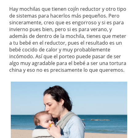
Hay mochilas que tienen cojín reductor y otro tipo
de sistemas para hacerlos más pequeños. Pero
sinceramente, creo que es engorroso y si es para
invierno pues bien, pero si es para verano, y
además de dentro de la mochila, tienes que meter
a tu bebé en el reductor, pues el resultado es un
bebé cocido de calor y muy probablemente
incómodo. Así que el porteo puede pasar de ser
algo muy agradable para el bebé a ser una tortura
china y eso no es precisamente lo que queremos.