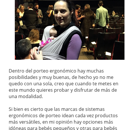
Dentro del porteo ergonómico hay muchas
posibilidades y muy buenas, de hecho yo no me
quedo con una sola, creo que cuando te metes en
este mundo quieres probar y disfrutar de más de
una modalidad.
Si bien es cierto que las marcas de sistemas
ergonómicos de porteo idean cada vez productos
más versátiles, en mi opinión hay opciones más
idóneas para bebés pequeños y otras para bebés