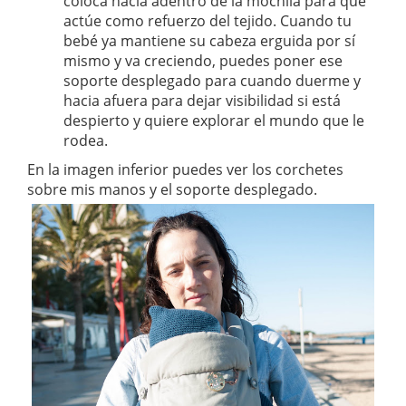
coloca hacia adentro de la mochila para que
actúe como refuerzo del tejido. Cuando tu
bebé ya mantiene su cabeza erguida por sí
mismo y va creciendo, puedes poner ese
soporte desplegado para cuando duerme y
hacia afuera para dejar visibilidad si está
despierto y quiere explorar el mundo que le
rodea.
En la imagen inferior puedes ver los corchetes
sobre mis manos y el soporte desplegado.