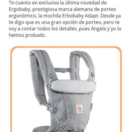
Te cuento en exclusiva la última novedad de
Ergobaby, prestigiosa marca alemana de porteo
ergonómico, la mochila Erbobaby Adapt. Desde ya
te digo que es una gran opción de porteo, pero te
voy a contar todos los detalles, pues Ángela y yo la
hemos probado.