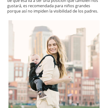
de que esa va a ser una posición que también nos
gustará, es recomendada para niños grandes
porque así no impiden la visibilidad de los padres.