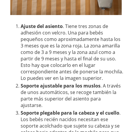
Ajuste del asiento
. Tiene tres zonas de
adhesión con velcro. Una para bebés
pequeños como aproximadamente hasta los
3 meses que es la zona roja. La zona amarilla
como de 3 a 9 meses y la zona azul como a
partir de 9 meses y hasta el final de su uso.
Esto hay que colocarlo en el lugar
correspondiente antes de ponerse la mochila.
Lo puedes ver en la imagen superior.
Soporte ajustable para los muslos
. A través
de unos automáticos, se recoge también la
parte más superior del asiento para
ajustarse.
Soporte plegable para la cabeza y el cuello
.
Los bebés recién nacidos necesitan ese
soporte acolchado que sujete su cabeza y se