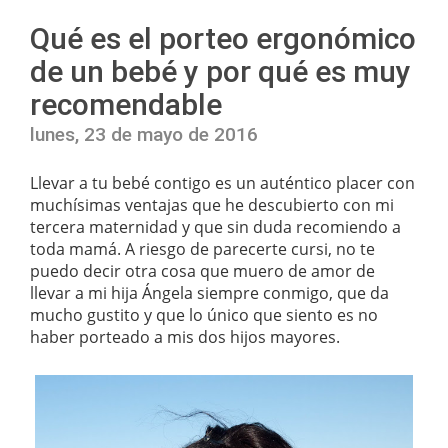
Qué es el porteo ergonómico
de un bebé y por qué es muy
recomendable
lunes, 23 de mayo de 2016
Llevar a tu bebé contigo es un auténtico placer con
muchísimas ventajas que he descubierto con mi
tercera maternidad y que sin duda recomiendo a
toda mamá. A riesgo de parecerte cursi, no te
puedo decir otra cosa que muero de amor de
llevar a mi hija Ángela siempre conmigo, que da
mucho gustito y que lo único que siento es no
haber porteado a mis dos hijos mayores.