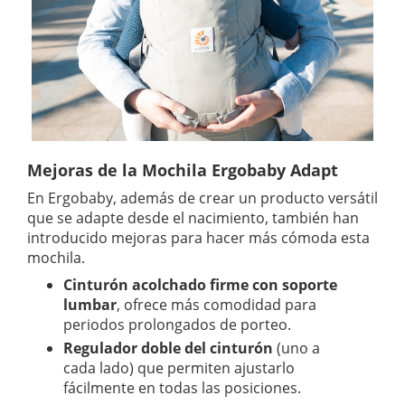
Mejoras de la Mochila Ergobaby Adapt
En Ergobaby, además de crear un producto versátil
que se adapte desde el nacimiento, también han
introducido mejoras para hacer más cómoda esta
mochila.
Cinturón acolchado firme con soporte
lumbar
, ofrece más comodidad para
periodos prolongados de porteo.
Regulador doble del cinturón
(uno a
cada lado) que permiten ajustarlo
fácilmente en todas las posiciones.