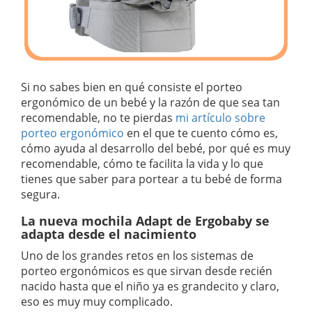
Si no sabes bien en qué consiste el porteo
ergonómico de un bebé y la razón de que sea tan
recomendable, no te pierdas
mi artículo sobre
porteo ergonómico
en el que te cuento cómo es,
cómo ayuda al desarrollo del bebé, por qué es muy
recomendable, cómo te facilita la vida y lo que
tienes que saber para portear a tu bebé de forma
segura.
La nueva mochila Adapt de Ergobaby se
adapta desde el nacimiento
Uno de los grandes retos en los sistemas de
porteo ergonómicos es que sirvan desde recién
nacido hasta que el niño ya es grandecito y claro,
eso es muy muy complicado.