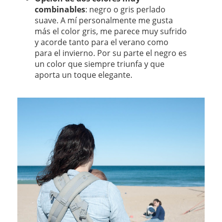
combinables
: negro o gris perlado
suave. A mí personalmente me gusta
más el color gris, me parece muy sufrido
y acorde tanto para el verano como
para el invierno. Por su parte el negro es
un color que siempre triunfa y que
aporta un toque elegante.