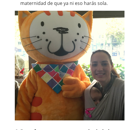
maternidad de que ya ni eso harás sola.