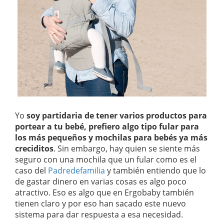
Yo
soy partidaria de tener varios productos para
portear a tu bebé, prefiero algo tipo fular para
los más pequeños y mochilas para bebés ya más
creciditos
. Sin embargo, hay quien se siente más
seguro con una mochila que un fular como es el
caso del
Padredefamilia
y también entiendo que lo
de gastar dinero en varias cosas es algo poco
atractivo. Eso es algo que en Ergobaby también
tienen claro y por eso han sacado este nuevo
sistema para dar respuesta a esa necesidad.