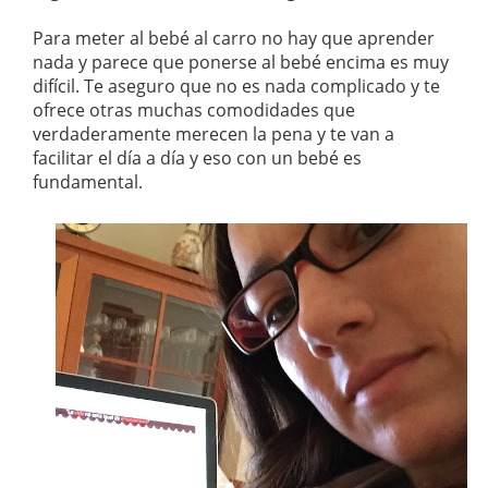
Para meter al bebé al carro no hay que aprender
nada y parece que ponerse al bebé encima es muy
difícil. Te aseguro que no es nada complicado y te
ofrece otras muchas comodidades que
verdaderamente merecen la pena y te van a
facilitar el día a día y eso con un bebé es
fundamental.