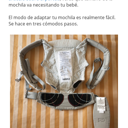
mochila va necesitando tu bebé.
El modo de adaptar tu mochila es realmente fácil.
Se hace en tres cómodos pasos.