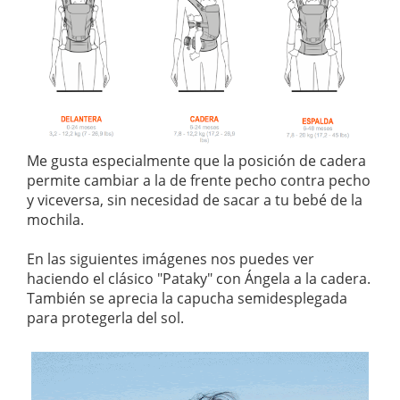
Me gusta especialmente que la posición de cadera
permite cambiar a la de frente pecho contra pecho
y viceversa, sin necesidad de sacar a tu bebé de la
mochila.
En las siguientes imágenes nos puedes ver
haciendo el clásico "Pataky" con Ángela a la cadera.
También se aprecia la capucha semidesplegada
para protegerla del sol.