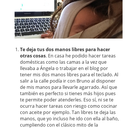
Te deja tus dos manos libres para hacer
otras cosas
. En casa he podido hacer tareas
domésticas como las camas a la vez que
llevaba a Ángela o trabajar en el blog por
tener mis dos manos libres para el teclado. Al
salir a la calle podía ir con Bruno al disponer
de mis manos para llevarle agarrado. Así que
también es perfecto si tienes más hijos pues
te permite poder atenderles. Eso sí, ni se te
ocurra hacer tareas con riesgo como cocinar
con aceite por ejemplo. Tan libres te deja las
manos, que yo incluso he ido con ella al baño,
cumpliendo con el clásico mito de la