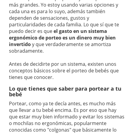
más grandes. Yo estoy usando varias opciones y
cada una es para lo suyo, además también
dependen de sensaciones, gustos y
particularidades de cada familia. Lo que sí que te
puedo decir es que
el gasto en un sistema
ergonómico de porteo es un dinero muy bien
invertido
y que verdaderamente se amortiza
sobradamente.
Antes de decidirte por un sistema, existen unos
conceptos básicos sobre el porteo de bebés que
tienes que conocer.
Lo que tienes que saber para portear a tu
bebé
Portear, como ya te decía antes, es mucho más
que llevar a tu bebé encima. Es por eso que hay
que estar muy bien informado y evitar los sistemas
o mochilas no ergonómicas, popularmente
conocidas como "colgonas" que básicamente lo