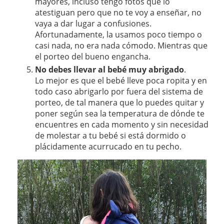
mayores, incluso tengo fotos que lo
atestiguan pero que no te voy a enseñar, no
vaya a dar lugar a confusiones.
Afortunadamente, la usamos poco tiempo o
casi nada, no era nada cómodo. Mientras que
el porteo del bueno engancha.
No debes llevar al bebé muy abrigado
.
Lo mejor es que el bebé lleve poca ropita y en
todo caso abrigarlo por fuera del sistema de
porteo, de tal manera que lo puedes quitar y
poner según sea la temperatura de dónde te
encuentres en cada momento y sin necesidad
de molestar a tu bebé si está dormido o
plácidamente acurrucado en tu pecho.