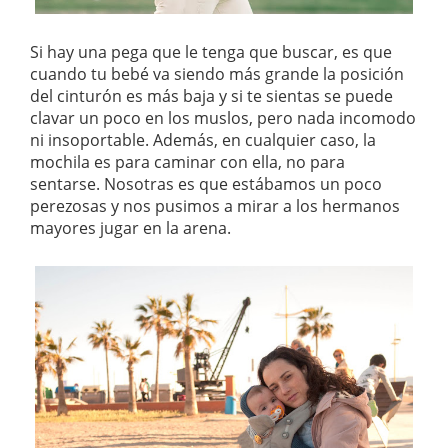
Si hay una pega que le tenga que buscar, es que
cuando tu bebé va siendo más grande la posición
del cinturón es más baja y si te sientas se puede
clavar un poco en los muslos, pero nada incomodo
ni insoportable. Además, en cualquier caso, la
mochila es para caminar con ella, no para
sentarse. Nosotras es que estábamos un poco
perezosas y nos pusimos a mirar a los hermanos
mayores jugar en la arena.