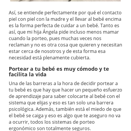
Así, se entiende perfectamente por qué el contacto
piel con piel con la madre y el llevar al bebé encima
es la forma perfecta de cuidar a un bebé. Tanto es
así, que mi hija Ángela pide incluso menos mamar
cuando la porteo, pues muchas veces nos
reclaman y no es otra cosa que quieren y necesitan
estar cerca de nosotros y de esta forma esa
necesidad está plenamente cubierta.
Portear a tu bebé es muy cómodo y te
facilita la vida
Una de las barreras a la hora de decidir portear a
tu bebé es que hay que hacer un pequeño esfuerzo
de aprendizaje para saber colocarte al bebé con el
sistema que elijas y eso es tan solo una barrera
psicológica. Además, también está el miedo de que
el bebé se caiga y eso es algo que te aseguro no va
a ocurrir, todos los sistemas de porteo
ergonómico son totalmente seguros.