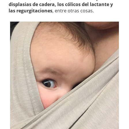
displasias de cadera, los cólicos del lactante y
las regurgitaciones
, entre otras cosas.