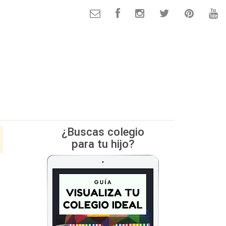
¿Buscas colegio
para tu hijo?