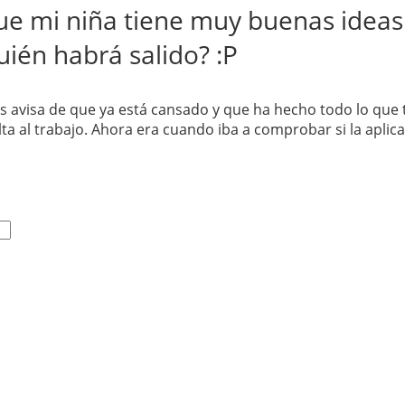
que mi niña tiene muy buenas ideas
ién habrá salido? :P
 avisa de que ya está cansado y que ha hecho todo lo que 
ta al trabajo. Ahora era cuando iba a comprobar si la aplic