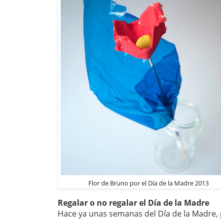
Flor de Bruno por el Día de la Madre 2013
Regalar o no regalar el Día de la Madre
Hace ya unas semanas del Día de la Madre, 