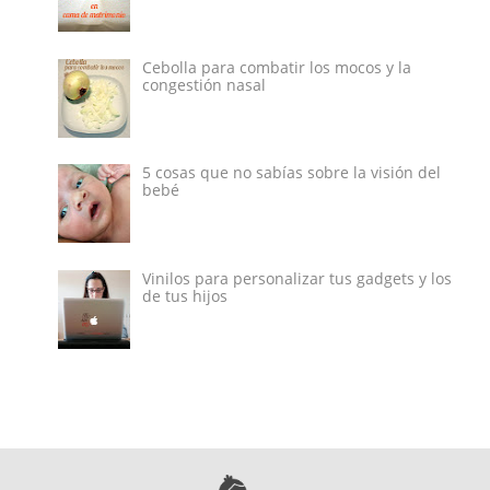
Cebolla para combatir los mocos y la
congestión nasal
5 cosas que no sabías sobre la visión del
bebé
Vinilos para personalizar tus gadgets y los
de tus hijos