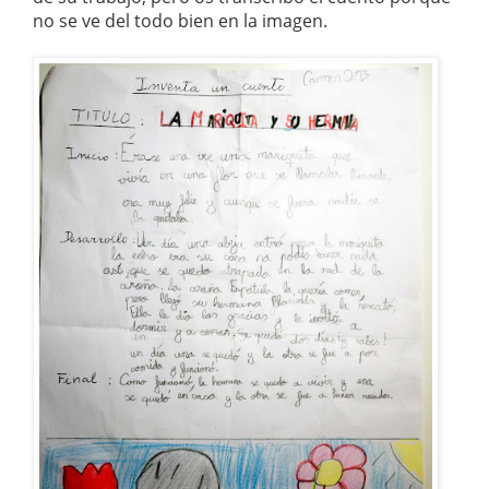
no se ve del todo bien en la imagen.