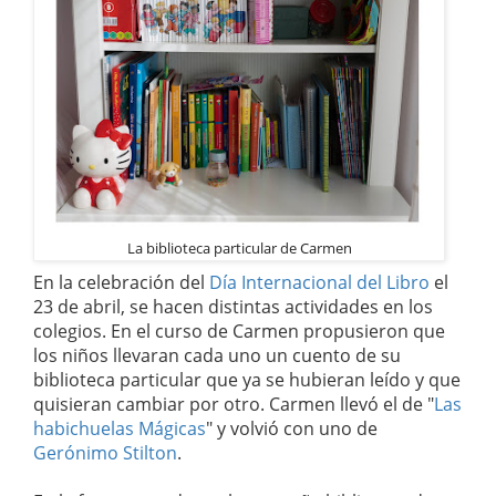
La biblioteca particular de Carmen
En la celebración del
Día Internacional del Libro
el
23 de abril, se hacen distintas actividades en los
colegios. En el curso de Carmen propusieron que
los niños llevaran cada uno un cuento de su
biblioteca particular que ya se hubieran leído y que
quisieran cambiar por otro. Carmen llevó el de "
Las
habichuelas Mágicas
" y volvió con uno de
Gerónimo Stilton
.