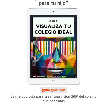
para tu hijo?
¡guía gratuita!
La metodología para crear una visión 360º del colegio
que necesitas