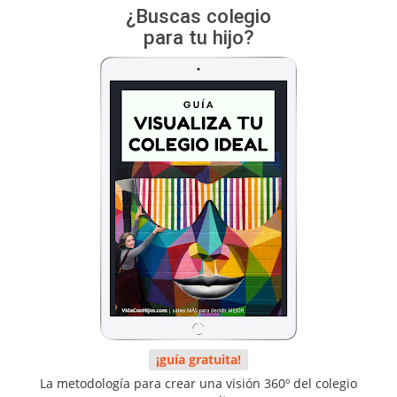
¿Buscas colegio
para tu hijo?
¡guía gratuita!
La metodología para crear una visión 360º del colegio