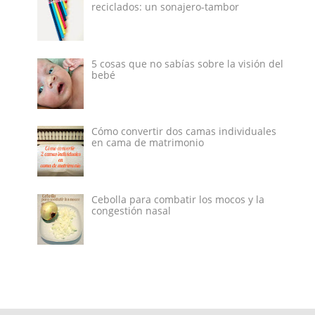
reciclados: un sonajero-tambor
5 cosas que no sabías sobre la visión del
bebé
Cómo convertir dos camas individuales
en cama de matrimonio
Cebolla para combatir los mocos y la
congestión nasal