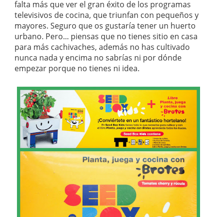
falta más que ver el gran éxito de los programas
televisivos de cocina, que triunfan con pequeños y
mayores. Seguro que os gustaría tener un huerto
urbano. Pero... piensas que no tienes sitio en casa
para más cachivaches, además no has cultivado
nunca nada y encima no sabrías ni por dónde
empezar porque no tienes ni idea.