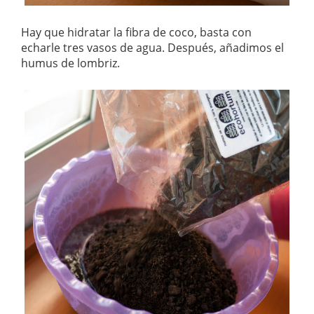
Hay que hidratar la fibra de coco, basta con
echarle tres vasos de agua. Después, añadimos el
humus de lombriz.