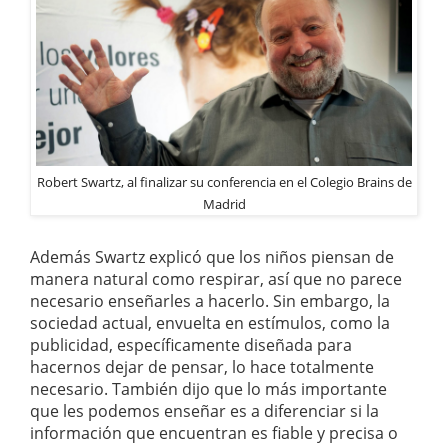
Robert Swartz, al finalizar su conferencia en el Colegio Brains de
Madrid
Además Swartz explicó que los niños piensan de
manera natural como respirar, así que no parece
necesario enseñarles a hacerlo. Sin embargo, la
sociedad actual, envuelta en estímulos, como la
publicidad, específicamente diseñada para
hacernos dejar de pensar, lo hace totalmente
necesario. También dijo que lo más importante
que les podemos enseñar es a diferenciar si la
información que encuentran es fiable y precisa o