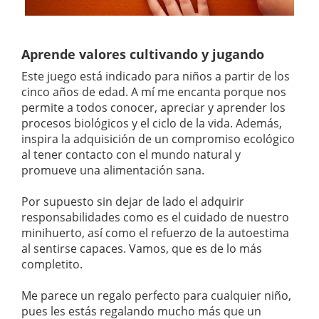
Aprende valores cultivando y jugando
Este juego está indicado para niños a partir de los
cinco años de edad. A mí me encanta porque nos
permite a todos conocer, apreciar y aprender los
procesos biológicos y el ciclo de la vida. Además,
inspira la adquisición de un compromiso ecológico
al tener contacto con el mundo natural y
promueve una alimentación sana.
Por supuesto sin dejar de lado el adquirir
responsabilidades como es el cuidado de nuestro
minihuerto, así como el refuerzo de la autoestima
al sentirse capaces. Vamos, que es de lo más
completito.
Me parece un regalo perfecto para cualquier niño,
pues les estás regalando mucho más que un