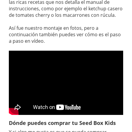
las ricas recetas que nos detalla el manual de
instrucciones, como por ejemplo el ketchup casero
de tomates cherry o los macarrones con rúcula.
Así fue nuestro montaje en fotos, pero a
continuación también puedes ver cómo es el paso
a paso en vídeo.
Dónde puedes comprar tu Seed Box Kids