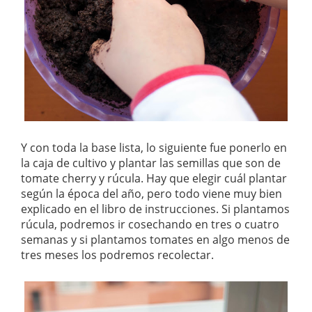
Y con toda la base lista, lo siguiente fue ponerlo en
la caja de cultivo y plantar las semillas que son de
tomate cherry y rúcula. Hay que elegir cuál plantar
según la época del año, pero todo viene muy bien
explicado en el libro de instrucciones. Si plantamos
rúcula, podremos ir cosechando en tres o cuatro
semanas y si plantamos tomates en algo menos de
tres meses los podremos recolectar.