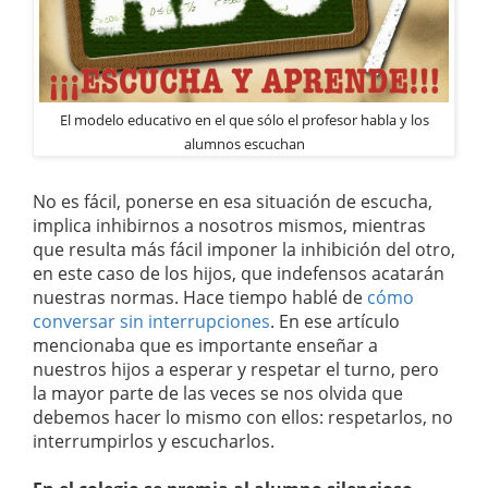
El modelo educativo en el que sólo el profesor habla y los
alumnos escuchan
No es fácil, ponerse en esa situación de escucha,
implica inhibirnos a nosotros mismos, mientras
que resulta más fácil imponer la inhibición del otro,
en este caso de los hijos, que indefensos acatarán
nuestras normas. Hace tiempo hablé de
cómo
conversar sin interrupciones
. En ese artículo
mencionaba que es importante enseñar a
nuestros hijos a esperar y respetar el turno, pero
la mayor parte de las veces se nos olvida que
debemos hacer lo mismo con ellos: respetarlos, no
interrumpirlos y escucharlos.