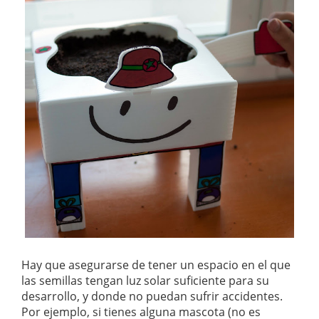
Hay que asegurarse de tener un espacio en el que
las semillas tengan luz solar suficiente para su
desarrollo, y donde no puedan sufrir accidentes.
Por ejemplo, si tienes alguna mascota (no es