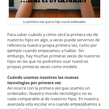
La primera vez que tu hijo usa el ordenador
Para saber cuándo y cómo será la primera vez de
nuestros hijos en algo, a veces puede servirnos de
referencia nuestra propia primera vez, como por
ejemplo cuando empezamos a hablar. Sin
embargo, hay muchas primeras veces de nuestros
hijos en las que no podremos usar nuestras
propias primeras veces como modelo.
Cuándo usamos nosotros las nuevas
tecnologías por primera vez
Así ocurre con la primera vez que usamos un
ordenador. Nuestro mundo tecnológico no es
nada comparable al de nuestros hijos. En nuestra
avanzada vida escolar era cuando empezábamos a