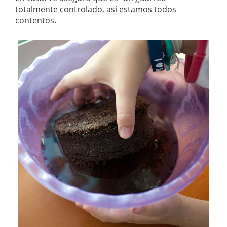
totalmente controlado, así estamos todos
contentos.