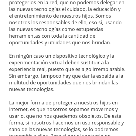
protegerlos en la red, que no podemos delegar en
las nuevas tecnologías el cuidado, la educación y
el entretenimiento de nuestros hijos. Somos
nosotros los responsables de ello, eso sí, usando
las nuevas tecnologías como estupendas
herramientas con toda la cantidad de
oportunidades y utilidades que nos brindan.
En ningún caso un dispositivo tecnológico y la
experimentación virtual deben sustituir a la
experiencia real, puesto que es algo irremplazable.
Sin embargo, tampoco hay que dar la espalda a la
multitud de oportunidades que nos brindan las
nuevas tecnologías.
La mejor forma de proteger a nuestros hijos en
Internet, es que nosotros sepamos movernos y
usarlo, que no nos quedemos obsoletos. De esta
forma, si nosotros hacemos un uso responsable y
sano de las nuevas tecnologías, se lo podremos