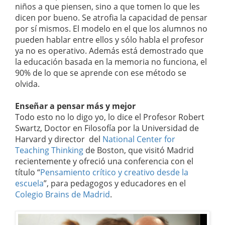
niños a que piensen, sino a que tomen lo que les
dicen por bueno. Se atrofia la capacidad de pensar
por sí mismos. El modelo en el que los alumnos no
pueden hablar entre ellos y sólo habla el profesor
ya no es operativo. Además está demostrado que
la educación basada en la memoria no funciona, el
90% de lo que se aprende con ese método se
olvida.
Enseñar a pensar más y mejor
Todo esto no lo digo yo, lo dice el Profesor Robert
Swartz, Doctor en Filosofía por la Universidad de
Harvard y director del
National Center for
Teaching Thinking
de Boston, que visitó Madrid
recientemente y ofreció una conferencia con el
título “
Pensamiento crítico y creativo desde la
escuela
”, para pedagogos y educadores en el
Colegio Brains de Madrid
.