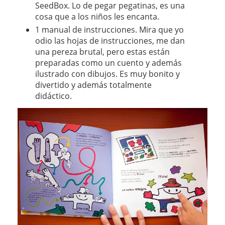
SeedBox. Lo de pegar pegatinas, es una
cosa que a los niños les encanta.
1 manual de instrucciones. Mira que yo
odio las hojas de instrucciones, me dan
una pereza brutal, pero estas están
preparadas como un cuento y además
ilustrado con dibujos. Es muy bonito y
divertido y además totalmente
didáctico.