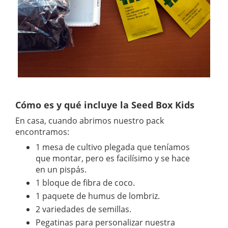
Cómo es y qué incluye la Seed Box Kids
En casa, cuando abrimos nuestro pack
encontramos:
1 mesa de cultivo plegada que teníamos
que montar, pero es facilísimo y se hace
en un pispás.
1 bloque de fibra de coco.
1 paquete de humus de lombriz.
2 variedades de semillas.
Pegatinas para personalizar nuestra