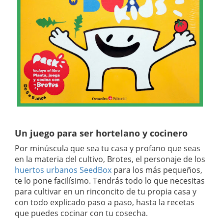
Un juego para ser hortelano y cocinero
Por minúscula que sea tu casa y profano que seas
en la materia del cultivo, Brotes, el personaje de los
huertos urbanos SeedBox
para los más pequeños,
te lo pone facilísimo. Tendrás todo lo que necesitas
para cultivar en un rinconcito de tu propia casa y
con todo explicado paso a paso, hasta la recetas
que puedes cocinar con tu cosecha.