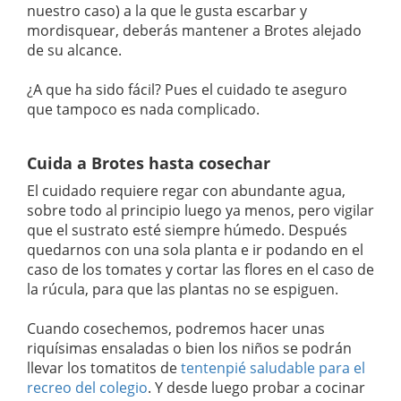
nuestro caso) a la que le gusta escarbar y
mordisquear, deberás mantener a Brotes alejado
de su alcance.
¿A que ha sido fácil? Pues el cuidado te aseguro
que tampoco es nada complicado.
Cuida a Brotes hasta cosechar
El cuidado requiere regar con abundante agua,
sobre todo al principio luego ya menos, pero vigilar
que el sustrato esté siempre húmedo. Después
quedarnos con una sola planta e ir podando en el
caso de los tomates y cortar las flores en el caso de
la rúcula, para que las plantas no se espiguen.
Cuando cosechemos, podremos hacer unas
riquísimas ensaladas o bien los niños se podrán
llevar los tomatitos de
tentenpié saludable para el
recreo del colegio
. Y desde luego probar a cocinar