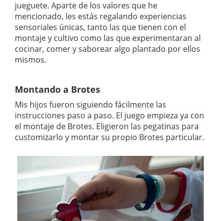
jueguete. Aparte de los valores que he
mencionado, les estás regalando experiencias
sensoriales únicas, tanto las que tienen con el
montaje y cultivo como las que experimentaran al
cocinar, comer y saborear algo plantado por ellos
mismos.
Montando a Brotes
Mis hijos fueron siguiendo fácilmente las
instrucciones paso a paso. El juego empieza ya con
el montaje de Brotes. Eligieron las pegatinas para
customizarlo y montar su propio Brotes particular.