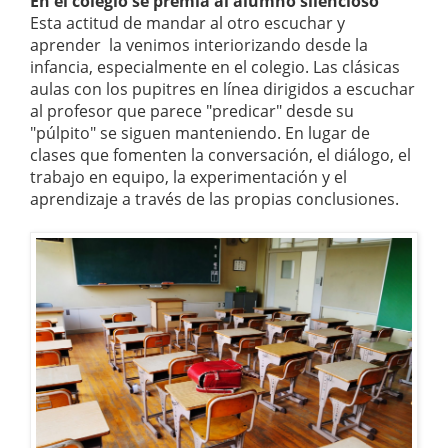
En el colegio se premia al alumno silencioso
Esta actitud de mandar al otro escuchar y
aprender la venimos interiorizando desde la
infancia, especialmente en el colegio. Las clásicas
aulas con los pupitres en línea dirigidos a escuchar
al profesor que parece "predicar" desde su
"púlpito" se siguen manteniendo. En lugar de
clases que fomenten la conversación, el diálogo, el
trabajo en equipo, la experimentación y el
aprendizaje a través de las propias conclusiones.