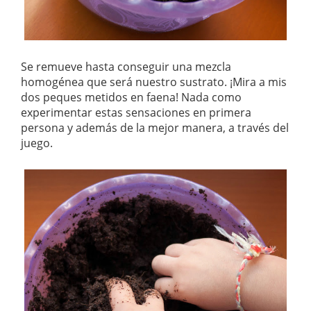
Se remueve hasta conseguir una mezcla
homogénea que será nuestro sustrato. ¡Mira a mis
dos peques metidos en faena! Nada como
experimentar estas sensaciones en primera
persona y además de la mejor manera, a través del
juego.