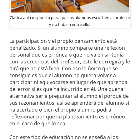
Clásica aula dispuesta para que los alumnos escuchen al profesor
y no hablen entre ellos
La participación y el propio pensamiento está
penalizado. Si un alumno comparte una reflexión
personal que es errónea o que no va en sintonía
con las creencias del profesor, este le corregirá y le
dirá que no está bien. Con eso lo único que se
consigue es que el alumno no quiera volver a
participar ni equivocarse en lugar de que aprenda
del error si es que ha incurrido en él. Una buena
alternativa sería preguntar al alumno el porqué de
sus razonamientos, así se aprenderá del alumno si
ha acertado o bien el propio alumno podrá
reflexionar por qué su planteamiento es erróneo
en el caso de que lo sea.
Con este tipo de educación no se enseña a los