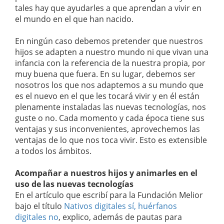
tales hay que ayudarles a que aprendan a vivir en
el mundo en el que han nacido.
En ningún caso debemos pretender que nuestros
hijos se adapten a nuestro mundo ni que vivan una
infancia con la referencia de la nuestra propia, por
muy buena que fuera. En su lugar, debemos ser
nosotros los que nos adaptemos a su mundo que
es el nuevo en el que les tocará vivir y en él están
plenamente instaladas las nuevas tecnologías, nos
guste o no. Cada momento y cada época tiene sus
ventajas y sus inconvenientes, aprovechemos las
ventajas de lo que nos toca vivir. Esto es extensible
a todos los ámbitos.
Acompañar a nuestros hijos y animarles en el
uso de las nuevas tecnologías
En el artículo que escribí para la Fundación Melior
bajo el título
Nativos digitales sí, huérfanos
digitales no
, explico, además de pautas para