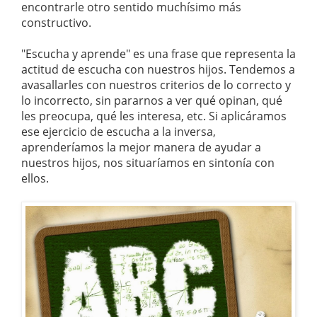
encontrarle otro sentido muchísimo más
constructivo.
"Escucha y aprende" es una frase que representa la
actitud de escucha con nuestros hijos. Tendemos a
avasallarles con nuestros criterios de lo correcto y
lo incorrecto, sin pararnos a ver qué opinan, qué
les preocupa, qué les interesa, etc. Si aplicáramos
ese ejercicio de escucha a la inversa,
aprenderíamos la mejor manera de ayudar a
nuestros hijos, nos situaríamos en sintonía con
ellos.