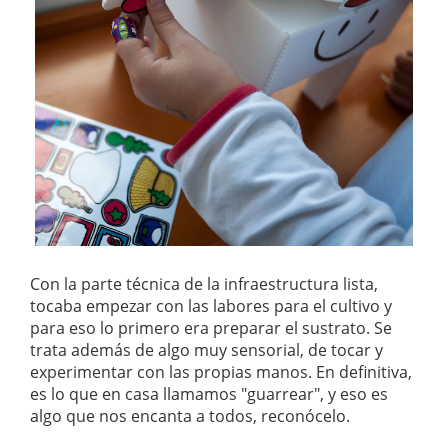
Con la parte técnica de la infraestructura lista,
tocaba empezar con las labores para el cultivo y
para eso lo primero era preparar el sustrato. Se
trata además de algo muy sensorial, de tocar y
experimentar con las propias manos. En definitiva,
es lo que en casa llamamos "guarrear", y eso es
algo que nos encanta a todos, reconócelo.