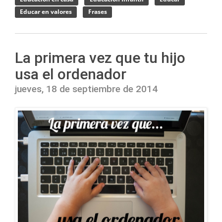
Educar en valores
Frases
La primera vez que tu hijo
usa el ordenador
jueves, 18 de septiembre de 2014