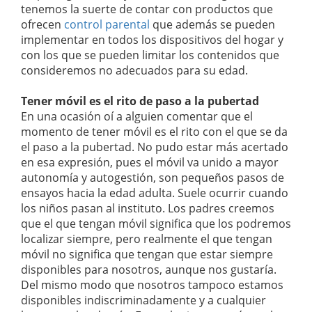
tenemos la suerte de contar con productos que
ofrecen
control parental
que además se pueden
implementar en todos los dispositivos del hogar y
con los que se pueden limitar los contenidos que
consideremos no adecuados para su edad.
Tener móvil es el rito de paso a la pubertad
En una ocasión oí a alguien comentar que el
momento de tener móvil es el rito con el que se da
el paso a la pubertad. No pudo estar más acertado
en esa expresión, pues el móvil va unido a mayor
autonomía y autogestión, son pequeños pasos de
ensayos hacia la edad adulta. Suele ocurrir cuando
los niños pasan al instituto. Los padres creemos
que el que tengan móvil significa que los podremos
localizar siempre, pero realmente el que tengan
móvil no significa que tengan que estar siempre
disponibles para nosotros, aunque nos gustaría.
Del mismo modo que nosotros tampoco estamos
disponibles indiscriminadamente y a cualquier