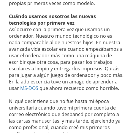
propias primeras veces como modelo.
Cuándo usamos nosotros las nuevas
tecnologías por primera vez
Así ocurre con la primera vez que usamos un
ordenador. Nuestro mundo tecnológico no es
nada comparable al de nuestros hijos. En nuestra
avanzada vida escolar era cuando empezábamos a
usar el ordenador más como una máquina de
escribir que otra cosa, para pasar los trabajos
escolares a limpio y entregarlos impresos. Quizás
para jugar a algún juego de ordenador y poco más.
En la adolescencia tuve un amago de aprender a
usar
MS-DOS
que ahora recuerdo como horrible.
Ni qué decir tiene que no fue hasta mi época
universitaria cuando tuve mi primera cuenta de
correo electrónico que desbancó por completo a
las cartas manuscritas, y más tarde, ejerciendo ya
como profesional, cuando creé mis primeros