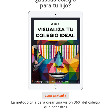
para tu hijo?
¡guía gratuita!
La metodología para crear una visión 360º del colegio
que necesitas