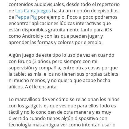
contenidos audiovisuales, desde todo el repertorio
de
Los Cantajuegos
hasta un montón de episodios
de
Peppa Pig
por ejemplo. Poco a poco podremos
encontrar aplicaciones lúdicas interactivas que
están disponibles gratuitamente tanto para iOS
como Android y con las que pueden jugar y
aprender las formas y colores por ejemplo.
Algún juego de este tipo lo uso de vez en cuando
con Bruno (3 años), pero siempre con mi
supervisión y compañía, entre otras cosas porque
la tablet es mía, ellos no tienen sus propias tablets
ni mucho menos, y no quiero que acabe hecha
añicos. A él le encanta.
Lo maravilloso de ver cómo se relacionan los niños
con los gadgets es que ves que para ellos todo es
táctil y no lo conciben de otra manera y es muy
divertido cuando tienes algún dispositivo con
tecnología más antigua ver como intentan usarlo