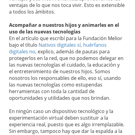
ventajas de lo que nos toca vivir. Esto es extensible
a todos los ámbitos.
Acompañar a nuestros hijos y animarles en el
uso de las nuevas tecnologías
En el artículo que escribí para la Fundación Melior
bajo el título
Nativos digitales sí, huérfanos
digitales no
, explico, además de pautas para
protegerlos en la red, que no podemos delegar en
las nuevas tecnologías el cuidado, la educación y
el entretenimiento de nuestros hijos. Somos
nosotros los responsables de ello, eso sí, usando
las nuevas tecnologías como estupendas
herramientas con toda la cantidad de
oportunidades y utilidades que nos brindan.
En ningún caso un dispositivo tecnológico y la
experimentación virtual deben sustituir a la
experiencia real, puesto que es algo irremplazable.
Sin embargo, tampoco hay que dar la espalda a la