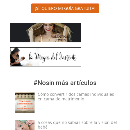
¡SÍ, QUIERO MI GUÍA GRATUITA!
#Nosin más artículos
Cómo convertir dos camas individuales
en cama de matrimonio
5 cosas que no sabías sobre la visión del
bebé