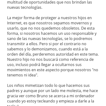
multitud de oportunidades que nos brindan las
nuevas tecnologías.
La mejor forma de proteger a nuestros hijos en
Internet, es que nosotros sepamos movernos y
usarlo, que no nos quedemos obsoletos. De esta
forma, si nosotros hacemos un uso responsable y
sano de las nuevas tecnologías, se lo podremos
transmitir a ellos. Pero si por el contrario no
sabemos y lo demonizamos, cuando está a la
orden del día, perderemos autoridad en este tema.
Nuestro hijo no nos buscará como referencia de
uso, incluso podrá llegar a ocultarnos sus
movimientos en este aspecto porque nosotros "no
tenemos ni idea".
Los niños mimetizan todo lo que hacemos sus
padres y aunque por un lado me molesta, me hace
gracia ver como Bruno se acerca a mi ordenador
cuando yo estoy tecleando y empieza a darle a la