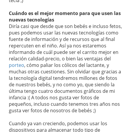
tecla ;)
Cuándo es el mejor momento para que usen las
nuevas tecnologías
Diría casi que desde que son bebés e incluso fetos,
pues podemos usar las nuevas tecnologías como
fuente de información y de recursos que al final
repercuten en el niño. Así ya nos estaremos
informando de cuál puede ser el carrito mejor en
relación calidad-precio, o bien las ventajas del
porteo
, cómo paliar los cólicos del lactante, y
muchas otras cuestiones. Sin olvidar que gracias a
la tecnología digital tendremos millones de fotos
de nuestros bebés, y no como yo, que siendo la
última tengo cuatro documentos gráficos de mi
infancia :( A todos nos gusta ver fotos de
pequeños, incluso cuando tenemos tres años nos
gusta ver fotos de nosotros de bebés ;)
Cuando ya van creciendo, podemos usar los
dispositivos para almacenar todo tipo de