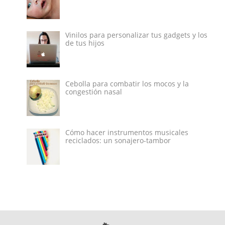
Vinilos para personalizar tus gadgets y los
de tus hijos
Cebolla para combatir los mocos y la
congestión nasal
Cómo hacer instrumentos musicales
reciclados: un sonajero-tambor