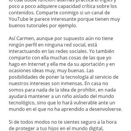
poco a poco adquiere capacidad crítica sobre los
contenidos. Comparte conmigo si un canal de
YouTube le parece interesante porque tienen muy
buenos tutoriales por ejemplo.
Así Carmen, aunque por supuesto aún no tiene
ningún perfil en ninguna red social, está
interactuando en las redes sociales. Yo también
comparto con ella muchas cosas de las que yo
hago en Internet y ella me da su aportación y en
ocasiones ideas muy, muy buenas. Las
posibilidades de poner la tecnología al servicio de
nuestros intereses son inmensas. En casa no
somos para nada de la idea de prohibir, en nada
ayudará mantener a un niño aislado del mundo
tecnológico, sino que lo hará vulnerable ante un
mundo en el que no ha aprendido a desenvolverse.
Si de todos modos no te sientes seguro a la hora
de proteger a tus hijos en el mundo digital,