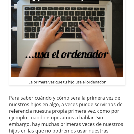
La primera vez que tu hijo usa el ordenador
Para saber cuándo y cómo será la primera vez de
nuestros hijos en algo, a veces puede servirnos de
referencia nuestra propia primera vez, como por
ejemplo cuando empezamos a hablar. Sin
embargo, hay muchas primeras veces de nuestros
hijos en las que no podremos usar nuestras