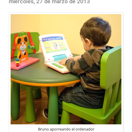
miércoles, 27 de marzo de 2013
Bruno aporreando el ordenador