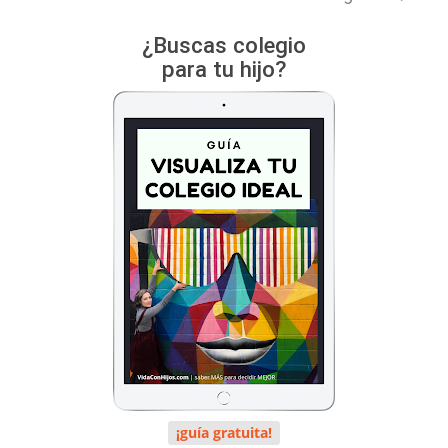
¿Buscas colegio
para tu hijo?
¡guía gratuita!