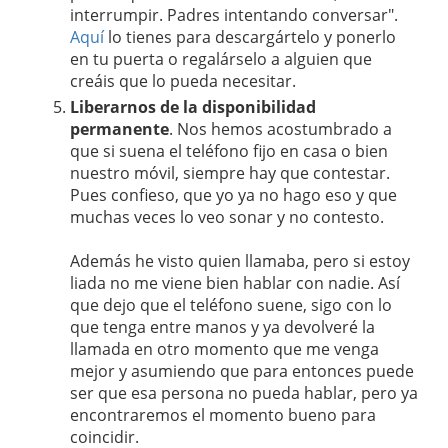
interrumpir. Padres intentando conversar".
Aquí
lo tienes para descargártelo y ponerlo
en tu puerta o regalárselo a alguien que
creáis que lo pueda necesitar.
Liberarnos de la disponibilidad
permanente
. Nos hemos acostumbrado a
que si suena el teléfono fijo en casa o bien
nuestro móvil, siempre hay que contestar.
Pues confieso, que yo ya no hago eso y que
muchas veces lo veo sonar y no contesto.
Además he visto quien llamaba, pero si estoy
liada no me viene bien hablar con nadie. Así
que dejo que el teléfono suene, sigo con lo
que tenga entre manos y ya devolveré la
llamada en otro momento que me venga
mejor y asumiendo que para entonces puede
ser que esa persona no pueda hablar, pero ya
encontraremos el momento bueno para
coincidir.