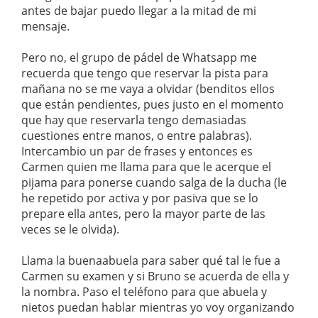
antes de bajar puedo llegar a la mitad de mi
mensaje.
Pero no, el grupo de pádel de Whatsapp me
recuerda que tengo que reservar la pista para
mañana no se me vaya a olvidar (benditos ellos
que están pendientes, pues justo en el momento
que hay que reservarla tengo demasiadas
cuestiones entre manos, o entre palabras).
Intercambio un par de frases y entonces es
Carmen quien me llama para que le acerque el
pijama para ponerse cuando salga de la ducha (le
he repetido por activa y por pasiva que se lo
prepare ella antes, pero la mayor parte de las
veces se le olvida).
Llama la buenaabuela para saber qué tal le fue a
Carmen su examen y si Bruno se acuerda de ella y
la nombra. Paso el teléfono para que abuela y
nietos puedan hablar mientras yo voy organizando