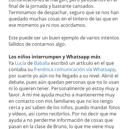
final de la jornada y bastante cansados.
Terminamos de despachar, seguro que se nos han
quedado muchas cosas en el tintero de las que en
ese momento ya ni nos acordamos.
Este puede ser un buen ejemplo de varios intentos
fallidos de contarnos algo.
Los niños interrumpen y Whatsapp más
Ya
Lucía
de
Baballa
escribió un artículo en el que
contaba su
frenética comunicación vía Whatsapp
,
por suerte yo aún no he llegado a su nivel. Abrió el
debate, pues aún quedan personas que no lo usan
ni lo quieren tener. Personalmente yo estoy muy a
favor. A mí me ayuda mucho a mantenerme muy
en contacto con mis familiares que no los tengo
cerca y así saben de los niños, puedo mandar fotos
y vídeos, así como recibirlos. Por no decir que me
ayuda a no perderme información de cosas que
pasan en la clase de Bruno, lo que me viene muy