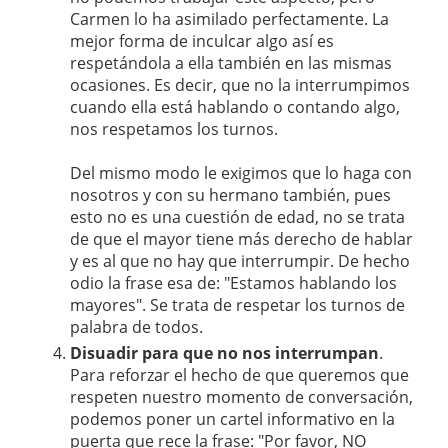
Carmen lo ha asimilado perfectamente. La
mejor forma de inculcar algo así es
respetándola a ella también en las mismas
ocasiones. Es decir, que no la interrumpimos
cuando ella está hablando o contando algo,
nos respetamos los turnos.
Del mismo modo le exigimos que lo haga con
nosotros y con su hermano también, pues
esto no es una cuestión de edad, no se trata
de que el mayor tiene más derecho de hablar
y es al que no hay que interrumpir. De hecho
odio la frase esa de: "Estamos hablando los
mayores". Se trata de respetar los turnos de
palabra de todos.
Disuadir para que no nos interrumpan
.
Para reforzar el hecho de que queremos que
respeten nuestro momento de conversación,
podemos poner un cartel informativo en la
puerta que rece la frase: "Por favor, NO