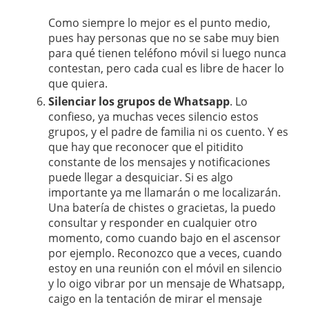
Como siempre lo mejor es el punto medio,
pues hay personas que no se sabe muy bien
para qué tienen teléfono móvil si luego nunca
contestan, pero cada cual es libre de hacer lo
que quiera.
Silenciar los grupos de Whatsapp
. Lo
confieso, ya muchas veces silencio estos
grupos, y el padre de familia ni os cuento. Y es
que hay que reconocer que el pitidito
constante de los mensajes y notificaciones
puede llegar a desquiciar. Si es algo
importante ya me llamarán o me localizarán.
Una batería de chistes o gracietas, la puedo
consultar y responder en cualquier otro
momento, como cuando bajo en el ascensor
por ejemplo. Reconozco que a veces, cuando
estoy en una reunión con el móvil en silencio
y lo oigo vibrar por un mensaje de Whatsapp,
caigo en la tentación de mirar el mensaje