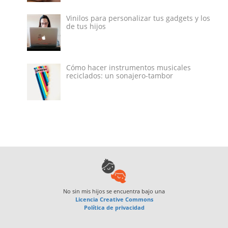
Vinilos para personalizar tus gadgets y los
de tus hijos
Cómo hacer instrumentos musicales
reciclados: un sonajero-tambor
No sin mis hijos
se encuentra bajo una
Licencia Creative Commons
Política de privacidad