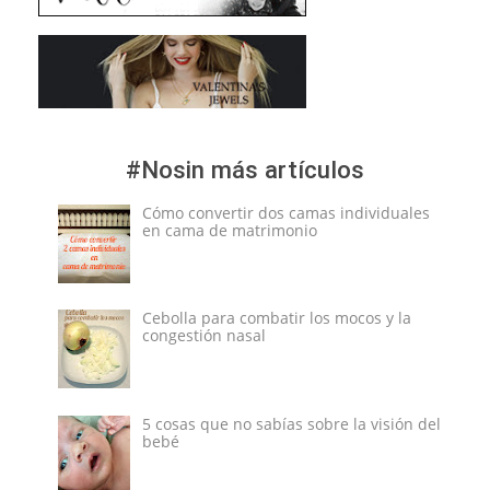
#Nosin más artículos
Cómo convertir dos camas individuales
en cama de matrimonio
Cebolla para combatir los mocos y la
congestión nasal
5 cosas que no sabías sobre la visión del
bebé