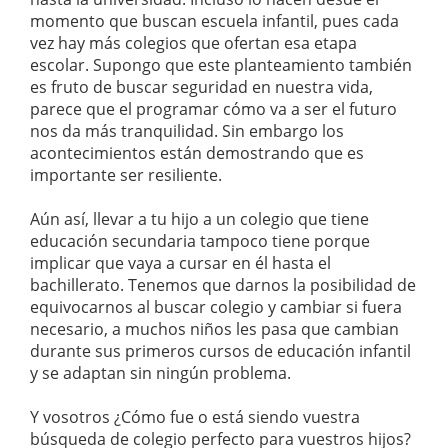
momento que buscan escuela infantil, pues cada
vez hay más colegios que ofertan esa etapa
escolar. Supongo que este planteamiento también
es fruto de buscar seguridad en nuestra vida,
parece que el programar cómo va a ser el futuro
nos da más tranquilidad. Sin embargo los
acontecimientos están demostrando que es
importante ser resiliente.
Aún así, llevar a tu hijo a un colegio que tiene
educación secundaria tampoco tiene porque
implicar que vaya a cursar en él hasta el
bachillerato. Tenemos que darnos la posibilidad de
equivocarnos al buscar colegio y cambiar si fuera
necesario, a muchos niños les pasa que cambian
durante sus primeros cursos de educación infantil
y se adaptan sin ningún problema.
Y vosotros ¿Cómo fue o está siendo vuestra
búsqueda de colegio perfecto para vuestros hijos?