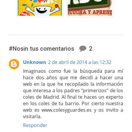
#Nosin tus comentarios
2
Unknown
2 de abril de 2014 a las 12:32
Imaginaos como fue la búsqueda para mí
hace dos años que me decidí a hacer una
web en la que he recopilado la información
que interesa a los padres "primerizos" de los
coles de Madrid. Al final te haces un experto
en los coles de tu barrio. Por cierto nuestra
web es www.colesyguardes.es y os invito a
visitarla.
Responder