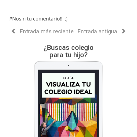
#Nosin tu comentario!!! ;)
Entrada más reciente
Entrada antigua
¿Buscas colegio
para tu hijo?