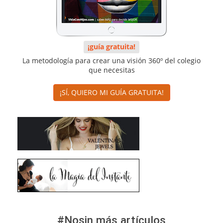
¡guía gratuita!
La metodología para crear una visión 360º del colegio
que necesitas
¡SÍ, QUIERO MI GUÍA GRATUITA!
#Nosin más artículos