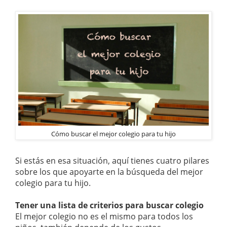
Cómo buscar el mejor colegio para tu hijo
Si estás en esa situación, aquí tienes cuatro pilares
sobre los que apoyarte en la búsqueda del mejor
colegio para tu hijo.
Tener una lista de criterios para buscar colegio
El mejor colegio no es el mismo para todos los