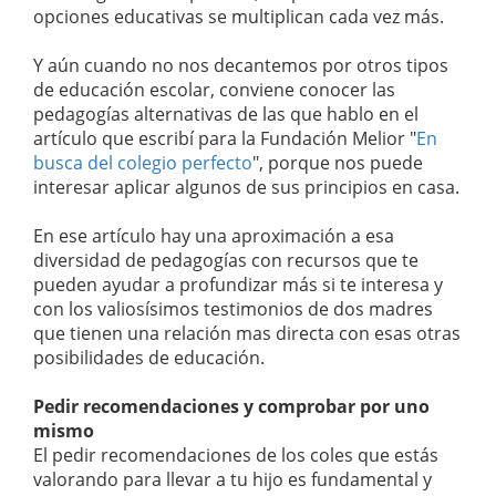
opciones educativas se multiplican cada vez más.
Y aún cuando no nos decantemos por otros tipos
de educación escolar, conviene conocer las
pedagogías alternativas de las que hablo en el
artículo que escribí para la Fundación Melior "
En
busca del colegio perfecto
", porque nos puede
interesar aplicar algunos de sus principios en casa.
En ese artículo hay una aproximación a esa
diversidad de pedagogías con recursos que te
pueden ayudar a profundizar más si te interesa y
con los valiosísimos testimonios de dos madres
que tienen una relación mas directa con esas otras
posibilidades de educación.
Pedir recomendaciones y comprobar por uno
mismo
El pedir recomendaciones de los coles que estás
valorando para llevar a tu hijo es fundamental y