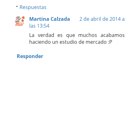
Respuestas
Martina Calzada
2 de abril de 2014 a
las 13:54
La verdad es que muchos acabamos
haciendo un estudio de mercado :P
Responder