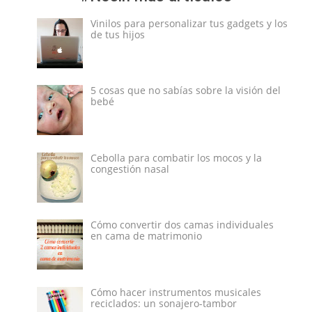
Vinilos para personalizar tus gadgets y los
de tus hijos
5 cosas que no sabías sobre la visión del
bebé
Cebolla para combatir los mocos y la
congestión nasal
Cómo convertir dos camas individuales
en cama de matrimonio
Cómo hacer instrumentos musicales
reciclados: un sonajero-tambor