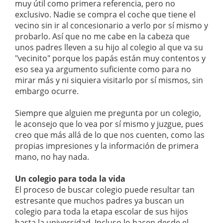
muy útil como primera referencia, pero no
exclusivo. Nadie se compra el coche que tiene el
vecino sin ir al concesionario a verlo por sí mismo y
probarlo. Así que no me cabe en la cabeza que
unos padres lleven a su hijo al colegio al que va su
"vecinito" porque los papás están muy contentos y
eso sea ya argumento suficiente como para no
mirar más y ni siquiera visitarlo por sí mismos, sin
embargo ocurre.
Siempre que alguien me pregunta por un colegio,
le aconsejo que lo vea por sí mismo y juzgue, pues
creo que más allá de lo que nos cuenten, como las
propias impresiones y la información de primera
mano, no hay nada.
Un colegio para toda la vida
El proceso de buscar colegio puede resultar tan
estresante que muchos padres ya buscan un
colegio para toda la etapa escolar de sus hijos
hasta la universidad. Incluso lo hacen desde el