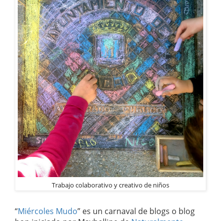
Trabajo colaborativo y creativo de niños
“
Miércoles Mudo
” es un carnaval de blogs o blog