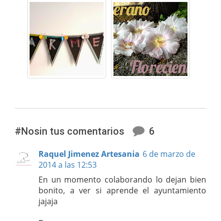
#Nosin tus comentarios
6
Raquel Jimenez Artesania
6 de marzo de
2014 a las 12:53
En un momento colaborando lo dejan bien
bonito, a ver si aprende el ayuntamiento
jajaja