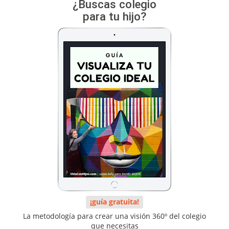
¿Buscas colegio
para tu hijo?
¡guía gratuita!
La metodología para crear una visión 360º del colegio
que necesitas