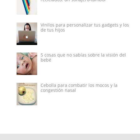
Vinilos para personalizar tus gadgets y los
de tus hijos
5 cosas que no sabías sobre la visión del
bebé
Cebolla para combatir los mocos y la
congestión nasal