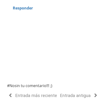
Responder
#Nosin tu comentario!!! ;)
Entrada más reciente
Entrada antigua