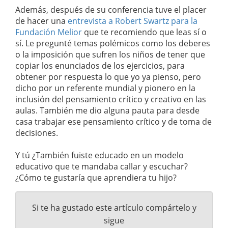
Además, después de su conferencia tuve el placer
de hacer una
entrevista a Robert Swartz para la
Fundación Melior
que te recomiendo que leas sí o
sí. Le pregunté temas polémicos como los deberes
o la imposición que sufren los niños de tener que
copiar los enunciados de los ejercicios, para
obtener por respuesta lo que yo ya pienso, pero
dicho por un referente mundial y pionero en la
inclusión del pensamiento crítico y creativo en las
aulas. También me dio alguna pauta para desde
casa trabajar ese pensamiento crítico y de toma de
decisiones.
Y tú ¿También fuiste educado en un modelo
educativo que te mandaba callar y escuchar?
¿Cómo te gustaría que aprendiera tu hijo?
Si te ha gustado este artículo compártelo y
sigue