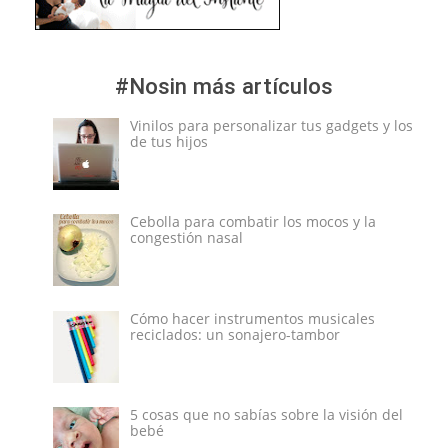
#Nosin más artículos
Vinilos para personalizar tus gadgets y los
de tus hijos
Cebolla para combatir los mocos y la
congestión nasal
Cómo hacer instrumentos musicales
reciclados: un sonajero-tambor
5 cosas que no sabías sobre la visión del
bebé