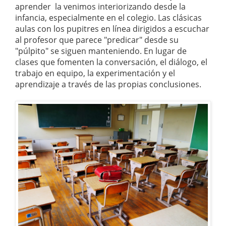
aprender la venimos interiorizando desde la
infancia, especialmente en el colegio. Las clásicas
aulas con los pupitres en línea dirigidos a escuchar
al profesor que parece "predicar" desde su
"púlpito" se siguen manteniendo. En lugar de
clases que fomenten la conversación, el diálogo, el
trabajo en equipo, la experimentación y el
aprendizaje a través de las propias conclusiones.