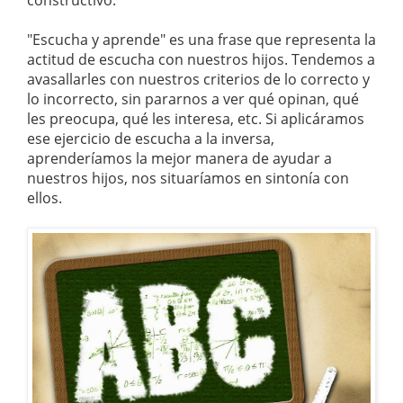
constructivo.
"Escucha y aprende" es una frase que representa la
actitud de escucha con nuestros hijos. Tendemos a
avasallarles con nuestros criterios de lo correcto y
lo incorrecto, sin pararnos a ver qué opinan, qué
les preocupa, qué les interesa, etc. Si aplicáramos
ese ejercicio de escucha a la inversa,
aprenderíamos la mejor manera de ayudar a
nuestros hijos, nos situaríamos en sintonía con
ellos.