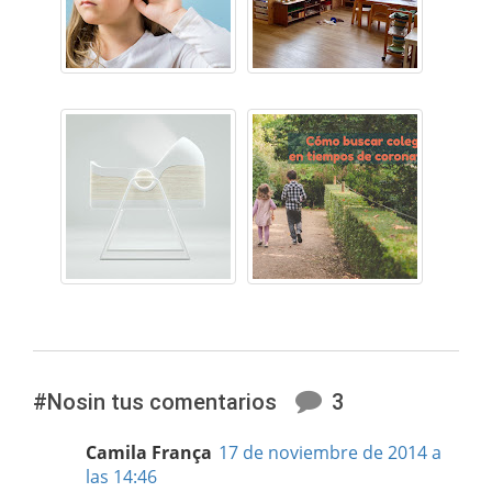
#Nosin tus comentarios
3
Camila França
17 de noviembre de 2014 a
las 14:46