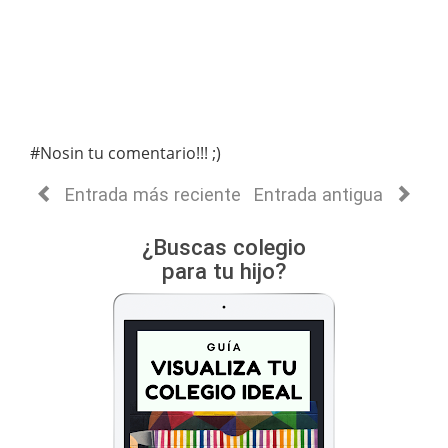
#Nosin tu comentario!!! ;)
Entrada más reciente
Entrada antigua
¿Buscas colegio
para tu hijo?