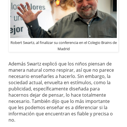
Robert Swartz, al finalizar su conferencia en el Colegio Brains de
Madrid
Además Swartz explicó que los niños piensan de
manera natural como respirar, así que no parece
necesario enseñarles a hacerlo. Sin embargo, la
sociedad actual, envuelta en estímulos, como la
publicidad, específicamente diseñada para
hacernos dejar de pensar, lo hace totalmente
necesario. También dijo que lo más importante
que les podemos enseñar es a diferenciar si la
información que encuentran es fiable y precisa o
no.