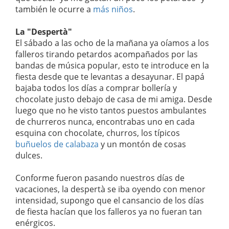
también le ocurre a
más niños
.
La "Despertà"
El sábado a las ocho de la mañana ya oíamos a los
falleros tirando petardos acompañados por las
bandas de música popular, esto te introduce en la
fiesta desde que te levantas a desayunar. El papá
bajaba todos los días a comprar bollería y
chocolate justo debajo de casa de mi amiga. Desde
luego que no he visto tantos puestos ambulantes
de churreros nunca, encontrabas uno en cada
esquina con chocolate, churros, los típicos
buñuelos de calabaza
y un montón de cosas
dulces.
Conforme fueron pasando nuestros días de
vacaciones, la despertà se iba oyendo con menor
intensidad, supongo que el cansancio de los días
de fiesta hacían que los falleros ya no fueran tan
enérgicos.