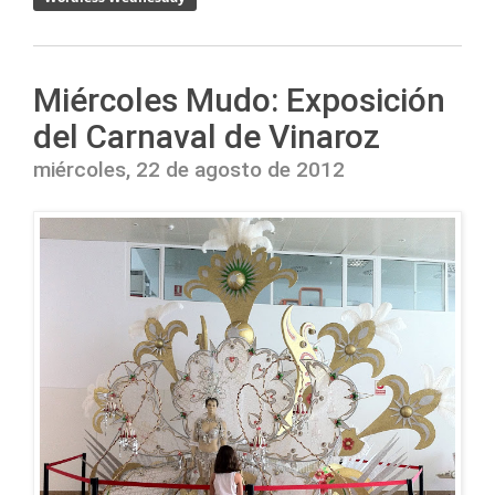
Miércoles Mudo: Exposición
del Carnaval de Vinaroz
miércoles, 22 de agosto de 2012