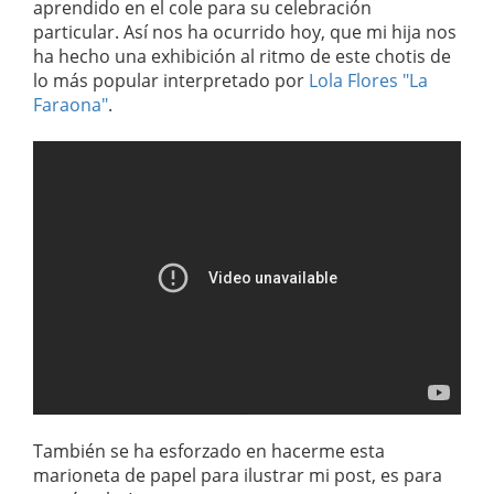
aprendido en el cole para su celebración
particular. Así nos ha ocurrido hoy, que mi hija nos
ha hecho una exhibición al ritmo de este chotis
de
lo más popular interpretado por
Lola Flores "La
Faraona"
.
También se ha esforzado en hacerme esta
marioneta de papel para ilustrar mi post, es para