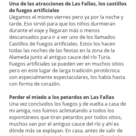
Una de las atracciones de Las Fallas, los castillos
de fuegos artificiales
Llegamos el mismo viernes pero ya por la noche y
tarde. Eso sirvió para que los niños durmieran
durante el viaje y llegaran más o menos
descansados para ir a ver uno de los llamados
Castillos de Fuegos artificiales. Estos los hacen
todas las noches de las fiestas en la zona de la
Alameda junto al antiguo cauce del río Turia.
Fuegos artificiales se pueden ver en muchos sitios
pero en este lugar de larga tradición pirotécnica
son especialmente espectaculares, los había hasta
con forma de corazón.
Perder el miedo a los petardos en Las Fallas
Una vez concluidos los fuegos y de vuelta a casa de
mi amiga, nos fuimos aclimatando a todos los
espontáneos que tiran petardos por todos sitios,
muchos van por el antiguo cauce del río y ahí es
dónde más se explayan. En casa, antes de salir de