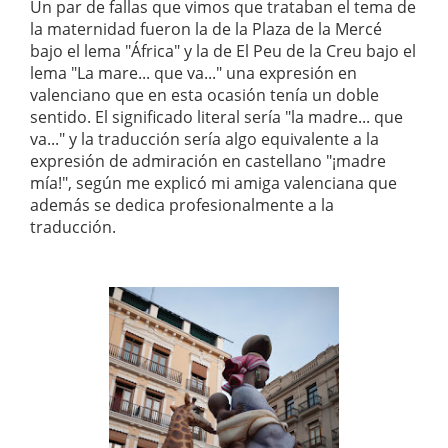
Un par de fallas que vimos que trataban el tema de
la maternidad fueron la de la Plaza de la Mercé
bajo el lema "África" y
la de El Peu de la Creu bajo el
lema "La mare... que va..." una expresión en
valenciano que en esta ocasión tenía un doble
sentido. El significado literal sería "la madre... que
va..." y la traducción sería algo equivalente a la
expresión de admiración en castellano "¡madre
mía!", según me explicó mi amiga valenciana que
además se dedica profesionalmente a la
traducción.