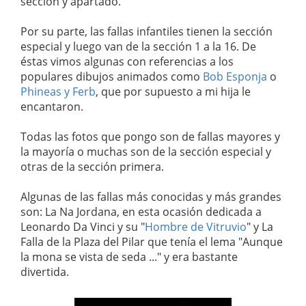
sección y apartado.
Por su parte, las fallas infantiles tienen la sección
especial y luego van de la sección 1 a la 16. De
éstas vimos algunas con referencias a los
populares dibujos animados como
Bob Esponja
o
Phineas y Ferb
, que por supuesto a mi hija le
encantaron.
Todas las fotos que pongo son de fallas mayores y
la mayoría o muchas son de la sección especial y
otras de la sección primera.
Algunas de las fallas más conocidas y más grandes
son: La Na Jordana, en esta ocasión dedicada a
Leonardo Da Vinci y su "
Hombre de Vitruvio
" y La
Falla de la Plaza del Pilar que tenía el lema "Aunque
la mona se vista de seda ..." y era bastante
divertida.