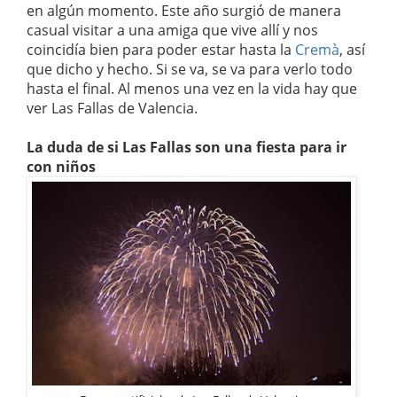
en algún momento. Este año surgió de manera
casual visitar a una amiga que vive allí y nos
coincidía bien para poder estar hasta la
Cremà
, así
que dicho y hecho. Si se va, se va para verlo todo
hasta el final. Al menos una vez en la vida hay que
ver Las Fallas de Valencia.
La duda de si Las Fallas son una fiesta para ir
con niños