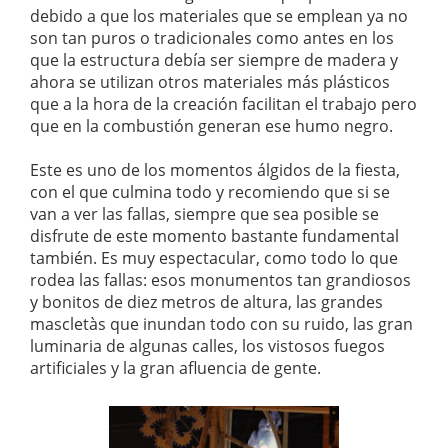
debido a que los materiales que se emplean ya no
son tan puros o tradicionales como antes en los
que la estructura debía ser siempre de madera y
ahora se utilizan otros materiales más plásticos
que a la hora de la creación facilitan el trabajo pero
que en la combustión generan ese humo negro.
Este es uno de los momentos álgidos de la fiesta,
con el que culmina todo y recomiendo que si se
van a ver las fallas, siempre que sea posible se
disfrute de este momento bastante fundamental
también. Es muy espectacular, como todo lo que
rodea las fallas: esos monumentos tan grandiosos
y bonitos de diez metros de altura, las grandes
mascletàs que inundan todo con su ruido, las gran
luminaria de algunas calles, los vistosos fuegos
artificiales y la gran afluencia de gente.