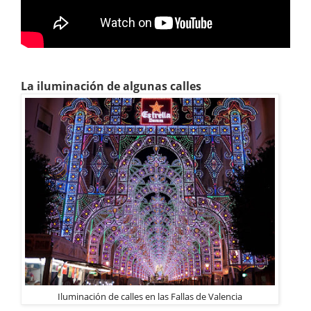
La iluminación de algunas calles
Iluminación de calles en las Fallas de Valencia