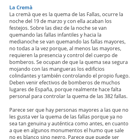
La Cremà
La cremà que es la quema de las Fallas, ocurre la
noche del 19 de marzo y con ella acaban los
festejos. Sobre las diez de la noche se van
quemando las fallas infantiles y hacia la
medianoche se van quemando las fallas mayores,
no todas a la vez porque, al menos las mayores,
requieren la presencia y control del cuerpo de
bomberos. Se ocupan de que la quema sea segura
mojando con las mangueras los edificios
colindantes y también controlando el propio fuego.
Deben venir efectivos de bomberos de muchos
lugares de España, porque realmente hace falta
personal para controlar la quema de las 382 fallas.
Parece ser que hay personas mayores a las que no
les gusta ver la quema de las fallas porque ya no
sea tan genuina y auténtica como antes, en cuanto
a que en algunos monumentos el humo que sale
no es blanco sino negro. Parece que puede ser