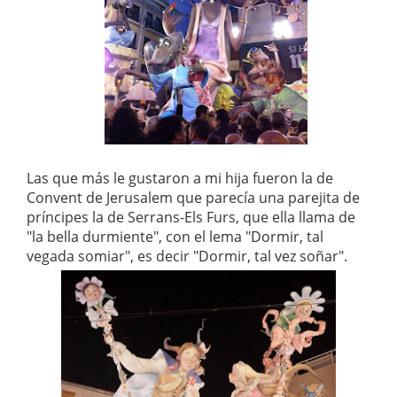
Las que más le gustaron a mi hija fueron la de
Convent de Jerusalem que parecía una parejita de
príncipes la de Serrans-Els Furs, que ella llama de
"la bella durmiente", con el lema "Dormir, tal
vegada somiar", es decir "Dormir, tal vez soñar".