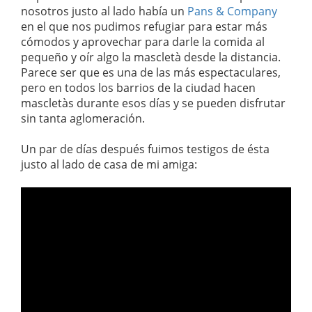
nosotros justo al lado había un
Pans & Company
en el que nos pudimos refugiar para estar más
cómodos y aprovechar para darle la comida al
pequeño y oír algo la mascletà desde la distancia.
Parece ser que es una de las más espectaculares,
pero en todos los barrios de la ciudad hacen
mascletàs durante esos días y se pueden disfrutar
sin tanta aglomeración.
Un par de días después fuimos testigos de ésta
justo al lado de casa de mi amiga: