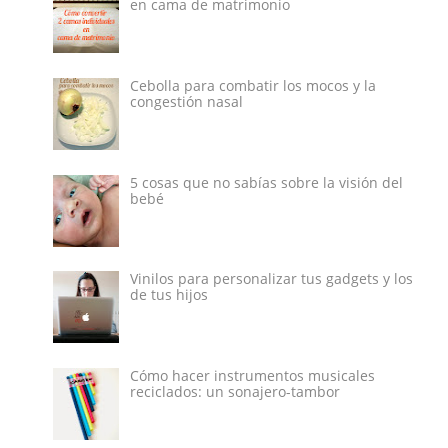
en cama de matrimonio
Cebolla para combatir los mocos y la
congestión nasal
5 cosas que no sabías sobre la visión del
bebé
Vinilos para personalizar tus gadgets y los
de tus hijos
Cómo hacer instrumentos musicales
reciclados: un sonajero-tambor