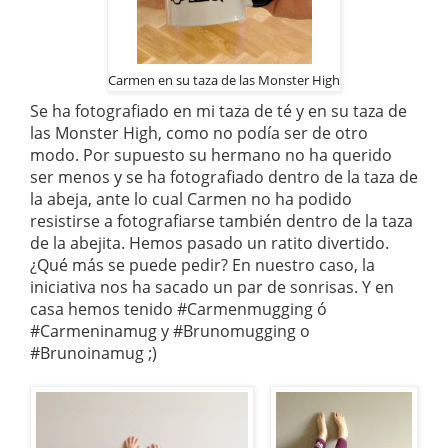
Carmen en su taza de las Monster High
Se ha fotografiado en mi taza de té y en su taza de
las Monster High, como no podía ser de otro
modo. Por supuesto su hermano no ha querido
ser menos y se ha fotografiado dentro de la taza de
la abeja, ante lo cual Carmen no ha podido
resistirse a fotografiarse también dentro de la taza
de la abejita. Hemos pasado un ratito divertido.
¿Qué más se puede pedir? En nuestro caso, la
iniciativa nos ha sacado un par de sonrisas. Y en
casa hemos tenido #Carmenmugging ó
#Carmeninamug y #Brunomugging o
#Brunoinamug ;)