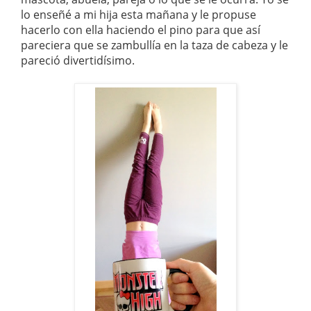
lo enseñé a mi hija esta mañana y le propuse
hacerlo con ella haciendo el pino para que así
pareciera que se zambullía en la taza de cabeza y le
pareció divertidísimo.