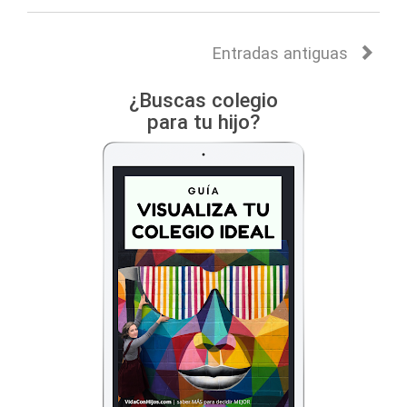
Entradas antiguas
¿Buscas colegio
para tu hijo?