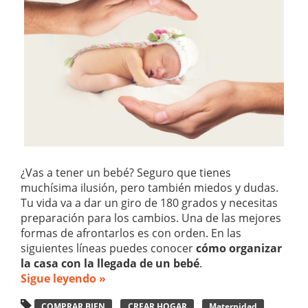
¿Vas a tener un bebé? Seguro que tienes
muchísima ilusión, pero también miedos y dudas.
Tu vida va a dar un giro de 180 grados y necesitas
preparación para los cambios. Una de las mejores
formas de afrontarlos es con orden. En las
siguientes líneas puedes conocer
cómo organizar
la casa con la llegada de un bebé
.
Sigue leyendo »
COMPRAR BIEN
CREAR HOGAR
Maternidad