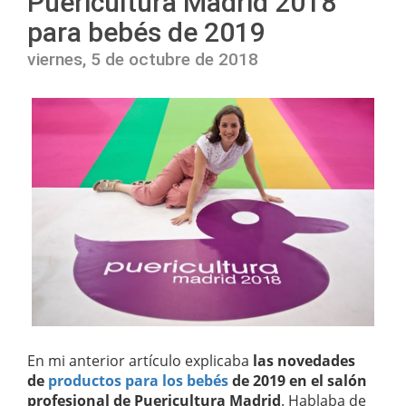
Puericultura Madrid 2018
para bebés de 2019
viernes, 5 de octubre de 2018
En mi anterior artículo explicaba
las novedades
de
productos para los bebés
de 2019 en el salón
profesional de Puericultura Madrid
. Hablaba de