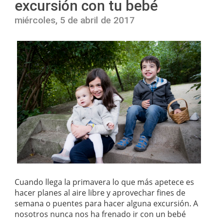
excursión con tu bebé
miércoles, 5 de abril de 2017
Cuando llega la primavera lo que más apetece es
hacer planes al aire libre y aprovechar fines de
semana o puentes para hacer alguna excursión. A
nosotros nunca nos ha frenado ir con un bebé