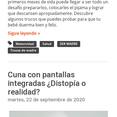
primeros meses de vida puede llegar a ser todo un
desafío prepararlos, colocarles el pijama y lograr
que descansen apropiadamente. Descubre
algunos trucos que puedes probar para que tu
bebé duerma bien y feliz.
Sigue leyendo »
Maternidad
Salud
SER MADRE
Trucos de madre
Cuna con pantallas
integradas ¿Distopía o
realidad?
martes, 22 de septiembre de 2020