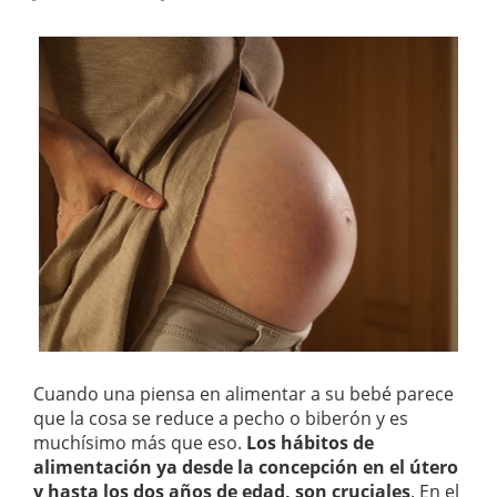
Cuando una piensa en alimentar a su bebé parece
que la cosa se reduce a pecho o biberón y es
muchísimo más que eso.
Los hábitos de
alimentación ya desde la concepción en el útero
y hasta los dos años de edad, son cruciales
. En el