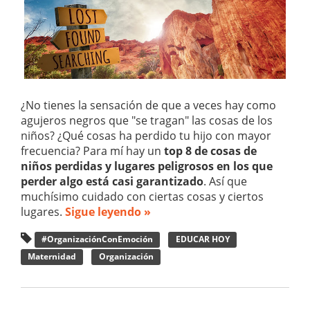
¿No tienes la sensación de que a veces hay como
agujeros negros que "se tragan" las cosas de los
niños? ¿Qué cosas ha perdido tu hijo con mayor
frecuencia? Para mí hay un
top 8 de cosas de
niños perdidas y lugares peligrosos en los que
perder algo está casi garantizado
. Así que
muchísimo cuidado con ciertas cosas y ciertos
lugares.
Sigue leyendo »
#OrganizaciónConEmoción
EDUCAR HOY
Maternidad
Organización