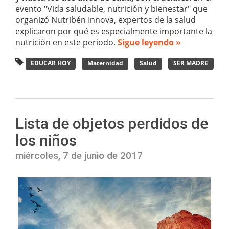
evento "Vida saludable, nutrición y bienestar" que
organizó Nutribén Innova, expertos de la salud
explicaron por qué es especialmente importante la
nutrición en este periodo.
Sigue leyendo »
EDUCAR HOY
Maternidad
Salud
SER MADRE
Lista de objetos perdidos de
los niños
miércoles, 7 de junio de 2017