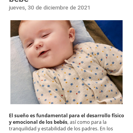
jueves, 30 de diciembre de 2021
El sueño es fundamental para el desarrollo físico
y emocional de los bebés
, así como para la
tranquilidad y estabilidad de los padres. En los