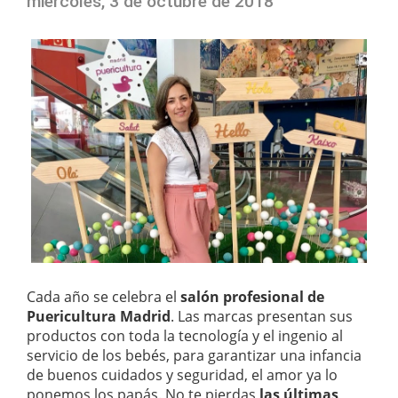
miércoles, 3 de octubre de 2018
Cada año se celebra el
salón profesional de
Puericultura Madrid
. Las marcas presentan sus
productos con toda la tecnología y el ingenio al
servicio de los bebés, para garantizar una infancia
de buenos cuidados y seguridad, el amor ya lo
ponemos los papás. No te pierdas
las últimas