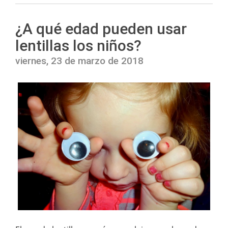
¿A qué edad pueden usar
lentillas los niños?
viernes, 23 de marzo de 2018