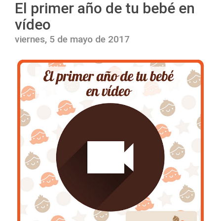
El primer año de tu bebé en
vídeo
viernes, 5 de mayo de 2017