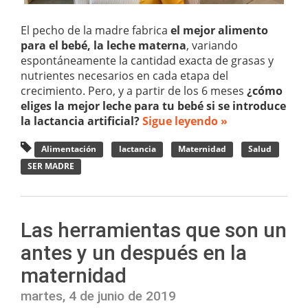
El pecho de la madre fabrica
el mejor alimento
para el bebé, la leche materna
, variando
espontáneamente la cantidad exacta de grasas y
nutrientes necesarios en cada etapa del
crecimiento. Pero, y a partir de los 6 meses
¿cómo
eliges la mejor leche para tu bebé si se introduce
la lactancia artificial?
Sigue leyendo »
Alimentación
lactancia
Maternidad
Salud
SER MADRE
Las herramientas que son un
antes y un después en la
maternidad
martes, 4 de junio de 2019