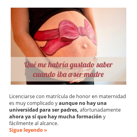
Licenciarse con matrícula de honor en maternidad
es muy complicado y
aunque
no hay una
universidad para ser padres,
afortunadamente
ahora ya sí que hay mucha formación
y
fácilmente al alcance.
Sigue leyendo »