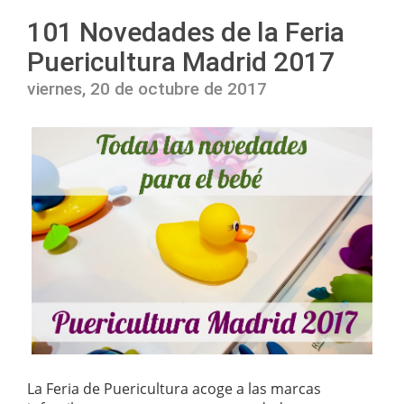
101 Novedades de la Feria
Puericultura Madrid 2017
viernes, 20 de octubre de 2017
La Feria de Puericultura acoge a las marcas