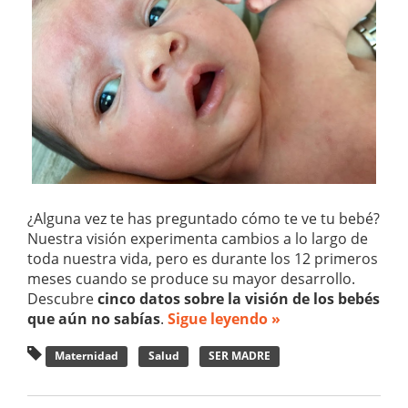
¿Alguna vez te has preguntado cómo te ve tu bebé?
Nuestra visión experimenta cambios a lo largo de
toda nuestra vida, pero es durante los 12 primeros
meses cuando se produce su mayor desarrollo.
Descubre
cinco datos sobre la visión de los bebés
que aún no sabías
.
Sigue leyendo »
Maternidad
Salud
SER MADRE