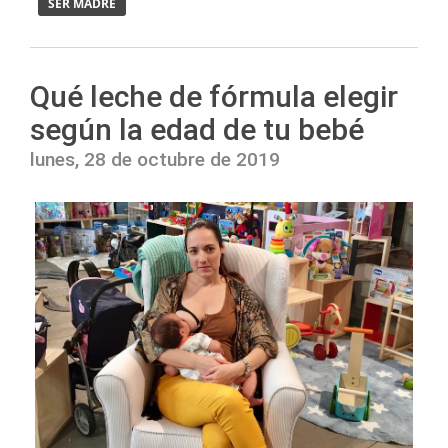
SER MADRE
Qué leche de fórmula elegir
según la edad de tu bebé
lunes, 28 de octubre de 2019