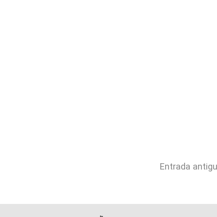
Entrada antig