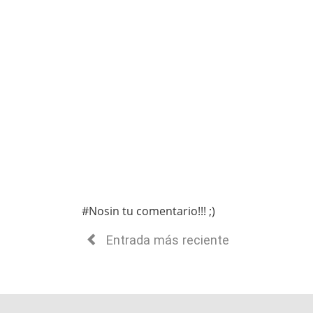
#Nosin tu comentario!!! ;)
Entrada más reciente