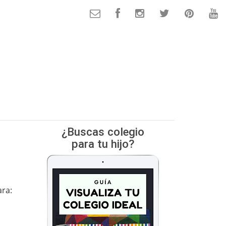
¿Buscas colegio
para tu hijo?
ra: