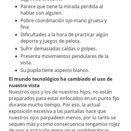
Parece que tiene la mirada perdida al
hablar con alguien.
Pobre coordinación ojo-mano gruesa y
fina.
Dificultades a la hora de practicar algún
deporte y juegos de pelota.
Sufrir demasiadas caídas o golpes.
Presenta movimientos pendulares de la
vista.
Su pupila tiene aspecto blanco.
El mundo tecnológico ha cambiado el uso de
nuestra vista
Nuestros ojos y los de nuestros hijos, no están
preparados para estar enfocados en un punto fijo
durante mucho tiempo. Por eso, la actual
exposición excesiva a las pantallas hace que
nuestros ojos parpadeen menos, por lo tanto se
sequen más y como consecuencia tengamos rojez
de ojos e irritación entre otras problemáticas.