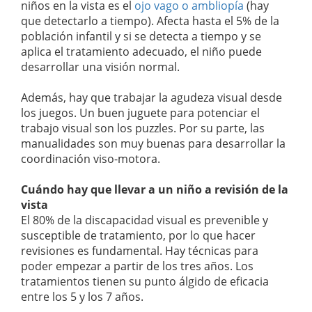
niños en la vista es el
ojo vago o ambliopía
(hay
que detectarlo a tiempo). Afecta hasta el 5% de la
población infantil y si se detecta a tiempo y se
aplica el tratamiento adecuado, el niño puede
desarrollar una visión normal.
Además, hay que trabajar la agudeza visual desde
los juegos. Un buen juguete para potenciar el
trabajo visual son los puzzles. Por su parte, las
manualidades son muy buenas para desarrollar la
coordinación viso-motora.
Cuándo hay que llevar a un niño a revisión de la
vista
El 80% de la discapacidad visual es prevenible y
susceptible de tratamiento, por lo que hacer
revisiones es fundamental. Hay técnicas para
poder empezar a partir de los tres años. Los
tratamientos tienen su punto álgido de eficacia
entre los 5 y los 7 años.