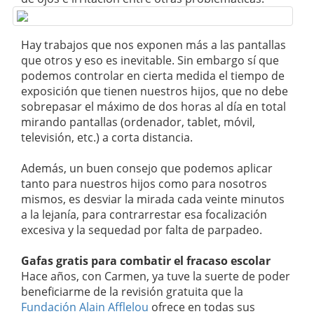
Hay trabajos que nos exponen más a las pantallas
que otros y eso es inevitable. Sin embargo sí que
podemos controlar en cierta medida el tiempo de
exposición que tienen nuestros hijos, que no debe
sobrepasar el máximo de dos horas al día en total
mirando pantallas (ordenador, tablet, móvil,
televisión, etc.) a corta distancia.
Además, un buen consejo que podemos aplicar
tanto para nuestros hijos como para nosotros
mismos, es desviar la mirada cada veinte minutos
a la lejanía, para contrarrestar esa focalización
excesiva y la sequedad por falta de parpadeo.
Gafas gratis para combatir el fracaso escolar
Hace años, con Carmen, ya tuve la suerte de poder
beneficiarme de la revisión gratuita que la
Fundación Alain Afflelou
ofrece en todas sus