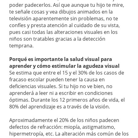
poder padecerlos. Así que aunque tu hijo te mire,
te señale cosas y vea dibujos animados en la
televisión aparentemente sin problemas, no te
confíes y presta atención al cuidado de su vista,
pues casi todas las alteraciones visuales en los
niños son tratables gracias a la detección
temprana.
Porqué es importante la salud visual para
aprender y cómo estimular la agudeza visual
Se estima que entre el 15 y el 30% de los casos de
fracaso escolar pueden tener la causa en
deficiencias visuales. Si tu hijo no ve bien, no
aprenderá a leer ni a escribir en condiciones
óptimas. Durante los 12 primeros años de vida, el
80% del aprendizaje es a través de la visión.
Aproximadamente el 20% de los niños padecen
defectos de refracción: miopía, astigmatismo,
hipermetropía, etc. La alteración más común de los