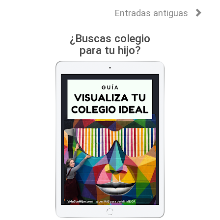
Entradas antiguas
¿Buscas colegio
para tu hijo?