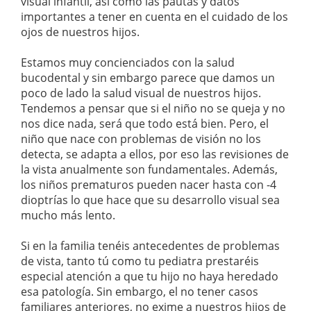
visual infantil, así como las pautas y datos
importantes a tener en cuenta en el cuidado de los
ojos de nuestros hijos.
Estamos muy concienciados con la salud
bucodental y sin embargo parece que damos un
poco de lado la salud visual de nuestros hijos.
Tendemos a pensar que si el niño no se queja y no
nos dice nada, será que todo está bien. Pero, el
niño que nace con problemas de visión no los
detecta, se adapta a ellos, por eso las revisiones de
la vista anualmente son fundamentales. Además,
los niños prematuros pueden nacer hasta con -4
dioptrías lo que hace que su desarrollo visual sea
mucho más lento.
Si en la familia tenéis antecedentes de problemas
de vista, tanto tú como tu pediatra prestaréis
especial atención a que tu hijo no haya heredado
esa patología. Sin embargo, el no tener casos
familiares anteriores, no exime a nuestros hijos de