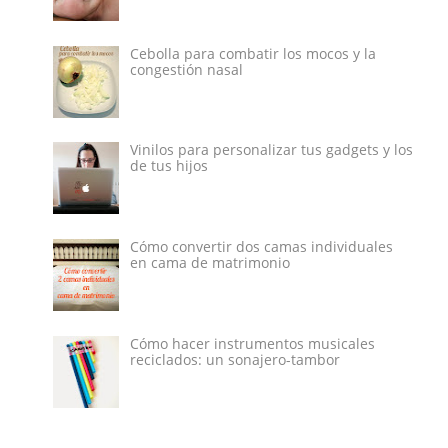
Cebolla para combatir los mocos y la
congestión nasal
Vinilos para personalizar tus gadgets y los
de tus hijos
Cómo convertir dos camas individuales
en cama de matrimonio
Cómo hacer instrumentos musicales
reciclados: un sonajero-tambor