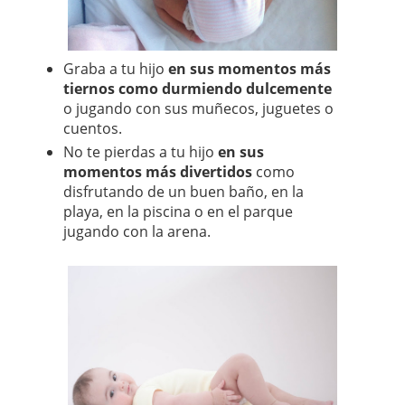
Graba a tu hijo
en sus momentos más
tiernos como durmiendo dulcemente
o jugando con sus muñecos, juguetes o
cuentos.
No te pierdas a tu hijo
en sus
momentos más divertidos
como
disfrutando de un buen baño, en la
playa, en la piscina o en el parque
jugando con la arena.