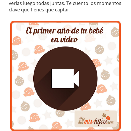
verlas luego todas juntas. Te cuento los momentos
clave que tienes que captar.