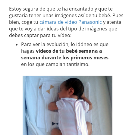
Estoy segura de que te ha encantado y que te
gustaría tener unas imágenes así de tu bebé. Pues
bien, coge tu
cámara de vídeo Panasonic
y atenta
que te voy a dar ideas del tipo de imágenes que
debes captar para tu vídeo:
Para ver la evolución, lo idóneo es que
hagas
vídeos de tu bebé semana a
semana durante los primeros meses
en los que cambian tantísimo.