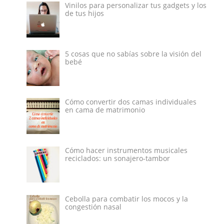
Vinilos para personalizar tus gadgets y los
de tus hijos
5 cosas que no sabías sobre la visión del
bebé
Cómo convertir dos camas individuales
en cama de matrimonio
Cómo hacer instrumentos musicales
reciclados: un sonajero-tambor
Cebolla para combatir los mocos y la
congestión nasal