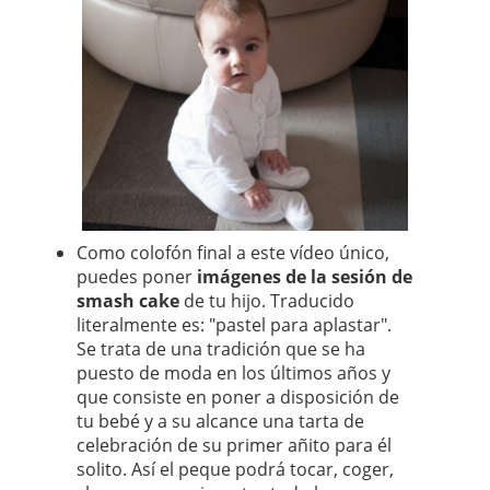
Como colofón final a este vídeo único,
puedes poner
imágenes de la sesión de
smash cake
de tu hijo. Traducido
literalmente es: "pastel para aplastar".
Se trata de una tradición que se ha
puesto de moda en los últimos años y
que consiste en poner a disposición de
tu bebé y a su alcance una tarta de
celebración de su primer añito para él
solito. Así el peque podrá tocar, coger,