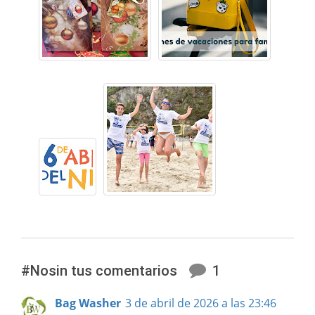
#Nosin tus comentarios
1
Bag Washer
3 de abril de 2026 a las 23:46