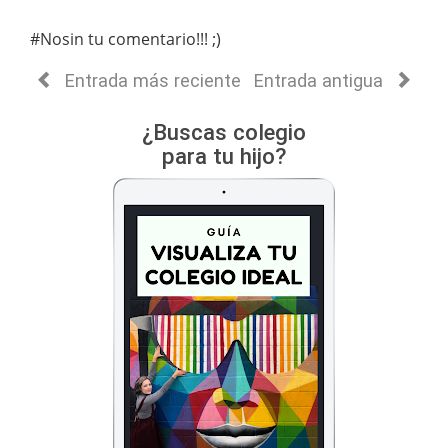
#Nosin tu comentario!!! ;)
Entrada más reciente
Entrada antigua
¿Buscas colegio
para tu hijo?