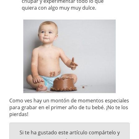
chupar y experimentar todo lo que
quiera con algo muy muy dulce.
Como ves hay un montón de momentos especiales
para grabar en el primer año de tu bebé. ¡No te los
pierdas!
Si te ha gustado este artículo compártelo y