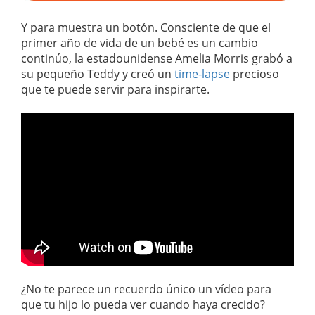
Y para muestra un botón. Consciente de que el
primer año de vida de un bebé es un cambio
continúo, la estadounidense Amelia Morris grabó a
su pequeño Teddy y creó un
time-lapse
precioso
que te puede servir para inspirarte.
¿No te parece un recuerdo único un vídeo para
que tu hijo lo pueda ver cuando haya crecido?