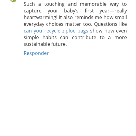
Such a touching and memorable way to
capture your baby’s first year—really
heartwarming! It also reminds me how small
everyday choices matter too. Questions like
can you recycle ziploc bags
show how even
simple habits can contribute to a more
sustainable future.
Responder