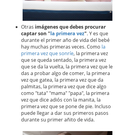
Otras
imágenes que debes procurar
captar son "
la primera vez
"
. Y es que
durante el primer año de vida del bebé
hay muchas primeras veces. Como
la
primera vez que sonríe
, la primera vez
que se queda sentado, la primera vez
que se da la vuelta, la primera vez que le
das a probar algo de comer, la primera
vez que gatea, la primera vez que da
palmitas, la primera vez que dice algo
como "tata" "mama" "papa", la primera
vez que dice adiós con la manita, la
primera vez que se pone de pie. Incluso
puede llegar a dar sus primeros pasos
durante su primer añito de vida.