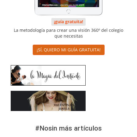
¡guía gratuita!
La metodología para crear una visión 360º del colegio
que necesitas
¡SÍ, QUIERO MI GUÍA GRATUITA!
#Nosin más artículos