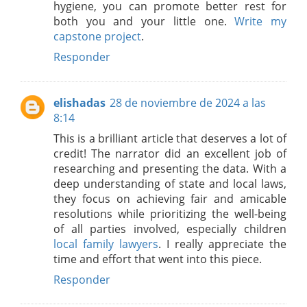
hygiene, you can promote better rest for
both you and your little one.
Write my
capstone project
.
Responder
elishadas
28 de noviembre de 2024 a las
8:14
This is a brilliant article that deserves a lot of
credit! The narrator did an excellent job of
researching and presenting the data. With a
deep understanding of state and local laws,
they focus on achieving fair and amicable
resolutions while prioritizing the well-being
of all parties involved, especially children
local family lawyers
. I really appreciate the
time and effort that went into this piece.
Responder