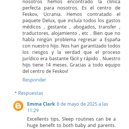
nosotros hemos encontrado la clínica
perfecta para nosotros. Es el centro de
Feskov, Ucrania. Hemos contratado el
paquete Delux, que incluía todos los gastos
médicos , gestante , abogados, transfer ,
traductores, alojamiento , etc . Bien que no
había ningún problema regresar a España
con nuestro hijo. Nos han garantizado todos
los riesgos y la verdad que el proceso
jurídico era bastante fácil y rápido . Nuestro
hijo tiene 14 meses. Gracias a todo equipo
del centro de Feskov!
Responder
Respuestas
Emma Clark
8 de mayo de 2025 a las
11:29
Excellents tips, Sleep routines can be a
huge benefit to both baby and parents.