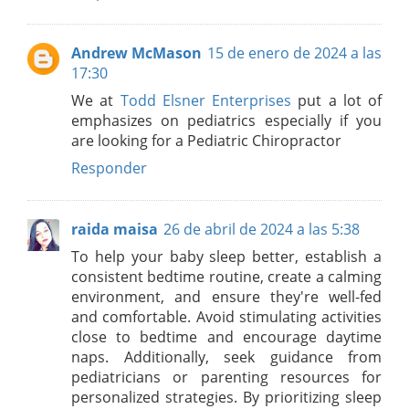
Andrew McMason
15 de enero de 2024 a las
17:30
We at
Todd Elsner Enterprises
put a lot of
emphasizes on pediatrics especially if you
are looking for a Pediatric Chiropractor
Responder
raida maisa
26 de abril de 2024 a las 5:38
To help your baby sleep better, establish a
consistent bedtime routine, create a calming
environment, and ensure they're well-fed
and comfortable. Avoid stimulating activities
close to bedtime and encourage daytime
naps. Additionally, seek guidance from
pediatricians or parenting resources for
personalized strategies. By prioritizing sleep