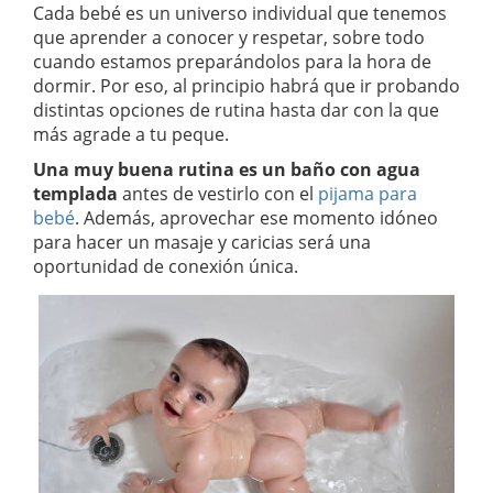
Cada bebé es un universo individual que tenemos
que aprender a conocer y respetar, sobre todo
cuando estamos preparándolos para la hora de
dormir. Por eso, al principio habrá que ir probando
distintas opciones de rutina hasta dar con la que
más agrade a tu peque.
Una muy buena rutina es un baño con agua
templada
antes de vestirlo con el
pijama para
bebé
. Además, aprovechar ese momento idóneo
para hacer un masaje y caricias será una
oportunidad de conexión única.