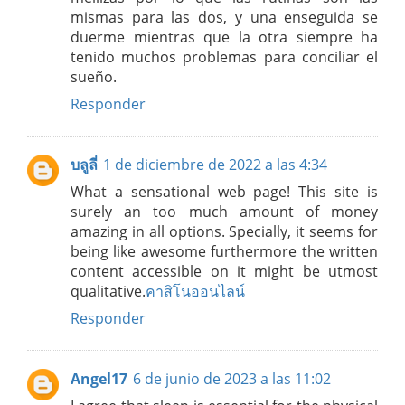
mismas para las dos, y una enseguida se
duerme mientras que la otra siempre ha
tenido muchos problemas para conciliar el
sueño.
Responder
บลูลี่
1 de diciembre de 2022 a las 4:34
What a sensational web page! This site is
surely an too much amount of money
amazing in all options. Specially, it seems for
being like awesome furthermore the written
content accessible on it might be utmost
qualitative.
คาสิโนออนไลน์
Responder
Angel17
6 de junio de 2023 a las 11:02