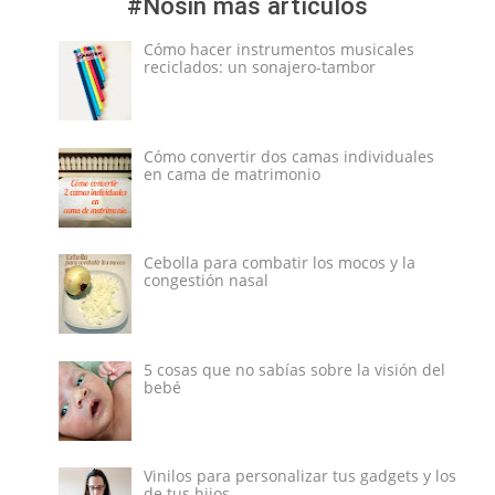
#Nosin más artículos
Cómo hacer instrumentos musicales
reciclados: un sonajero-tambor
Cómo convertir dos camas individuales
en cama de matrimonio
Cebolla para combatir los mocos y la
congestión nasal
5 cosas que no sabías sobre la visión del
bebé
Vinilos para personalizar tus gadgets y los
de tus hijos