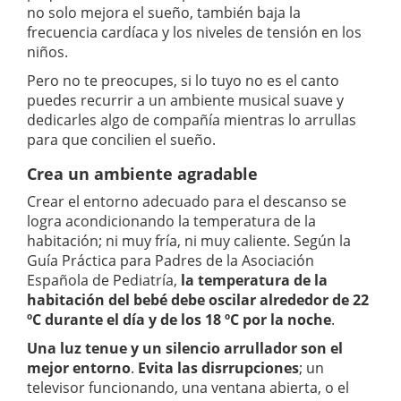
no solo mejora el sueño, también baja la
frecuencia cardíaca y los niveles de tensión en los
niños.
Pero no te preocupes, si lo tuyo no es el canto
puedes recurrir a un ambiente musical suave y
dedicarles algo de compañía mientras lo arrullas
para que concilien el sueño.
Crea un ambiente agradable
Crear el entorno adecuado para el descanso se
logra acondicionando la temperatura de la
habitación; ni muy fría, ni muy caliente. Según la
Guía Práctica para Padres de la Asociación
Española de Pediatría,
la temperatura de la
habitación del bebé debe oscilar alrededor de 22
ºC durante el día y de los 18 ºC por la noche
.
Una luz tenue y un silencio arrullador son el
mejor entorno
.
Evita las disrrupciones
; un
televisor funcionando, una ventana abierta, o el