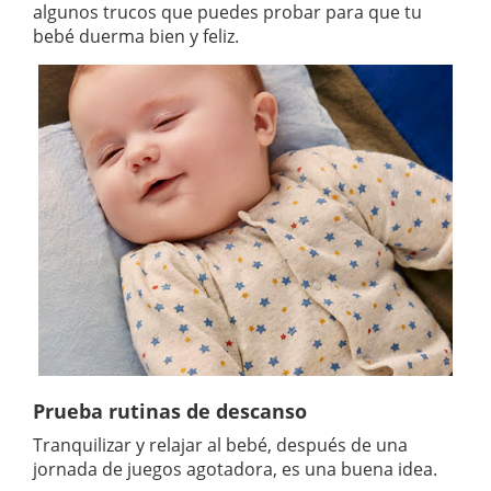
algunos trucos que puedes probar para que tu
bebé duerma bien y feliz.
Prueba rutinas de descanso
Tranquilizar y relajar al bebé, después de una
jornada de juegos agotadora, es una buena idea.