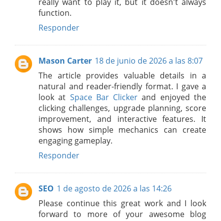
really want to play it, but it doesn't always
function.
Responder
Mason Carter
18 de junio de 2026 a las 8:07
The article provides valuable details in a
natural and reader-friendly format. I gave a
look at
Space Bar Clicker
and enjoyed the
clicking challenges, upgrade planning, score
improvement, and interactive features. It
shows how simple mechanics can create
engaging gameplay.
Responder
SEO
1 de agosto de 2026 a las 14:26
Please continue this great work and I look
forward to more of your awesome blog