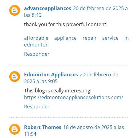
advanceappliances
20 de febrero de 2025 a
las 8:40
thank you for this powerful content!
affordable appliance repair service in
edmonton
Responder
Edmonton Appliances
20 de febrero de
2025 a las 9:05
This blog is really interesting!
https://edmontonappliancesolutions.com/
Responder
Robert Thomes
18 de agosto de 2025 a las
11:54