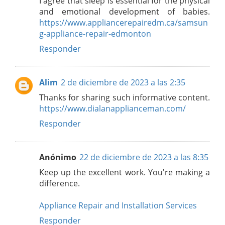
I agree that sleep is essential for the physical
and emotional development of babies.
https://www.appliancerepairedm.ca/samsun
g-appliance-repair-edmonton
Responder
Alim
2 de diciembre de 2023 a las 2:35
Thanks for sharing such informative content.
https://www.dialanapplianceman.com/
Responder
Anónimo
22 de diciembre de 2023 a las 8:35
Keep up the excellent work. You're making a
difference.
Appliance Repair and Installation Services
Responder