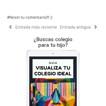
#Nosin tu comentario!!! ;)
Entrada más reciente
Entrada antigua
¿Buscas colegio
para tu hijo?