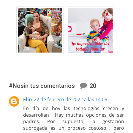
#Nosin tus comentarios
20
Elin
22 de febrero de 2022 a las 14:06
En día de hoy las tecnologías crecen y
desarrollan . Hay muchas opciones de ser
padres. Por supuesto, la gestación
subrogada es un proceso costoso , pero