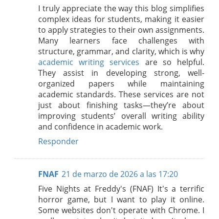
I truly appreciate the way this blog simplifies
complex ideas for students, making it easier
to apply strategies to their own assignments.
Many learners face challenges with
structure, grammar, and clarity, which is why
academic writing services
are so helpful.
They assist in developing strong, well-
organized papers while maintaining
academic standards. These services are not
just about finishing tasks—they’re about
improving students’ overall writing ability
and confidence in academic work.
Responder
FNAF
21 de marzo de 2026 a las 17:20
Five Nights at Freddy's (FNAF) It's a terrific
horror game, but I want to play it online.
Some websites don't operate with Chrome. I