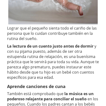
Lograr que el pequeño sienta todo el cariño de las
persona que lo cuidan contribuye también en la
rutina del sueño.
La lectura de un cuento justo antes de dormir
y
con su pijama puesto, además de ser otra
estupenda rutina de relajación, es una buenísima
práctica que le servirá para toda su vida. Aunque te
parezca algo prematuro, puedes instaurar este
hábito desde que tu hijo es un bebé con cuentos
específicos para esa edad.
Aprende canciones de cuna
También está comprobado que
la música es un
poderoso relajante para conciliar el sueño
en los
pequeños. Cuando los padres cantan a los bebés