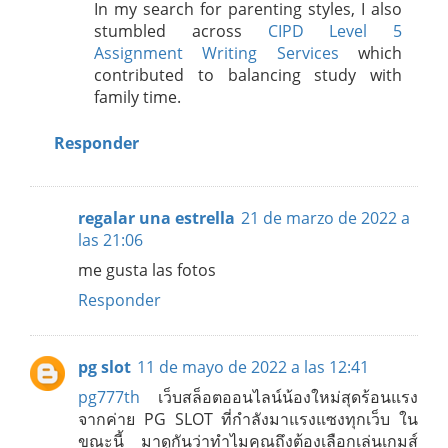
In my search for parenting styles, I also
stumbled across
CIPD Level 5
Assignment Writing Services
which
contributed to balancing study with
family time.
Responder
regalar una estrella
21 de marzo de 2022 a
las 21:06
me gusta las fotos
Responder
pg slot
11 de mayo de 2022 a las 12:41
pg777th
เว็บสล็อตออนไลน์น้องใหม่สุดร้อนแรง
จากค่าย PG SLOT ที่กำลังมาแรงแซงทุกเว็บ ใน
ขณะนี้ มาดูกันว่าทำไมคุณถึงต้องเลือกเล่นเกมส์