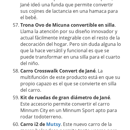
Jané ideó una funda que permite convertir
sus cojines de lactancia en una hamaca para
el bebé.
Trona Ovo de Micuna convertible en silla
.
Llama la atención por su diseño innovador y
actual fácilmente integrable con el resto de la
decoración del hogar. Pero sin duda alguna lo
que la hace versátil y funcional es que se
puede transformar en una silla para el cuarto
del niño.
Carro Crosswalk Convert de Jané
. La
multifunción de este producto está en que su
propio capazo es el que se convierte en silla
del carro.
Kit de ruedas de gran diámetro de Jané
.
Este accesorio permite convertir el carro
Minnum City en un Minnum Sport apto para
rodar todoterreno.
Carro i2 de
Mutsy
. Este nuevo carro de la