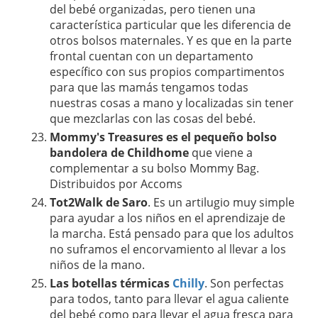
del bebé organizadas, pero tienen una
característica particular que les diferencia de
otros bolsos maternales. Y es que en la parte
frontal cuentan con un departamento
específico con sus propios compartimentos
para que las mamás tengamos todas
nuestras cosas a mano y localizadas sin tener
que mezclarlas con las cosas del bebé.
Mommy's Treasures es el pequeño bolso
bandolera de Childhome
que viene a
complementar a su bolso Mommy Bag.
Distribuidos por Accoms
Tot2Walk de Saro
. Es un artilugio muy simple
para ayudar a los niños en el aprendizaje de
la marcha. Está pensado para que los adultos
no suframos el encorvamiento al llevar a los
niños de la mano.
Las botellas térmicas
Chilly
. Son perfectas
para todos, tanto para llevar el agua caliente
del bebé como para llevar el agua fresca para