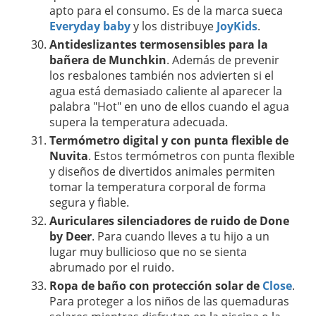
apto para el consumo. Es de la marca sueca
Everyday baby
y los distribuye
JoyKids
.
Antideslizantes termosensibles para la
bañera de Munchkin
. Además de prevenir
los resbalones también nos advierten si el
agua está demasiado caliente al aparecer la
palabra "Hot" en uno de ellos cuando el agua
supera la temperatura adecuada.
Termómetro digital y con punta flexible de
Nuvita
. Estos termómetros con punta flexible
y diseños de divertidos animales permiten
tomar la temperatura corporal de forma
segura y fiable.
Auriculares silenciadores de ruido de Done
by Deer
. Para cuando lleves a tu hijo a un
lugar muy bullicioso que no se sienta
abrumado por el ruido.
Ropa de baño con protección solar de
Close
.
Para proteger a los niños de las quemaduras