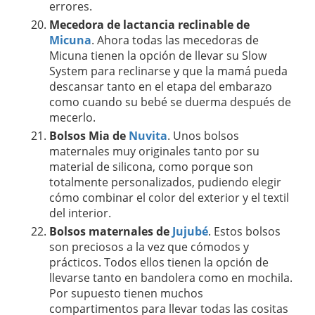
errores.
Mecedora de lactancia reclinable de
Micuna
. Ahora todas las mecedoras de
Micuna tienen la opción de llevar su Slow
System para reclinarse y que la mamá pueda
descansar tanto en el etapa del embarazo
como cuando su bebé se duerma después de
mecerlo.
Bolsos Mia de
Nuvita
. Unos bolsos
maternales muy originales tanto por su
material de silicona, como porque son
totalmente personalizados, pudiendo elegir
cómo combinar el color del exterior y el textil
del interior.
Bolsos maternales de
Jujubé
. Estos bolsos
son preciosos a la vez que cómodos y
prácticos. Todos ellos tienen la opción de
llevarse tanto en bandolera como en mochila.
Por supuesto tienen muchos
compartimentos para llevar todas las cositas