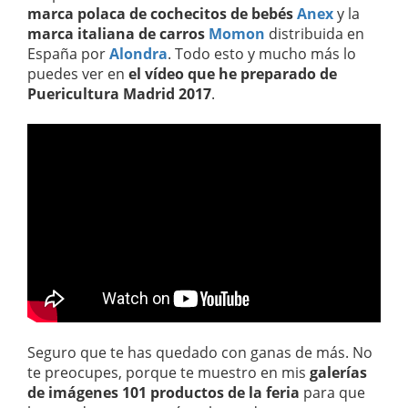
marca polaca de cochecitos de bebés
Anex
y la
marca italiana de carros
Momon
distribuida en
España por
Alondra
. Todo esto y mucho más lo
puedes ver en
el vídeo que he preparado de
Puericultura Madrid 2017
.
Seguro que te has quedado con ganas de más. No
te preocupes, porque te muestro en mis
galerías
de imágenes 101 productos de la feria
para que