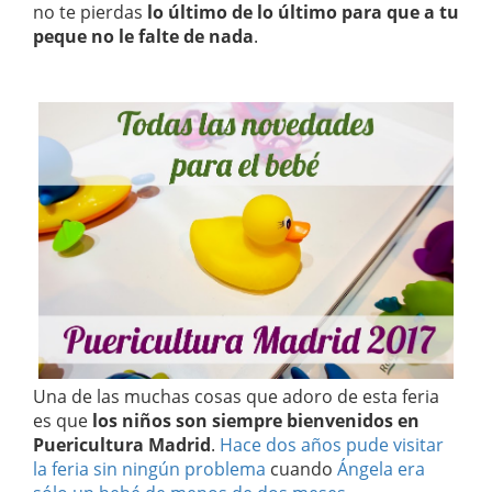
no te pierdas
lo último de lo último para que a tu
peque no le falte de nada
.
Una de las muchas cosas que adoro de esta feria
es que
los niños son siempre bienvenidos en
Puericultura Madrid
.
Hace dos años pude visitar
la feria sin ningún problema
cuando
Ángela era