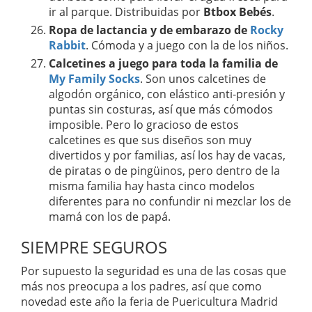
ir al parque. Distribuidas por
Btbox Bebés
.
Ropa de lactancia y de embarazo de
Rocky
Rabbit
. Cómoda y a juego con la de los niños.
Calcetines a juego para toda la familia de
My Family Socks
. Son unos calcetines de
algodón orgánico, con elástico anti-presión y
puntas sin costuras, así que más cómodos
imposible. Pero lo gracioso de estos
calcetines es que sus diseños son muy
divertidos y por familias, así los hay de vacas,
de piratas o de pingüinos, pero dentro de la
misma familia hay hasta cinco modelos
diferentes para no confundir ni mezclar los de
mamá con los de papá.
SIEMPRE SEGUROS
Por supuesto la seguridad es una de las cosas que
más nos preocupa a los padres, así que como
novedad este año la feria de Puericultura Madrid