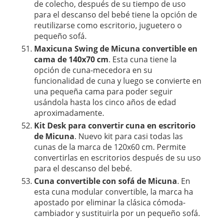
de colecho, después de su tiempo de uso
para el descanso del bebé tiene la opción de
reutilizarse como escritorio, juguetero o
pequeño sofá.
Maxicuna Swing de Micuna convertible en
cama de 140x70 cm
. Esta cuna tiene la
opción de cuna-mecedora en su
funcionalidad de cuna y luego se convierte en
una pequeña cama para poder seguir
usándola hasta los cinco años de edad
aproximadamente.
Kit Desk para convertir cuna en escritorio
de Micuna
. Nuevo kit para casi todas las
cunas de la marca de 120x60 cm. Permite
convertirlas en escritorios después de su uso
para el descanso del bebé.
Cuna convertible con sofá de Micuna
. En
esta cuna modular convertible, la marca ha
apostado por eliminar la clásica cómoda-
cambiador y sustituirla por un pequeño sofá.