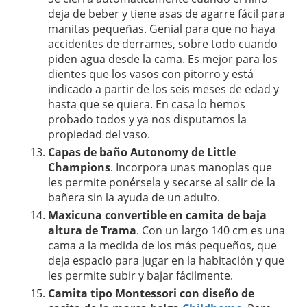
deja de beber y tiene asas de agarre fácil para
manitas pequeñas. Genial para que no haya
accidentes de derrames, sobre todo cuando
piden agua desde la cama. Es mejor para los
dientes que los vasos con pitorro y está
indicado a partir de los seis meses de edad y
hasta que se quiera. En casa lo hemos
probado todos y ya nos disputamos la
propiedad del vaso.
Capas de baño Autonomy de Little
Champions
. Incorpora unas manoplas que
les permite ponérsela y secarse al salir de la
bañera sin la ayuda de un adulto.
Maxicuna convertible en camita de baja
altura de Trama
. Con un largo 140 cm es una
cama a la medida de los más pequeños, que
deja espacio para jugar en la habitación y que
les permite subir y bajar fácilmente.
Camita tipo Montessori con diseño de