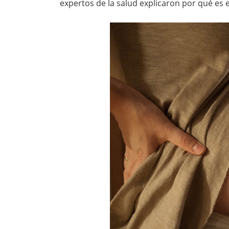
expertos de la salud explicaron por qué es 