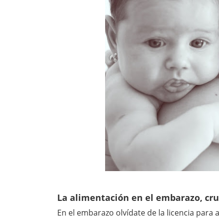
La alimentación en el embarazo, cru
En el embarazo olvídate de la licencia para 