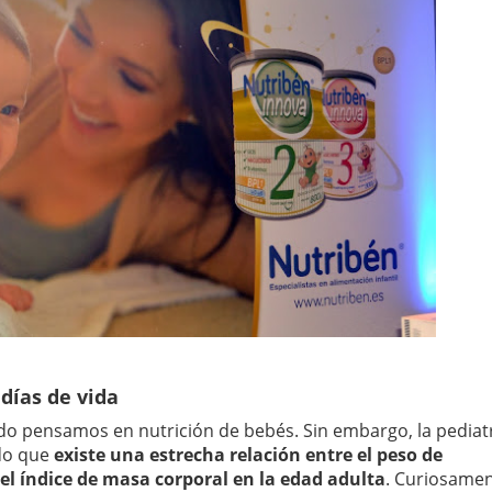
días de vida
o pensamos en nutrición de bebés. Sin embargo, la pediat
ado que
existe una estrecha relación entre el peso de
 el índice de masa corporal en la edad adulta
. Curiosamen