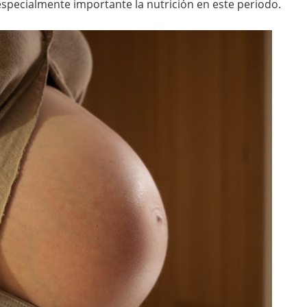
especialmente importante la nutrición en este periodo.