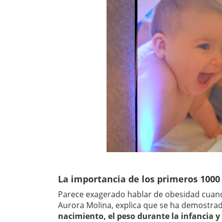
La importancia de los primeros 1000 
Parece exagerado hablar de obesidad cuand
Aurora Molina, explica que se ha demostr
nacimiento, el peso durante la infancia y