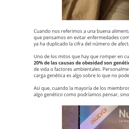
Cuando nos referimos a una buena alimentac
que pensamos en evitar enfermedades co
ya ha duplicado la cifra del número de afec
Uno de los mitos que hay que romper en cu
20% de las causas de obesidad son genéti
de vida o factores ambientales. Personalme
carga genética es algo sobre lo que no pod
Así que, cuando la mayoría de los miembros
algo genético como podríamos pensar, sino 