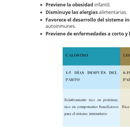
Previene la obesidad
infantil.
Disminuye las alergias
alimentarias.
Favorece el desarrollo del sistema 
autoinmunes.
Previene de enfermedades a corto y 