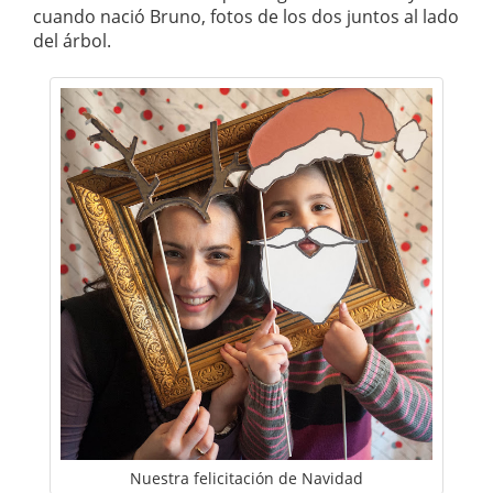
cuando nació Bruno, fotos de los dos juntos al lado
del árbol.
Nuestra felicitación de Navidad