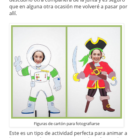
que en alguna otra ocasión me volveré a pasar por
allí.
Figuras de cartón para fotografiarse
Este es un tipo de actividad perfecta para animar a