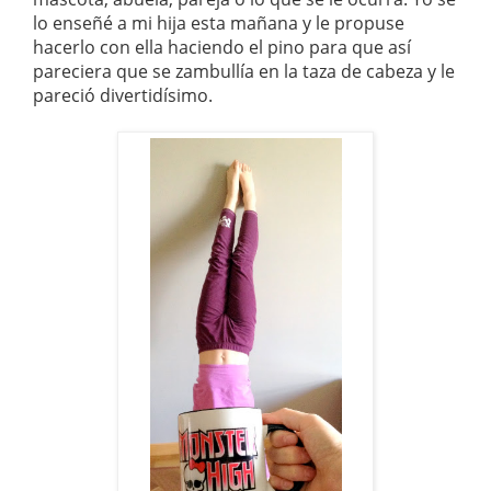
lo enseñé a mi hija esta mañana y le propuse
hacerlo con ella haciendo el pino para que así
pareciera que se zambullía en la taza de cabeza y le
pareció divertidísimo.