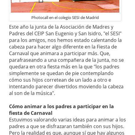
Photocall en el colegio SESI de Madrid
Este año la junta de la Asociación de Madres y
Padres del CEIP San Eugenio y San Isidro, "el SESI"
para los amigos, nos hemos estado calentando la
cabeza para hacer algo diferente en la Fiesta de
Carnaval que animara a participar más. Que,
parafraseando a una compañera de la junta, no se
quedara en otra fiesta más en la que "los padres
simplemente se quedan de pie contemplando
cómo sus hijos corretean de un lado a otro e
intentando parecer divertidos moviendo la cabeza
al son de la música".
Cómo animar a los padres a participar en la
fiesta de Carnaval
Estuvimos valorando varias ideas para animar a los
padres a que se disfrazaran también con sus hijos.
Pero la realidad es que, aunque sí que hay algunos