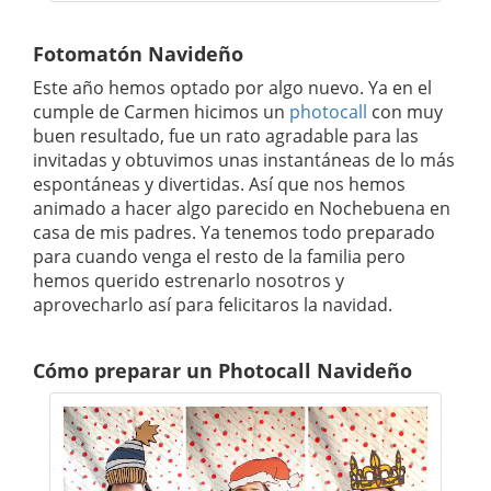
Fotomatón Navideño
Este año hemos optado por algo nuevo. Ya en el
cumple de Carmen hicimos un
photocall
con muy
buen resultado, fue un rato agradable para las
invitadas y obtuvimos unas instantáneas de lo más
espontáneas y divertidas. Así que nos hemos
animado a hacer algo parecido en Nochebuena en
casa de mis padres. Ya tenemos todo preparado
para cuando venga el resto de la familia pero
hemos querido estrenarlo nosotros y
aprovecharlo así para felicitaros la navidad.
Cómo preparar un Photocall Navideño