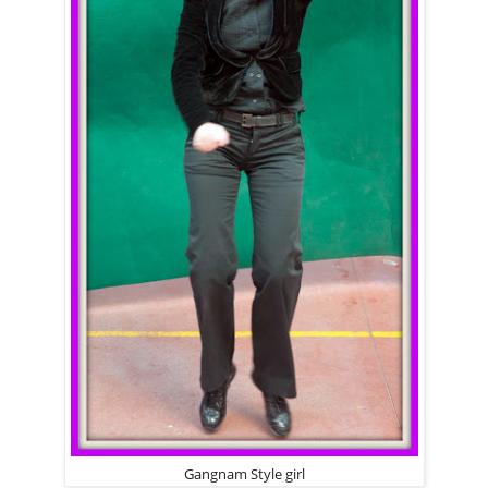
Gangnam Style girl