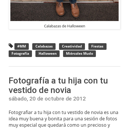
Calabazas de Halloween
#MM
Calabazas
Creatividad
Fiestas
Fotografía
Halloween
Miércoles Mudo
Fotografía a tu hija con tu
vestido de novia
sábado, 20 de octubre de 2012
Fotografiar a tu hija con tu vestido de novia es una
idea muy buena y bonita para una sesión de fotos
muy especial que quedará como un precioso y