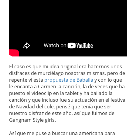
El caso es que mi idea original era hacernos unos
disfraces de murciélago nosotras mismas, pero de
repente vi esta
propuesta de Baballa
y con lo que
le encanta a Carmen la canción, la de veces que ha
puesto el videoclip en la tablet y ha bailado la
canción y que incluso fue su actuación en el festival
de Navidad del cole, pensé que tenía que ser
nuestro disfraz de este año, así que fuimos de
Gangnam Style girls.
Así que me puse a buscar una americana para