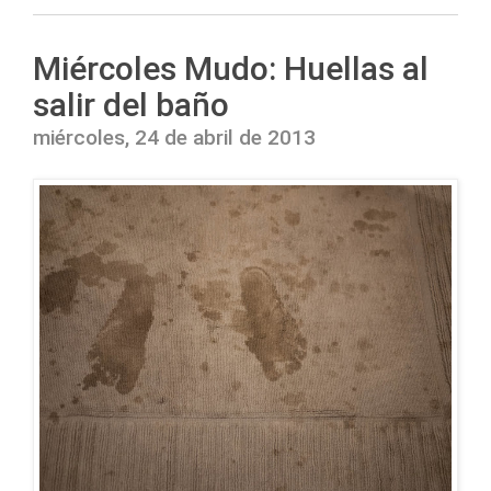
Miércoles Mudo: Huellas al
salir del baño
miércoles, 24 de abril de 2013