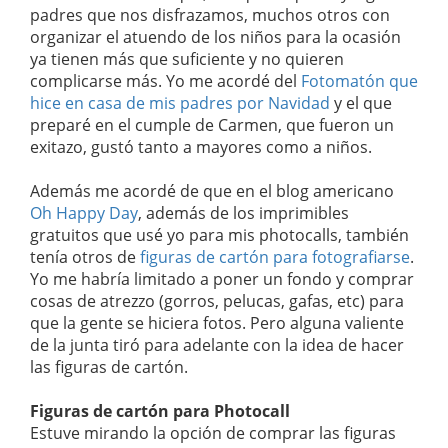
padres que nos disfrazamos, muchos otros con
organizar el atuendo de los niños para la ocasión
ya tienen más que suficiente y no quieren
complicarse más. Yo me acordé del
Fotomatón que
hice en casa de mis padres por Navidad
y el que
preparé en el cumple de Carmen, que fueron un
exitazo, gustó tanto a mayores como a niños.
Además me acordé de que en el blog americano
Oh Happy Day
, además de los imprimibles
gratuitos que usé yo para mis photocalls, también
tenía otros de
figuras de cartón para fotografiarse
.
Yo me habría limitado a poner un fondo y comprar
cosas de atrezzo (gorros, pelucas, gafas, etc) para
que la gente se hiciera fotos. Pero alguna valiente
de la junta tiró para adelante con la idea de hacer
las figuras de cartón.
Figuras de cartón para Photocall
Estuve mirando la opción de comprar las figuras