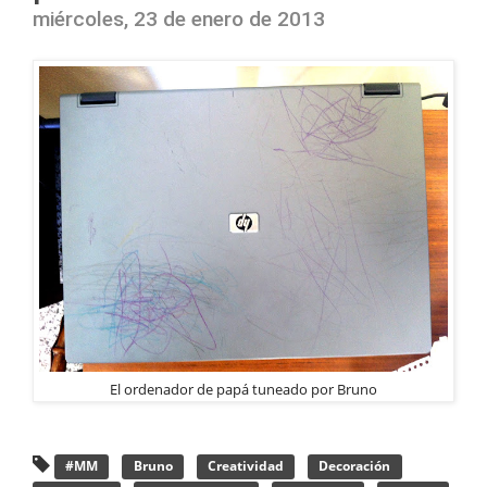
miércoles, 23 de enero de 2013
El ordenador de papá tuneado por Bruno
#MM
Bruno
Creatividad
Decoración