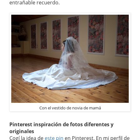
entrañable recuerdo.
Con el vestido de novia de mamá
Pinterest inspiración de fotos diferentes y
originales
Cogí la idea de
este pin
en Pinterest. En mi perfil de