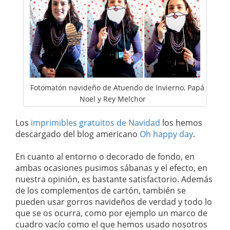
Fotomatón navideño de Atuendo de Invierno, Papá
Noel y Rey Melchor
Los
imprimibles gratuitos de Navidad
los hemos
descargado del blog americano
Oh happy day
.
En cuanto al entorno o decorado de fondo, en
ambas ocasiones pusimos sábanas y el efecto, en
nuestra opinión, es bastante satisfactorio. Además
de los complementos de cartón, también se
pueden usar gorros navideños de verdad y todo lo
que se os ocurra, como por ejemplo un marco de
cuadro vacío como el que hemos usado nosotros