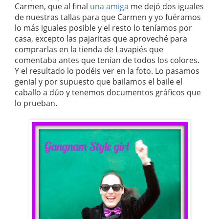
Carmen, que al final
una amiga
me dejó dos iguales
de nuestras tallas para que Carmen y yo fuéramos
lo más iguales posible y el resto lo teníamos por
casa, excepto las pajaritas que aproveché para
comprarlas en la tienda de Lavapiés que
comentaba antes que tenían de todos los colores.
Y el resultado lo podéis ver en la foto. Lo pasamos
genial y por supuesto que bailamos el baile el
caballo a dúo y tenemos documentos gráficos que
lo prueban.