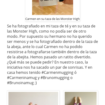
Carmen en su taza de las Monster High
Se ha fotografiado en mi taza de té y en su taza de
las Monster High, como no podía ser de otro
modo. Por supuesto su hermano no ha querido
ser menos y se ha fotografiado dentro de la taza de
la abeja, ante lo cual Carmen no ha podido
resistirse a fotografiarse también dentro de la taza
de la abejita. Hemos pasado un ratito divertido.
¿Qué más se puede pedir? En nuestro caso, la
iniciativa nos ha sacado un par de sonrisas. Y en
casa hemos tenido #Carmenmugging ó
#Carmeninamug y #Brunomugging o
#Brunoinamug ;)