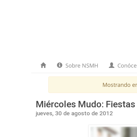
Sobre NSMH
Conóc
Mostrando e
Miércoles Mudo: Fiestas
jueves, 30 de agosto de 2012