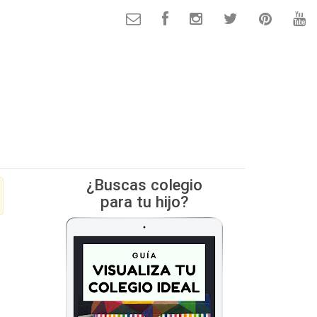
¿Buscas colegio
para tu hijo?