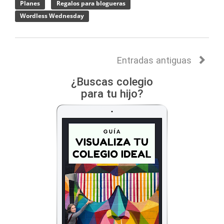
Planes
Regalos para blogueras
Wordless Wednesday
Entradas antiguas
¿Buscas colegio
para tu hijo?