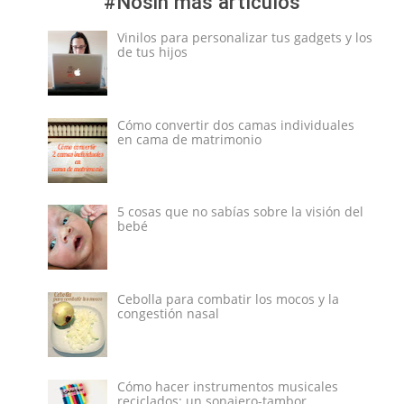
#Nosin más artículos
Vinilos para personalizar tus gadgets y los
de tus hijos
Cómo convertir dos camas individuales
en cama de matrimonio
5 cosas que no sabías sobre la visión del
bebé
Cebolla para combatir los mocos y la
congestión nasal
Cómo hacer instrumentos musicales
reciclados: un sonajero-tambor