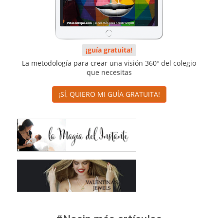
¡guía gratuita!
La metodología para crear una visión 360º del colegio
que necesitas
¡SÍ, QUIERO MI GUÍA GRATUITA!