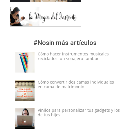
#Nosin más artículos
Cómo hacer instrumentos musicales
reciclados: un sonajero-tambor
Cómo convertir dos camas individuales
en cama de matrimonio
Vinilos para personalizar tus gadgets y los
de tus hijos