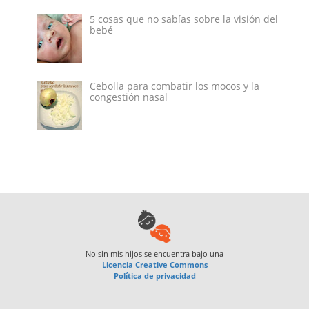
5 cosas que no sabías sobre la visión del
bebé
Cebolla para combatir los mocos y la
congestión nasal
No sin mis hijos
se encuentra bajo una
Licencia Creative Commons
Política de privacidad