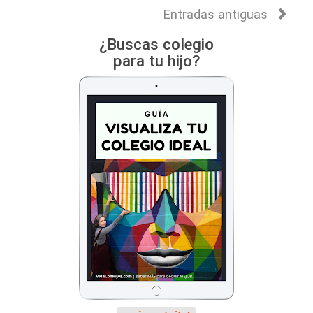
Entradas antiguas
¿Buscas colegio
para tu hijo?