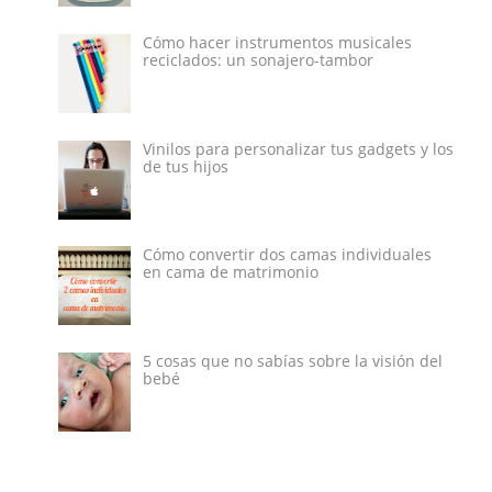
Cómo hacer instrumentos musicales
reciclados: un sonajero-tambor
Vinilos para personalizar tus gadgets y los
de tus hijos
Cómo convertir dos camas individuales
en cama de matrimonio
5 cosas que no sabías sobre la visión del
bebé