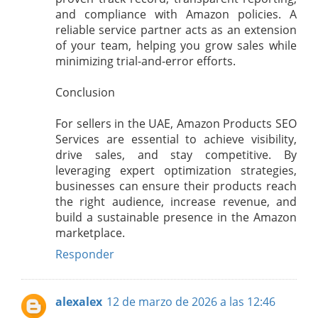
and compliance with Amazon policies. A
reliable service partner acts as an extension
of your team, helping you grow sales while
minimizing trial-and-error efforts.
Conclusion
For sellers in the UAE, Amazon Products SEO
Services are essential to achieve visibility,
drive sales, and stay competitive. By
leveraging expert optimization strategies,
businesses can ensure their products reach
the right audience, increase revenue, and
build a sustainable presence in the Amazon
marketplace.
Responder
alexalex
12 de marzo de 2026 a las 12:46