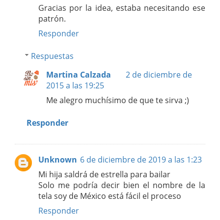
Gracias por la idea, estaba necesitando ese
patrón.
Responder
Respuestas
Martina Calzada
2 de diciembre de
2015 a las 19:25
Me alegro muchísimo de que te sirva ;)
Responder
Unknown
6 de diciembre de 2019 a las 1:23
Mi hija saldrá de estrella para bailar
Solo me podría decir bien el nombre de la
tela soy de México está fácil el proceso
Responder