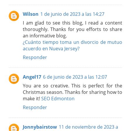
Wilson
1 de junio de 2023 a las 14:27
I am glad to see this blog, I read a content
thoroughly. Thanks for you efforts to share
an informative blog.
¿Cuánto tiempo toma un divorcio de mutuo
acuerdo en Nueva Jersey?
Responder
Angel17
6 de junio de 2023 a las 12:07
You are so creative. This is perfect for the
Christmas season. Thanks for sharing how to
make it!
SEO Edmonton
Responder
Jonnybairstow
11 de noviembre de 2023 a