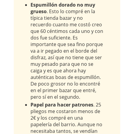
Espumillón dorado no muy
grueso
. Esto lo compré en la
típica tienda bazar y no
recuerdo cuanto me costó creo
que 60 céntimos cada uno y con
dos fue suficiente. Es
importante que sea fino porque
va a ir pegado en el borde del
disfraz, así que no tiene que ser
muy pesado para que no se
caiga y es que ahora hay
auténticas boas de espumillón.
De poco grosor no lo encontré
en el primer bazar que entré,
pero sí en el segundo.
Papel para hacer patrones
. 25
pliegos me costaron menos de
2€ y los compré en una
papelería del barrio. Aunque no
necesitaba tantos, se vendían