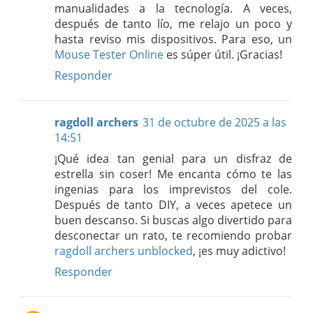
manualidades a la tecnología. A veces,
después de tanto lío, me relajo un poco y
hasta reviso mis dispositivos. Para eso, un
Mouse Tester Online
es súper útil. ¡Gracias!
Responder
ragdoll archers
31 de octubre de 2025 a las
14:51
¡Qué idea tan genial para un disfraz de
estrella sin coser! Me encanta cómo te las
ingenias para los imprevistos del cole.
Después de tanto DIY, a veces apetece un
buen descanso. Si buscas algo divertido para
desconectar un rato, te recomiendo probar
ragdoll archers unblocked
, ¡es muy adictivo!
Responder