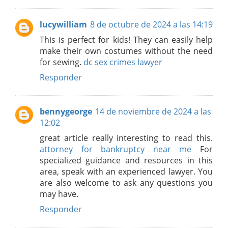
lucywilliam
8 de octubre de 2024 a las 14:19
This is perfect for kids! They can easily help
make their own costumes without the need
for sewing.
dc sex crimes lawyer
Responder
bennygeorge
14 de noviembre de 2024 a las
12:02
great article really interesting to read this.
attorney for bankruptcy near me
For
specialized guidance and resources in this
area, speak with an experienced lawyer. You
are also welcome to ask any questions you
may have.
Responder