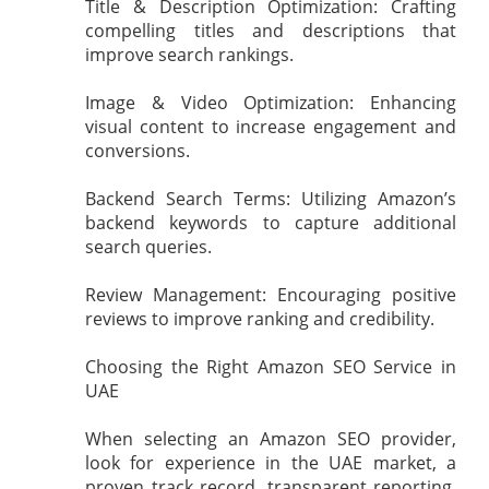
Title & Description Optimization: Crafting
compelling titles and descriptions that
improve search rankings.
Image & Video Optimization: Enhancing
visual content to increase engagement and
conversions.
Backend Search Terms: Utilizing Amazon’s
backend keywords to capture additional
search queries.
Review Management: Encouraging positive
reviews to improve ranking and credibility.
Choosing the Right Amazon SEO Service in
UAE
When selecting an Amazon SEO provider,
look for experience in the UAE market, a
proven track record, transparent reporting,