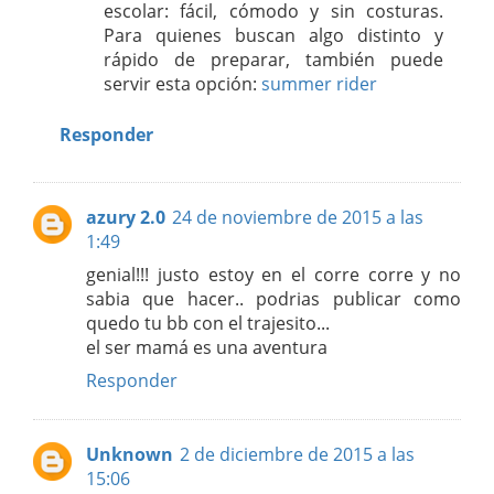
escolar: fácil, cómodo y sin costuras.
Para quienes buscan algo distinto y
rápido de preparar, también puede
servir esta opción:
summer rider
Responder
azury 2.0
24 de noviembre de 2015 a las
1:49
genial!!! justo estoy en el corre corre y no
sabia que hacer.. podrias publicar como
quedo tu bb con el trajesito...
el ser mamá es una aventura
Responder
Unknown
2 de diciembre de 2015 a las
15:06