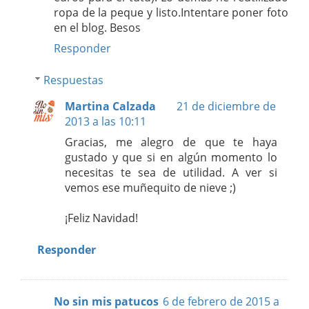
ropa de la peque y listo.Intentare poner foto
en el blog. Besos
Responder
Respuestas
Martina Calzada
21 de diciembre de
2013 a las 10:11
Gracias, me alegro de que te haya
gustado y que si en algún momento lo
necesitas te sea de utilidad. A ver si
vemos ese muñequito de nieve ;)
¡Feliz Navidad!
Responder
No sin mis patucos
6 de febrero de 2015 a