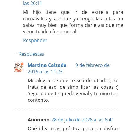
las 20:11
Mi hijo tiene que ir de estrella para
carnavales y aunque ya tengo las telas no
sabía muy bien que forma darle así que me
viene tu idea fenomenal!!
Responder
Respuestas
Martina Calzada
9 de febrero de
2015 a las 11:23
Me alegro de que te sea de utilidad, se
trata de eso, de simplificar las cosas ;)
Seguro que te queda genial y tu niño tan
contento.
Anónimo
28 de julio de 2026 a las 6:41
Qué idea más práctica para un disfraz