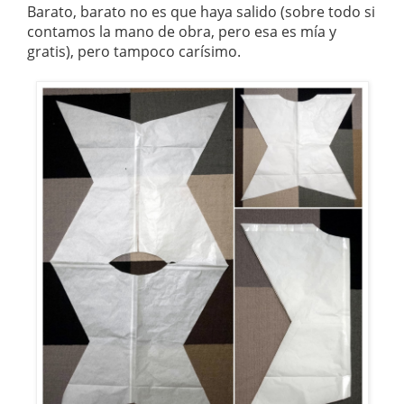
Barato, barato no es que haya salido (sobre todo si
contamos la mano de obra, pero esa es mía y
gratis), pero tampoco carísimo.