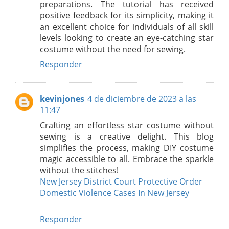
preparations. The tutorial has received
positive feedback for its simplicity, making it
an excellent choice for individuals of all skill
levels looking to create an eye-catching star
costume without the need for sewing.
Responder
kevinjones
4 de diciembre de 2023 a las
11:47
Crafting an effortless star costume without
sewing is a creative delight. This blog
simplifies the process, making DIY costume
magic accessible to all. Embrace the sparkle
without the stitches!
New Jersey District Court Protective Order
Domestic Violence Cases In New Jersey
Responder