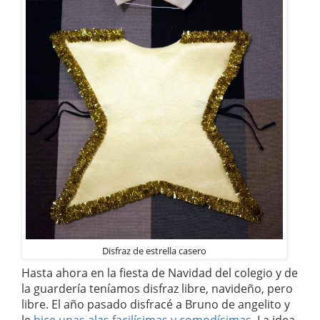
Disfraz de estrella casero
Hasta ahora en la fiesta de Navidad del colegio y de
la guardería teníamos disfraz libre, navideño, pero
libre. El año pasado disfracé a Bruno de angelito y