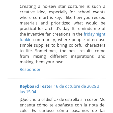
Creating a no-sew star costume is such a
creative idea, especially for school events
where comfort is key. I like how you reused
materials and prioritized what would be
practical for a child’s day. It reminds me of
the inventive fan creations in the
friday night
funkin
community, where people often use
simple supplies to bring colorful characters
to life. Sometimes, the best results come
from mixing different inspirations and
making them your own.
Responder
Keyboard Tester
16 de octubre de 2025 a
las 15:04
¡Qué chulo el disfraz de estrella sin coser! Me
encanta cómo te apañaste con la nota del
cole. Es curioso cómo pasamos de las