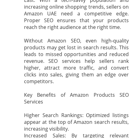
East. With a tech-savvy population and
increasing online shopping trends, sellers on
Amazon UAE need a competitive edge.
Proper SEO ensures that your products
reach the right audience at the right time.
Without Amazon SEO, even high-quality
products may get lost in search results. This
leads to missed opportunities and reduced
revenue. SEO services help sellers rank
higher, attract more traffic, and convert
clicks into sales, giving them an edge over
competitors.
Key Benefits of Amazon Products SEO
Services
Higher Search Rankings: Optimized listings
appear at the top of Amazon search results,
increasing visibility.
Increased Sales: By targeting relevant