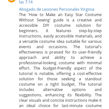
las 7:14
Abogado de Lesiones Personales Virginia
The 'How to Make an Easy Star Costume
Without Sewing' guide is a creative and
accessible DIY costume solution for
beginners. It features step-by-step
instructions, easily accessible materials, and
a versatile costume idea suitable for various
events and occasions. The tutorial's
effectiveness is praised for its user-friendly
approach and ability to achieve a
professional-looking costume with minimal
effort. The budget-friendly aspect of the
tutorial is notable, offering a cost-effective
solution for those seeking a standout
costume on a tight budget. The tutorial
includes alternative options and
suggestions, enhancing its flexibility. The
clear visuals and concise instructions make it
an ideal choice for last-minute costume