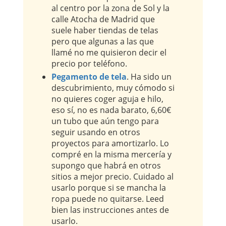
al centro por la zona de Sol y la
calle Atocha de Madrid que
suele haber tiendas de telas
pero que algunas a las que
llamé no me quisieron decir el
precio por teléfono.
Pegamento de tela
. Ha sido un
descubrimiento, muy cómodo si
no quieres coger aguja e hilo,
eso sí, no es nada barato, 6,60€
un tubo que aún tengo para
seguir usando en otros
proyectos para amortizarlo. Lo
compré en la misma mercería y
supongo que habrá en otros
sitios a mejor precio. Cuidado al
usarlo porque si se mancha la
ropa puede no quitarse. Leed
bien las instrucciones antes de
usarlo.