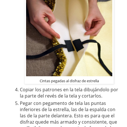
Cintas pegadas al disfraz de estrella
Copiar los patrones en la tela dibujándolo por
la parte del revés de la tela y cortarlos.
Pegar con pegamento de tela las puntas
inferiores de la estrella, las de la espalda con
las de la parte delantera. Esto es para que el
disfraz quede más armado y consistente, que