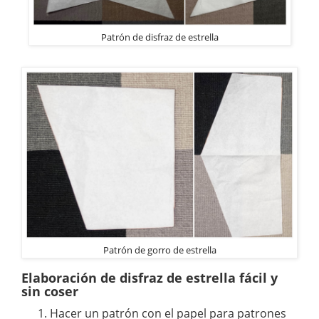
Patrón de disfraz de estrella
Patrón de gorro de estrella
Elaboración de disfraz de estrella fácil y
sin coser
Hacer un patrón con el papel para patrones