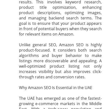
results. This involves keyword research,
product title optimization, enhancing
product descriptions, optimizing images,
and managing backend search terms. The
goal is to ensure that your product appears
in front of potential buyers when they search
for relevant items on Amazon.
Unlike general SEO, Amazon SEO is highly
product-focused. It considers both search
algorithms and buyer behavior to make
listings more discoverable and appealing. A
well-optimized product listing not only
increases visibility but also improves click-
through rates and conversion rates.
Why Amazon SEO Is Essential in the UAE
The UAE has emerged as one of the fastest-
growing e-commerce markets in the Middle