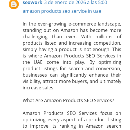
seowork
3 de enero de 2026 a las 5:00
amazon products seo service in uae
In the ever-growing e-commerce landscape,
standing out on Amazon has become more
challenging than ever. With millions of
products listed and increasing competition,
simply having a product is not enough. This
is where Amazon Products SEO Services in
the UAE come into play. By optimizing
product listings for search and conversion,
businesses can significantly enhance their
visibility, attract more buyers, and ultimately
increase sales.
What Are Amazon Products SEO Services?
Amazon Products SEO Services focus on
optimizing every aspect of a product listing
to improve its ranking in Amazon search