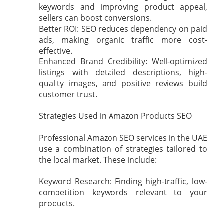
keywords and improving product appeal,
sellers can boost conversions.
Better ROI: SEO reduces dependency on paid
ads, making organic traffic more cost-
effective.
Enhanced Brand Credibility: Well-optimized
listings with detailed descriptions, high-
quality images, and positive reviews build
customer trust.
Strategies Used in Amazon Products SEO
Professional Amazon SEO services in the UAE
use a combination of strategies tailored to
the local market. These include:
Keyword Research: Finding high-traffic, low-
competition keywords relevant to your
products.