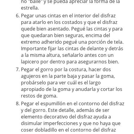
no "baile" y se pueda apreciar la forma de la
estrella.
Pegar unas cintas en el interior del disfraz
para atarlo en los costados y que el disfraz
quede bien asentado. Pegué las cintas y para
que quedaran bien seguras, encima del
extremo adherido pegué una porción de tela.
Importante fijar las cintas de delante y detrás
a la misma altura, señalarlo antes con un
lapicero por dentro para asegurarnos bien.
Pegar el gorro por la costura, hacer dos
agujeros en la parte baja y pasar la goma,
probárselo para ver cuál es el largo
apropiado de la goma y anudarla y cortar los
restos de goma.
Pegar el espumillón en el contorno del disfraz
y del gorro. Este detalle, además de ser
elemento decorativo del disfraz ayuda a
disimular imperfecciones y que no haya que
coser dobladillo en el contorno del disfraz