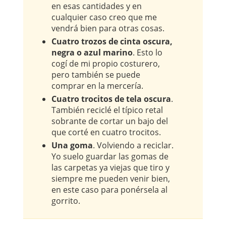
en esas cantidades y en
cualquier caso creo que me
vendrá bien para otras cosas.
Cuatro trozos de cinta oscura,
negra o azul marino
. Esto lo
cogí de mi propio costurero,
pero también se puede
comprar en la mercería.
Cuatro trocitos de tela oscura
.
También reciclé el típico retal
sobrante de cortar un bajo del
que corté en cuatro trocitos.
Una goma
. Volviendo a reciclar.
Yo suelo guardar las gomas de
las carpetas ya viejas que tiro y
siempre me pueden venir bien,
en este caso para ponérsela al
gorrito.