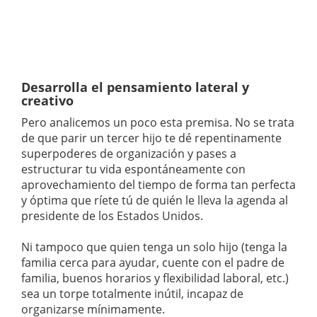
Desarrolla el pensamiento lateral y
creativo
Pero analicemos un poco esta premisa. No se trata
de que parir un tercer hijo te dé repentinamente
superpoderes de organización y pases a
estructurar tu vida espontáneamente con
aprovechamiento del tiempo de forma tan perfecta
y óptima que ríete tú de quién le lleva la agenda al
presidente de los Estados Unidos.
Ni tampoco que quien tenga un solo hijo (tenga la
familia cerca para ayudar, cuente con el padre de
familia, buenos horarios y flexibilidad laboral, etc.)
sea un torpe totalmente inútil, incapaz de
organizarse mínimamente.