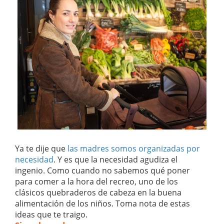
Ya te dije que
las madres somos organizadas por
necesidad
. Y es que la necesidad agudiza el
ingenio. Como cuando no sabemos qué poner
para comer a la hora del recreo, uno de los
clásicos quebraderos de cabeza en la buena
alimentación de los niños. Toma nota de estas
ideas que te traigo.