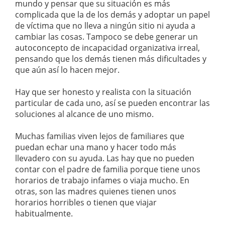
mundo y pensar que su situación es más
complicada que la de los demás y adoptar un papel
de víctima que no lleva a ningún sitio ni ayuda a
cambiar las cosas. Tampoco se debe generar un
autoconcepto de incapacidad organizativa irreal,
pensando que los demás tienen más dificultades y
que aún así lo hacen mejor.
Hay que ser honesto y realista con la situación
particular de cada uno, así se pueden encontrar las
soluciones al alcance de uno mismo.
Muchas familias viven lejos de familiares que
puedan echar una mano y hacer todo más
llevadero con su ayuda. Las hay que no pueden
contar con el padre de familia porque tiene unos
horarios de trabajo infames o viaja mucho. En
otras, son las madres quienes tienen unos
horarios horribles o tienen que viajar
habitualmente.