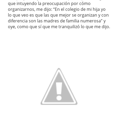
que intuyendo la preocupación por cómo
organizarnos, me dijo: “En el colegio de mi hija yo
lo que veo es que las que mejor se organizan y con
diferencia son las madres de familia numerosa” y
oye, como que sí que me tranquilizó lo que me dijo.