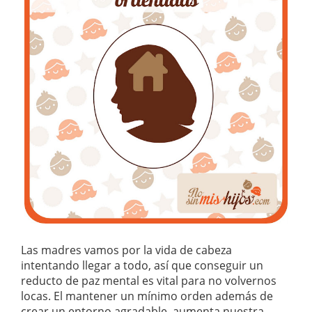
Las madres vamos por la vida de cabeza
intentando llegar a todo, así que conseguir un
reducto de paz mental es vital para no volvernos
locas. El mantener un mínimo orden además de
crear un entorno agradable, aumenta nuestra