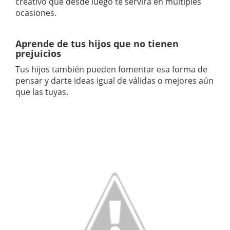
creativo que desde luego te servirá en múltiples
ocasiones.
Aprende de tus hijos que no tienen
prejuicios
Tus hijos también pueden fomentar esa forma de
pensar y darte ideas igual de válidas o mejores aún
que las tuyas.