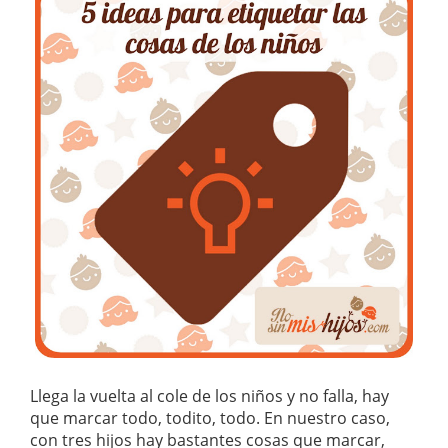
Llega la vuelta al cole de los niños y no falla, hay
que marcar todo, todito, todo. En nuestro caso,
con tres hijos hay bastantes cosas que marcar,