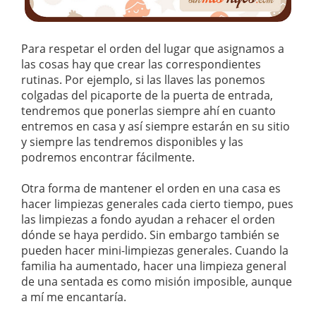
Para respetar el orden del lugar que asignamos a
las cosas hay que crear las correspondientes
rutinas. Por ejemplo, si las llaves las ponemos
colgadas del picaporte de la puerta de entrada,
tendremos que ponerlas siempre ahí en cuanto
entremos en casa y así siempre estarán en su sitio
y siempre las tendremos disponibles y las
podremos encontrar fácilmente.
Otra forma de mantener el orden en una casa es
hacer limpiezas generales cada cierto tiempo, pues
las limpiezas a fondo ayudan a rehacer el orden
dónde se haya perdido. Sin embargo también se
pueden hacer mini-limpiezas generales. Cuando la
familia ha aumentado, hacer una limpieza general
de una sentada es como misión imposible, aunque
a mí me encantaría.