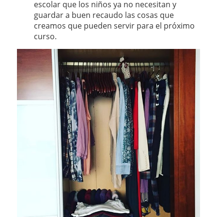
escolar que los niños ya no necesitan y
guardar a buen recaudo las cosas que
creamos que pueden servir para el próximo
curso.