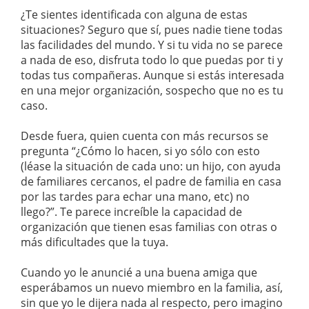
¿Te sientes identificada con alguna de estas
situaciones? Seguro que sí, pues nadie tiene todas
las facilidades del mundo. Y si tu vida no se parece
a nada de eso, disfruta todo lo que puedas por ti y
todas tus compañeras. Aunque si estás interesada
en una mejor organización, sospecho que no es tu
caso.
Desde fuera, quien cuenta con más recursos se
pregunta “¿Cómo lo hacen, si yo sólo con esto
(léase la situación de cada uno: un hijo, con ayuda
de familiares cercanos, el padre de familia en casa
por las tardes para echar una mano, etc) no
llego?”. Te parece increíble la capacidad de
organización que tienen esas familias con otras o
más dificultades que la tuya.
Cuando yo le anuncié a una buena amiga que
esperábamos un nuevo miembro en la familia, así,
sin que yo le dijera nada al respecto, pero imagino