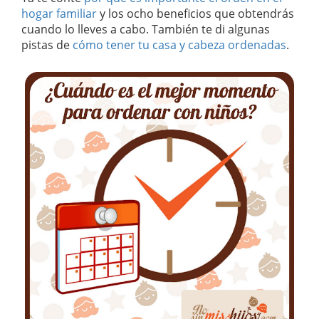
hogar familiar
y los ocho beneficios que obtendrás
cuando lo lleves a cabo. También te di algunas
pistas de
cómo tener tu casa y cabeza ordenadas
.