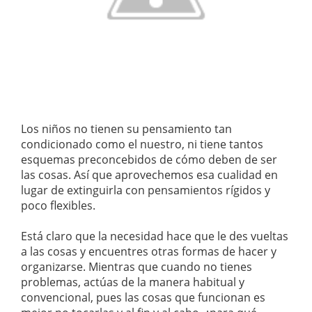
Los niños no tienen su pensamiento tan
condicionado como el nuestro, ni tiene tantos
esquemas preconcebidos de cómo deben de ser
las cosas. Así que aprovechemos esa cualidad en
lugar de extinguirla con pensamientos rígidos y
poco flexibles.
Está claro que la necesidad hace que le des vueltas
a las cosas y encuentres otras formas de hacer y
organizarse. Mientras que cuando no tienes
problemas, actúas de la manera habitual y
convencional, pues las cosas que funcionan es