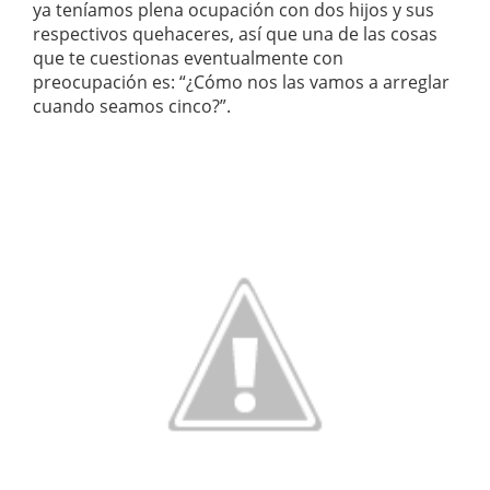
ya teníamos plena ocupación con dos hijos y sus
respectivos quehaceres, así que una de las cosas
que te cuestionas eventualmente con
preocupación es: “¿Cómo nos las vamos a arreglar
cuando seamos cinco?”.