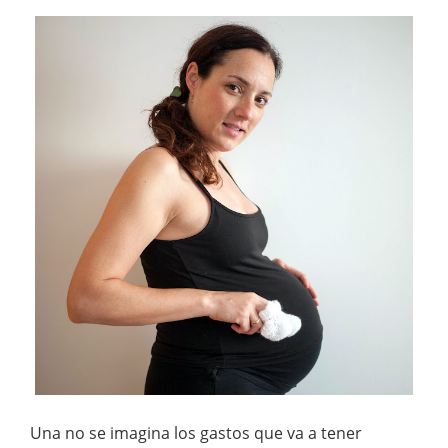
Una no se imagina los gastos que va a tener