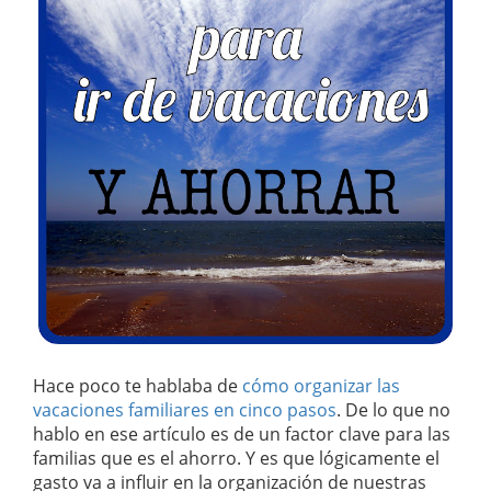
Hace poco te hablaba de
cómo organizar las
vacaciones familiares en cinco pasos
. De lo que no
hablo en ese artículo es de un factor clave para las
familias que es el ahorro. Y es que lógicamente el
gasto va a influir en la organización de nuestras