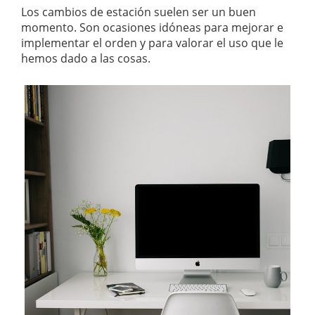
Los cambios de estación suelen ser un buen
momento. Son ocasiones idóneas para mejorar e
implementar el orden y para valorar el uso que le
hemos dado a las cosas.