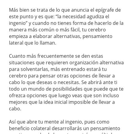
Más bien se trata de lo que anuncia el epígrafe de
este punto y es que: “la necesidad agudiza el
ingenio” y cuando no tienes forma de hacerlo de la
manera más común o más fácil, tu cerebro
empieza a elaborar alternativas, pensamiento
lateral que lo llaman.
Cuanto más frecuentemente se den estas
situaciones que requieren organización alternativa
para solventarlas, más entrenado estará tu
cerebro para pensar otras opciones de llevar a
cabo lo que deseas o necesitas. Se abrirá ante ti
todo un mundo de posibilidades que puede que te
ofrezca opciones que luego veas que son incluso
mejores que la idea inicial imposible de llevar a
cabo.
Así que abre tu mente al ingenio, pues como
beneficio colateral desarrollarás un pensamiento