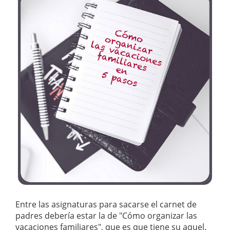
Entre las asignaturas para sacarse el carnet de
padres debería estar la de "Cómo organizar las
vacaciones familiares", que es que tiene su aquel.