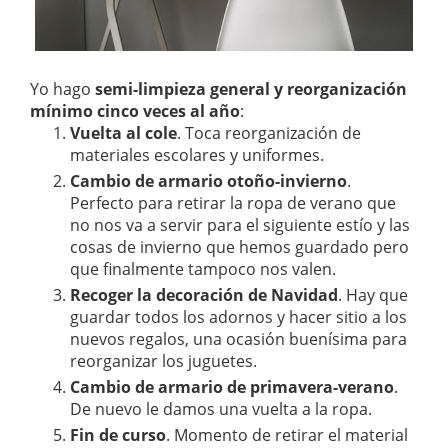
Yo hago
semi-limpieza general y reorganización
mínimo cinco veces al año
:
Vuelta al cole
. Toca reorganización de
materiales escolares y uniformes.
Cambio de armario otoño-invierno
.
Perfecto para retirar la ropa de verano que
no nos va a servir para el siguiente estío y las
cosas de invierno que hemos guardado pero
que finalmente tampoco nos valen.
Recoger la decoración de Navidad
. Hay que
guardar todos los adornos y hacer sitio a los
nuevos regalos, una ocasión buenísima para
reorganizar los juguetes.
Cambio de armario de primavera-verano
.
De nuevo le damos una vuelta a la ropa.
Fin de curso
. Momento de retirar el material