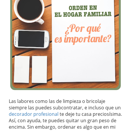
Las labores como las de limpieza o bricolaje
siempre las puedes subcontratar, e incluso que un
decorador profesional
te deje tu casa preciosísima.
Así, con ayuda, te puedes quitar un gran peso de
encima. Sin embargo, ordenar es algo que en mi