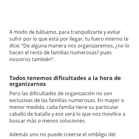
A modo de bálsamo, para tranquilizarte y evitar
sufrir por lo que está por llegar, tu fuero interno te
dice: “De alguna manera nos organizaremos, ¿no lo
hacen el resto de familias numerosas? pues
nosotros también”.
Todos tenemos dificultades a la hora de
organizarnos
Pero las dificultades de organización no son
exclusivas de las familias numerosas. En mayor o
menor medida, cada familia tiene su particular
caballo de batalla y eso será lo que nos movilice a
buscar más o menos soluciones.
Además uno no puede creerse el ombligo del