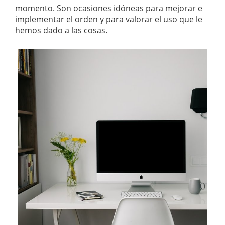
momento. Son ocasiones idóneas para mejorar e
implementar el orden y para valorar el uso que le
hemos dado a las cosas.