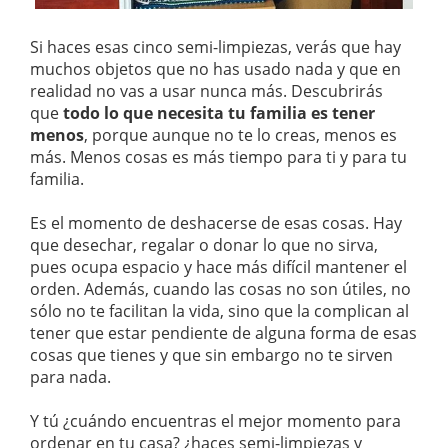
Si haces esas cinco semi-limpiezas, verás que hay
muchos objetos que no has usado nada y que en
realidad no vas a usar nunca más. Descubrirás
que
todo lo que necesita tu familia es tener
menos
, porque aunque no te lo creas, menos es
más. Menos cosas es más tiempo para ti y para tu
familia.
Es el momento de deshacerse de esas cosas. Hay
que desechar, regalar o donar lo que no sirva,
pues ocupa espacio y hace más difícil mantener el
orden. Además, cuando las cosas no son útiles, no
sólo no te facilitan la vida, sino que la complican al
tener que estar pendiente de alguna forma de esas
cosas que tienes y que sin embargo no te sirven
para nada.
Y tú ¿cuándo encuentras el mejor momento para
ordenar en tu casa? ¿haces semi-limpiezas y