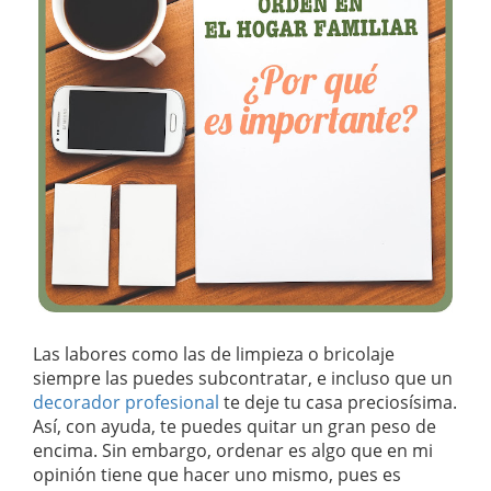
Las labores como las de limpieza o bricolaje
siempre las puedes subcontratar, e incluso que un
decorador profesional
te deje tu casa preciosísima.
Así, con ayuda, te puedes quitar un gran peso de
encima. Sin embargo, ordenar es algo que en mi
opinión tiene que hacer uno mismo, pues es