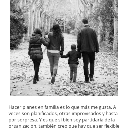
Hacer planes en familia es lo que más me gusta. A
veces son planificados, otras improvisados y hasta
por sorpresa. Y es que si bien soy partidaria de la
organización, también creo que hay que ser flexible