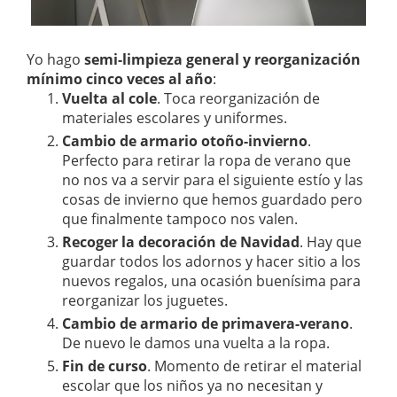
Yo hago
semi-limpieza general y reorganización
mínimo cinco veces al año
:
Vuelta al cole
. Toca reorganización de
materiales escolares y uniformes.
Cambio de armario otoño-invierno
.
Perfecto para retirar la ropa de verano que
no nos va a servir para el siguiente estío y las
cosas de invierno que hemos guardado pero
que finalmente tampoco nos valen.
Recoger la decoración de Navidad
. Hay que
guardar todos los adornos y hacer sitio a los
nuevos regalos, una ocasión buenísima para
reorganizar los juguetes.
Cambio de armario de primavera-verano
.
De nuevo le damos una vuelta a la ropa.
Fin de curso
. Momento de retirar el material
escolar que los niños ya no necesitan y