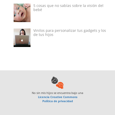
5 cosas que no sabías sobre la visión del
bebé
Vinilos para personalizar tus gadgets y los
de tus hijos
No sin mis hijos
se encuentra bajo una
Licencia Creative Commons
Política de privacidad