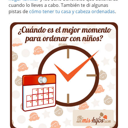
cuando lo lleves a cabo. También te di algunas
pistas de
cómo tener tu casa y cabeza ordenadas
.