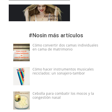
#Nosin más artículos
Cómo convertir dos camas individuales
en cama de matrimonio
Cómo hacer instrumentos musicales
reciclados: un sonajero-tambor
Cebolla para combatir los mocos y la
congestión nasal