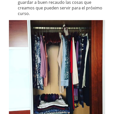
guardar a buen recaudo las cosas que
creamos que pueden servir para el próximo
curso.