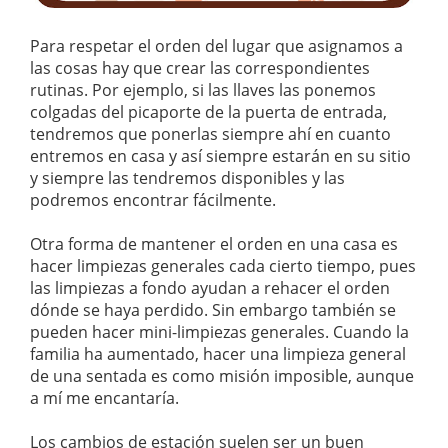
Para respetar el orden del lugar que asignamos a
las cosas hay que crear las correspondientes
rutinas. Por ejemplo, si las llaves las ponemos
colgadas del picaporte de la puerta de entrada,
tendremos que ponerlas siempre ahí en cuanto
entremos en casa y así siempre estarán en su sitio
y siempre las tendremos disponibles y las
podremos encontrar fácilmente.
Otra forma de mantener el orden en una casa es
hacer limpiezas generales cada cierto tiempo, pues
las limpiezas a fondo ayudan a rehacer el orden
dónde se haya perdido. Sin embargo también se
pueden hacer mini-limpiezas generales. Cuando la
familia ha aumentado, hacer una limpieza general
de una sentada es como misión imposible, aunque
a mí me encantaría.
Los cambios de estación suelen ser un buen