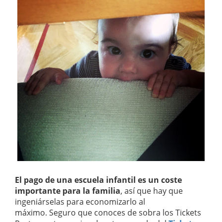
El pago de una escuela infantil es un coste
importante para la familia
, así que hay que
ingeniárselas para economizarlo al
máximo. Seguro que conoces de sobra los Tickets