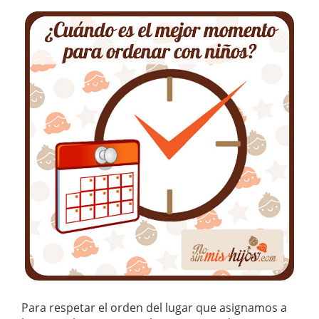
Para respetar el orden del lugar que asignamos a