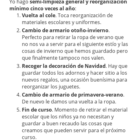
Yo hago
semi-limpieza general y reorganización
mínimo cinco veces al año
:
Vuelta al cole
. Toca reorganización de
materiales escolares y uniformes.
Cambio de armario otoño-invierno
.
Perfecto para retirar la ropa de verano que
no nos va a servir para el siguiente estío y las
cosas de invierno que hemos guardado pero
que finalmente tampoco nos valen.
Recoger la decoración de Navidad
. Hay que
guardar todos los adornos y hacer sitio a los
nuevos regalos, una ocasión buenísima para
reorganizar los juguetes.
Cambio de armario de primavera-verano
.
De nuevo le damos una vuelta a la ropa.
Fin de curso
. Momento de retirar el material
escolar que los niños ya no necesitan y
guardar a buen recaudo las cosas que
creamos que pueden servir para el próximo
curso.