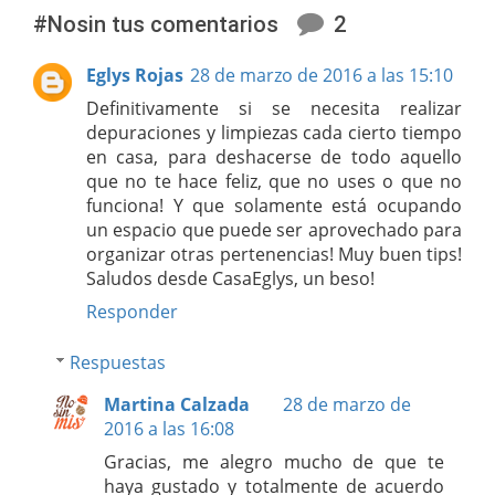
#Nosin tus comentarios
2
Eglys Rojas
28 de marzo de 2016 a las 15:10
Definitivamente si se necesita realizar
depuraciones y limpiezas cada cierto tiempo
en casa, para deshacerse de todo aquello
que no te hace feliz, que no uses o que no
funciona! Y que solamente está ocupando
un espacio que puede ser aprovechado para
organizar otras pertenencias! Muy buen tips!
Saludos desde CasaEglys, un beso!
Responder
Respuestas
Martina Calzada
28 de marzo de
2016 a las 16:08
Gracias, me alegro mucho de que te
haya gustado y totalmente de acuerdo