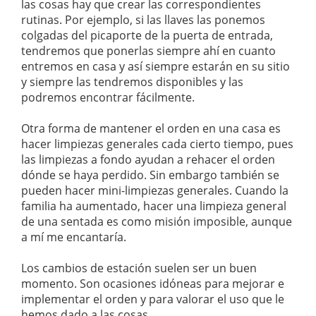
las cosas hay que crear las correspondientes
rutinas. Por ejemplo, si las llaves las ponemos
colgadas del picaporte de la puerta de entrada,
tendremos que ponerlas siempre ahí en cuanto
entremos en casa y así siempre estarán en su sitio
y siempre las tendremos disponibles y las
podremos encontrar fácilmente.
Otra forma de mantener el orden en una casa es
hacer limpiezas generales cada cierto tiempo, pues
las limpiezas a fondo ayudan a rehacer el orden
dónde se haya perdido. Sin embargo también se
pueden hacer mini-limpiezas generales. Cuando la
familia ha aumentado, hacer una limpieza general
de una sentada es como misión imposible, aunque
a mí me encantaría.
Los cambios de estación suelen ser un buen
momento. Son ocasiones idóneas para mejorar e
implementar el orden y para valorar el uso que le
hemos dado a las cosas.