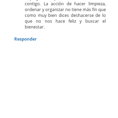
contigo. La acción de hacer limpieza,
ordenar y organizar no tiene más fin que
como muy bien dices deshacerse de lo
que no nos hace feliz y buscar el
bienestar.
Responder