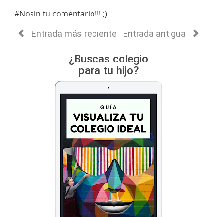
#Nosin tu comentario!!! ;)
Entrada más reciente
Entrada antigua
¿Buscas colegio
para tu hijo?