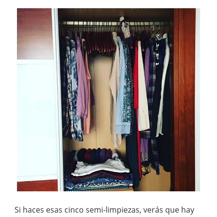
Si haces esas cinco semi-limpiezas, verás que hay