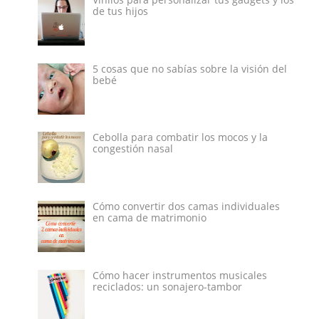
de tus hijos
5 cosas que no sabías sobre la visión del
bebé
Cebolla para combatir los mocos y la
congestión nasal
Cómo convertir dos camas individuales
en cama de matrimonio
Cómo hacer instrumentos musicales
reciclados: un sonajero-tambor