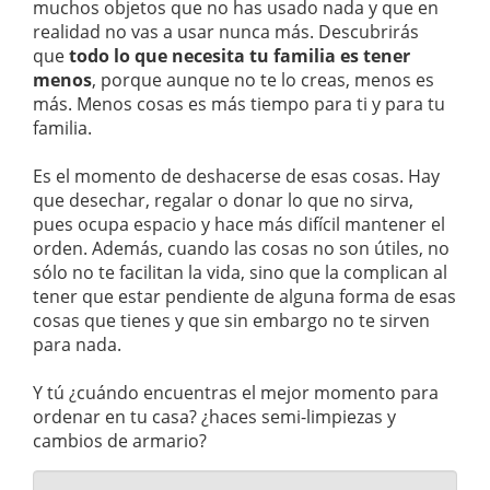
muchos objetos que no has usado nada y que en
realidad no vas a usar nunca más. Descubrirás
que
todo lo que necesita tu familia es tener
menos
, porque aunque no te lo creas, menos es
más. Menos cosas es más tiempo para ti y para tu
familia.
Es el momento de deshacerse de esas cosas. Hay
que desechar, regalar o donar lo que no sirva,
pues ocupa espacio y hace más difícil mantener el
orden. Además, cuando las cosas no son útiles, no
sólo no te facilitan la vida, sino que la complican al
tener que estar pendiente de alguna forma de esas
cosas que tienes y que sin embargo no te sirven
para nada.
Y tú ¿cuándo encuentras el mejor momento para
ordenar en tu casa? ¿haces semi-limpiezas y
cambios de armario?