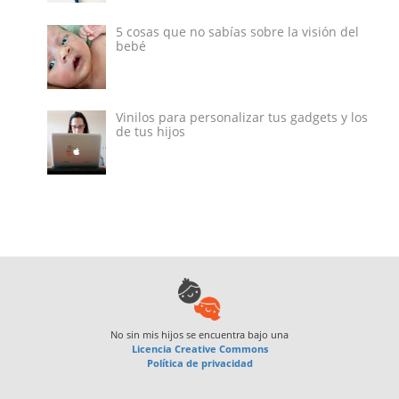
5 cosas que no sabías sobre la visión del
bebé
Vinilos para personalizar tus gadgets y los
de tus hijos
No sin mis hijos
se encuentra bajo una
Licencia Creative Commons
Política de privacidad