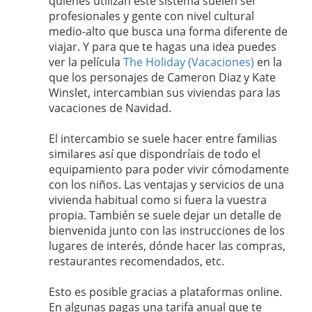
quienes utilizan este sistema suelen ser
profesionales y gente con nivel cultural
medio-alto que busca una forma diferente de
viajar. Y para que te hagas una idea puedes
ver la película
The Holiday (Vacaciones)
en la
que los personajes de Cameron Diaz y Kate
Winslet, intercambian sus viviendas para las
vacaciones de Navidad.
El intercambio se suele hacer entre familias
similares así que dispondríais de todo el
equipamiento para poder vivir cómodamente
con los niños. Las ventajas y servicios de una
vivienda habitual como si fuera la vuestra
propia. También se suele dejar un detalle de
bienvenida junto con las instrucciones de los
lugares de interés, dónde hacer las compras,
restaurantes recomendados, etc.
Esto es posible gracias a plataformas online.
En algunas pagas una tarifa anual que te