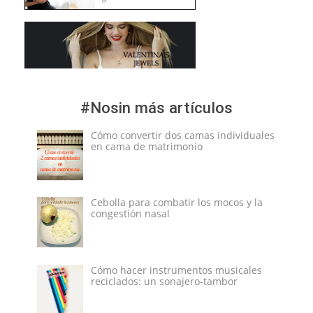
#Nosin más artículos
Cómo convertir dos camas individuales
en cama de matrimonio
Cebolla para combatir los mocos y la
congestión nasal
Cómo hacer instrumentos musicales
reciclados: un sonajero-tambor