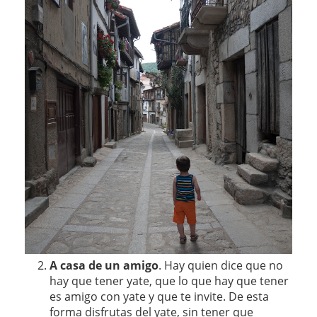
A casa de un amigo
. Hay quien dice que no
hay que tener yate, que lo que hay que tener
es amigo con yate y que te invite. De esta
forma disfrutas del yate, sin tener que