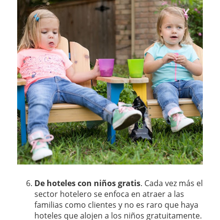
De hoteles con niños gratis
. Cada vez más el
sector hotelero se enfoca en atraer a las
familias como clientes y no es raro que haya
hoteles que alojen a los niños gratuitamente.