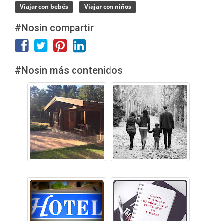
Viajar con bebés
Viajar con niños
#Nosin compartir
#Nosin más contenidos