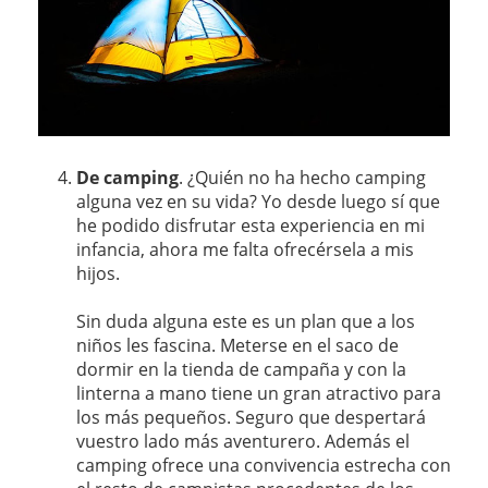
De camping
. ¿Quién no ha hecho camping
alguna vez en su vida? Yo desde luego sí que
he podido disfrutar esta experiencia en mi
infancia, ahora me falta ofrecérsela a mis
hijos.
Sin duda alguna este es un plan que a los
niños les fascina. Meterse en el saco de
dormir en la tienda de campaña y con la
linterna a mano tiene un gran atractivo para
los más pequeños. Seguro que despertará
vuestro lado más aventurero. Además el
camping ofrece una convivencia estrecha con