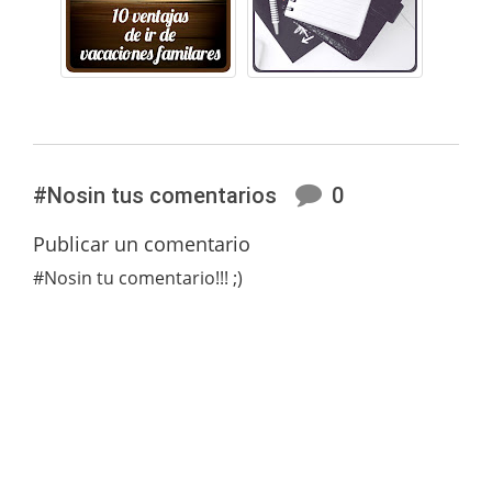
#Nosin tus comentarios
0
Publicar un comentario
#Nosin tu comentario!!! ;)