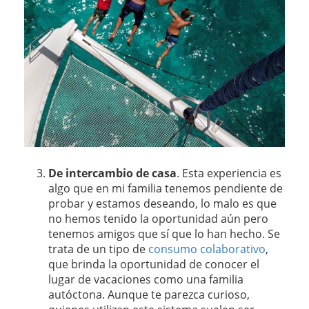
De intercambio de casa
. Esta experiencia es
algo que en mi familia tenemos pendiente de
probar y estamos deseando, lo malo es que
no hemos tenido la oportunidad aún pero
tenemos amigos que sí que lo han hecho. Se
trata de un tipo de
consumo colaborativo
,
que brinda la oportunidad de conocer el
lugar de vacaciones como una familia
autóctona. Aunque te parezca curioso,