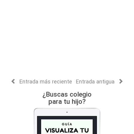
Entrada más reciente
Entrada antigua
¿Buscas colegio
para tu hijo?