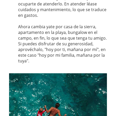
ocuparte de atenderlo. En atender léase
cuidados y mantenimiento, lo que se traduce
en gastos.
Ahora cambia yate por casa de la sierra,
apartamento en la playa, bungalow en el
campo, en fin, lo que sea que tenga tu amigo.
Si puedes disfrutar de su generosidad,
aprovéchalo, "hoy por ti, mañana por mí", en
este caso "hoy por mi familia, mañana por la
tuya".