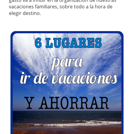
gasto va a influir en la organización de nuestras
vacaciones familiares, sobre todo a la hora de
elegir destino.