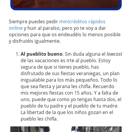
Siempre puedes pedir
minicréditos rápidos
online
y huir al paraíso, pero yo te voy a dar
opciones para que os endeudéis lo menos posible
y disfrutéis igualmente.
Al pueblito bueno
. Sin duda alguna el
lowcost
de las vacaciones es irte al pueblo. Estoy
segura de que si tienes pueblo, has
disfrutado de sus fiestas veraniegas, un plan
inigualable para los más pequeños. Todo lo
que sea fiesta y jarana les chifla. Recuerdo
mis mejores fiestas con 15 años. Y a falta de
uno, puede que como yo tengas hasta dos, el
pueblo de tu padre y el pueblo de tu madre.
La libertad de la que los niños gozan en el
pueblo les chifla.