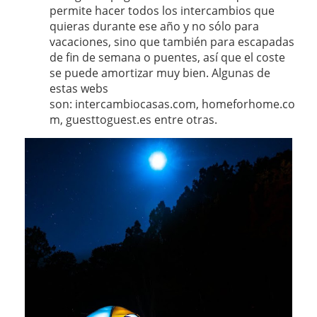
permite hacer todos los intercambios que
quieras durante ese año y no sólo para
vacaciones, sino que también para escapadas
de fin de semana o puentes, así que el coste
se puede amortizar muy bien. Algunas de
estas webs
son: intercambiocasas.com, homeforhome.co
m, guesttoguest.es entre otras.