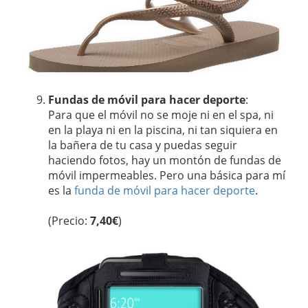
Fundas de móvil para hacer deporte
:
Para que el móvil no se moje ni en el spa, ni
en la playa ni en la piscina, ni tan siquiera en
la bañera de tu casa y puedas seguir
haciendo fotos, hay un montón de fundas de
móvil impermeables. Pero una básica para mí
es la
funda de móvil para hacer deporte
.
(Precio:
7,40€
)