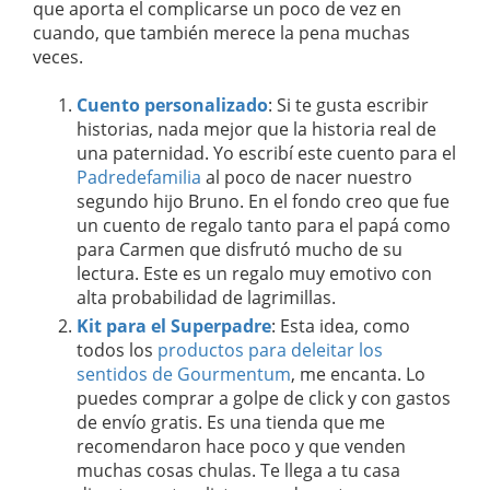
que aporta el complicarse un poco de vez en
cuando, que también merece la pena muchas
veces.
Cuento personalizado
: Si te gusta escribir
historias, nada mejor que la historia real de
una paternidad. Yo escribí este cuento para el
Padredefamilia
al poco de nacer nuestro
segundo hijo Bruno. En el fondo creo que fue
un cuento de regalo tanto para el papá como
para Carmen que disfrutó mucho de su
lectura. Este es un regalo muy emotivo con
alta probabilidad de lagrimillas.
Kit para el Superpadre
: Esta idea, como
todos los
productos para deleitar los
sentidos de Gourmentum
, me encanta. Lo
puedes comprar a golpe de click y con gastos
de envío gratis. Es una tienda que me
recomendaron hace poco y que venden
muchas cosas chulas. Te llega a tu casa