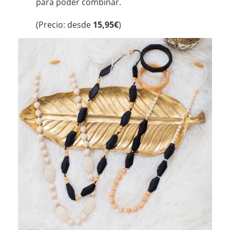
para poder combinar.
(Precio: desde
15,95€
)