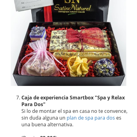
Caja de experiencia Smartbox "Spa y Relax
Para Dos"
Si lo de montar el spa en casa no te convence,
sin duda alguna un
plan de spa para dos
es
una buena alternativa.