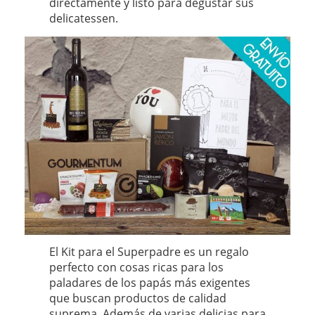
directamente y listo para degustar sus
delicatessen.
El Kit para el Superpadre es un regalo
perfecto con cosas ricas para los
paladares de los papás más exigentes
que buscan productos de calidad
suprema. Además de varias delicias para