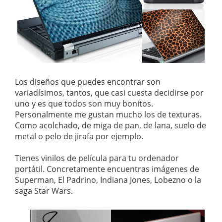
Los diseños que puedes encontrar son
variadísimos, tantos, que casi cuesta decidirse por
uno y es que todos son muy bonitos.
Personalmente me gustan mucho los de texturas.
Como acolchado, de miga de pan, de lana, suelo de
metal o pelo de jirafa por ejemplo.
Tienes vinilos de película para tu ordenador
portátil. Concretamente encuentras imágenes de
Superman, El Padrino, Indiana Jones, Lobezno o la
saga Star Wars.