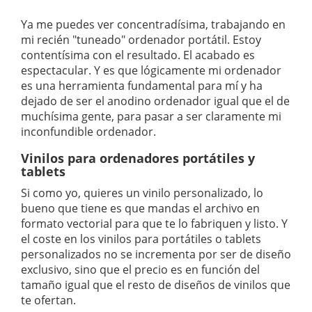
Ya me puedes ver concentradísima, trabajando en
mi recién "tuneado" ordenador portátil. Estoy
contentísima con el resultado. El acabado es
espectacular. Y es que lógicamente mi ordenador
es una herramienta fundamental para mí y ha
dejado de ser el anodino ordenador igual que el de
muchísima gente, para pasar a ser claramente mi
inconfundible ordenador.
Vinilos para ordenadores portátiles y
tablets
Si como yo, quieres un vinilo personalizado, lo
bueno que tiene es que mandas el archivo en
formato vectorial para que te lo fabriquen y listo. Y
el coste en los vinilos para portátiles o tablets
personalizados no se incrementa por ser de diseño
exclusivo, sino que el precio es en función del
tamaño igual que el resto de diseños de vinilos que
te ofertan.