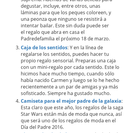
degustar, incluye, entre otros, unas
láminas para que los peques coloreen, y
una peonza que ninguno se resistirá a
intentar bailar. Este sin duda puede ser
el regalo que abra en casa el
Padredefamilia el próximo 18 de marzo.
Caja de los sentidos
: Y en la línea de
regalarse los sentidos, puedes hacer tu
propio regalo sensorial. Preparas una caja
con un mini-regalo por cada sentido. Este lo
hicimos hace mucho tiempo, cuando sólo
había nacido Carmen y luego se lo he hecho
recientemente a un par de amigas y ya más
sofisticado. Siempre ha gustado mucho.
Camiseta para el mejor padre de la galaxia
:
Esta claro que este año, los regalos de la saga
Star Wars están más de moda que nunca, así
que será uno de los regalos de moda en el
Día del Padre 2016.