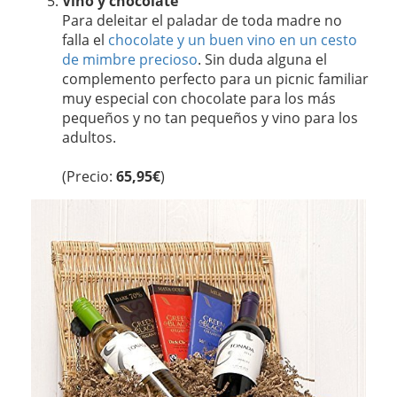
Vino y chocolate
Para deleitar el paladar de toda madre no
falla el
chocolate y un buen vino en un cesto
de mimbre precioso
. Sin duda alguna el
complemento perfecto para un picnic familiar
muy especial con chocolate para los más
pequeños y no tan pequeños y vino para los
adultos.
(Precio:
65,95€
)