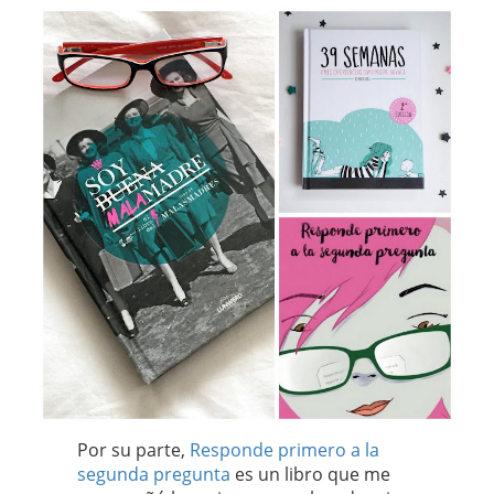
Por su parte,
Responde primero a la
segunda pregunta
es un libro que me