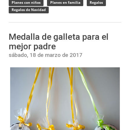
Planes con niños
Planes en familia
Regalos
Regalos de Navidad
Medalla de galleta para el
mejor padre
sábado, 18 de marzo de 2017