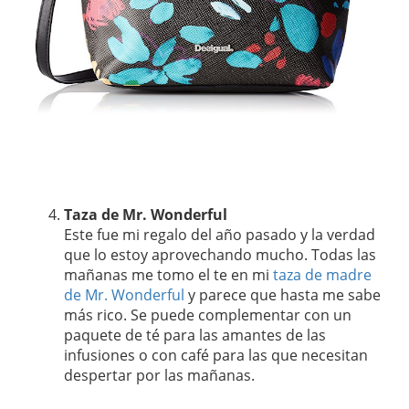
Taza de Mr. Wonderful
Este fue mi regalo del año pasado y la verdad
que lo estoy aprovechando mucho. Todas las
mañanas me tomo el te en mi
taza de madre
de Mr. Wonderful
y parece que hasta me sabe
más rico. Se puede complementar con un
paquete de té para las amantes de las
infusiones o con café para las que necesitan
despertar por las mañanas.