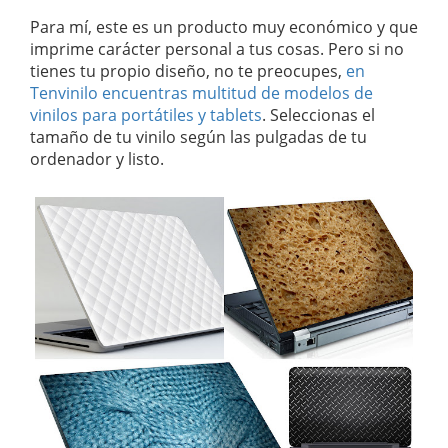
Para mí, este es un producto muy económico y que
imprime carácter personal a tus cosas. Pero si no
tienes tu propio diseño, no te preocupes,
en
Tenvinilo encuentras multitud de modelos de
vinilos para portátiles y tablets
. Seleccionas el
tamaño de tu vinilo según las pulgadas de tu
ordenador y listo.