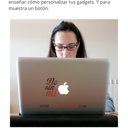
enseñar cómo personalizar tus gadgets. Y para
muestra un botón.