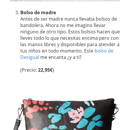
Bolso de madre
Antes de ser madre nunca llevaba bolsos de
bandolera. Ahora no me imagino llevar
ninguno de otro tipo. Estos bolsos hacen que
lleves todo lo que necesitas encima pero con
las manos libres y disponibles para atender a
tus niños en todo momento. Este
bolso de
Desigual
me encanta ¿y a ti?
(Precio:
22,95€
)