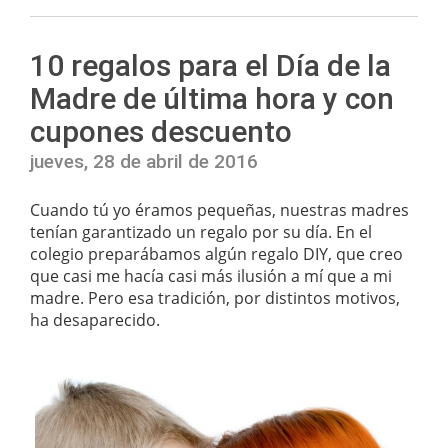
10 regalos para el Día de la
Madre de última hora y con
cupones descuento
jueves, 28 de abril de 2016
Cuando tú yo éramos pequeñas, nuestras madres
tenían garantizado un regalo por su día. En el
colegio preparábamos algún regalo DIY, que creo
que casi me hacía casi más ilusión a mí que a mi
madre. Pero esa tradición, por distintos motivos,
ha desaparecido.