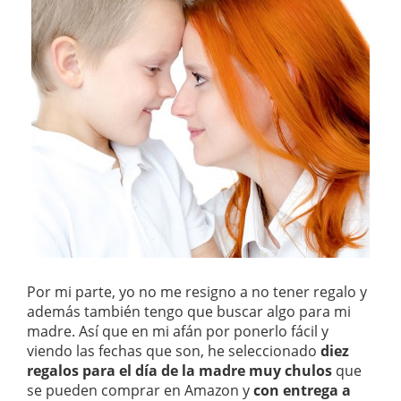
Por mi parte, yo no me resigno a no tener regalo y
además también tengo que buscar algo para mi
madre. Así que en mi afán por ponerlo fácil y
viendo las fechas que son, he seleccionado
diez
regalos para el día de la madre muy chulos
que
se pueden comprar en Amazon y
con entrega a