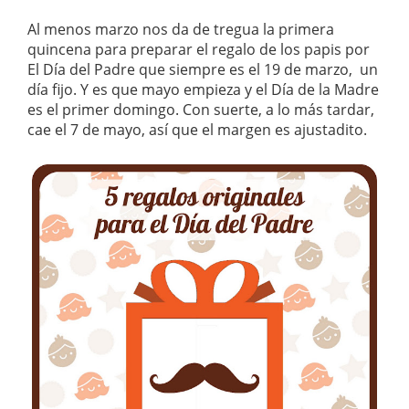
Al menos marzo nos da de tregua la primera
quincena para preparar el regalo de los papis por
El Día del Padre que siempre es el 19 de marzo, un
día fijo. Y es que mayo empieza y el Día de la Madre
es el primer domingo. Con suerte, a lo más tardar,
cae el 7 de mayo, así que el margen es ajustadito.