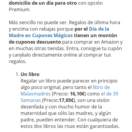
domicilio de un día para otro
con opción
Premium.
Más sencillo no puede ser. Regalos de última hora
y encima con rebajas porque
por el
Día de la
Madre en Cupones Mágicos
tienen un montón
de cupones descuento
para comprar en Amazon y
en muchas otras tiendas. Entra, consigue tu cupón
y canjéalo directamente online al comprar tus
regalos.
Un libro
Regalar un libro puede parecer en principio
algo poco original, pero tanto el
libro de
Malasmadres
(Precio:
16,10€
) como
el de 39
Semanas
(Precio:
17,05€
), son una visión
desenfada y con mucho humor de la
maternidad que sólo las madres, y algún
padre, pueden entender. Con cualquiera de
estos dos libros las risas están garantizadas.