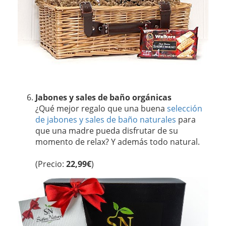
Jabones y sales de baño orgánicas
¿Qué mejor regalo que una buena
selección
de jabones y sales de baño naturales
para
que una madre pueda disfrutar de su
momento de relax? Y además todo natural.
(Precio:
22,99€
)