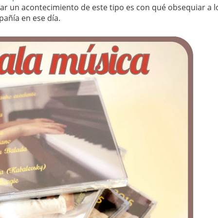
ar un acontecimiento de este tipo es con qué obsequiar a l
añía en ese día.