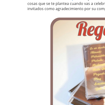
cosas que se te plantea cuando vas a celebr
invitados como agradecimiento por su comp