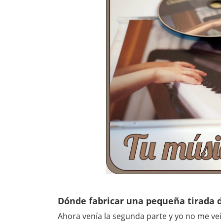
Dónde fabricar una pequeña tirada 
Ahora venía la segunda parte y yo no me ve