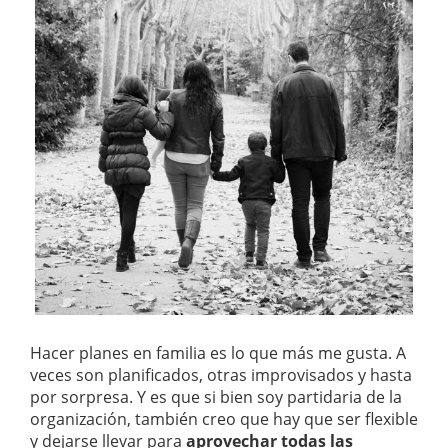
Hacer planes en familia es lo que más me gusta. A
veces son planificados, otras improvisados y hasta
por sorpresa. Y es que si bien soy partidaria de la
organización, también creo que hay que ser flexible
y dejarse llevar para
aprovechar todas las