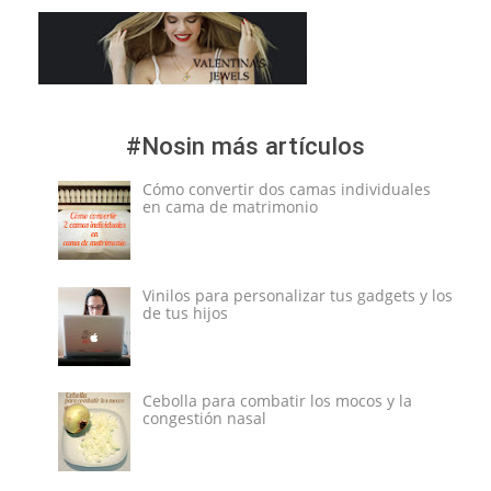
#Nosin más artículos
Cómo convertir dos camas individuales
en cama de matrimonio
Vinilos para personalizar tus gadgets y los
de tus hijos
Cebolla para combatir los mocos y la
congestión nasal