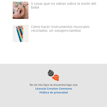
5 cosas que no sabías sobre la visión del
bebé
Cómo hacer instrumentos musicales
reciclados: un sonajero-tambor
No sin mis hijos
se encuentra bajo una
Licencia Creative Commons
Política de privacidad