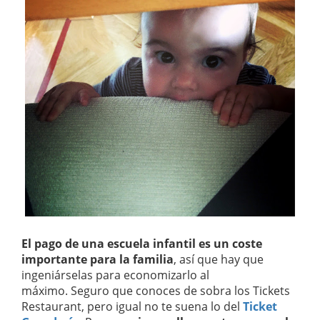
El pago de una escuela infantil es un coste
importante para la familia
, así que hay que
ingeniárselas para economizarlo al
máximo. Seguro que conoces de sobra los Tickets
Restaurant, pero igual no te suena lo del
Ticket