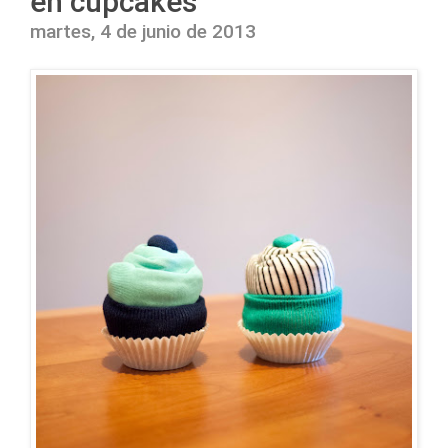
en cupcakes
martes, 4 de junio de 2013