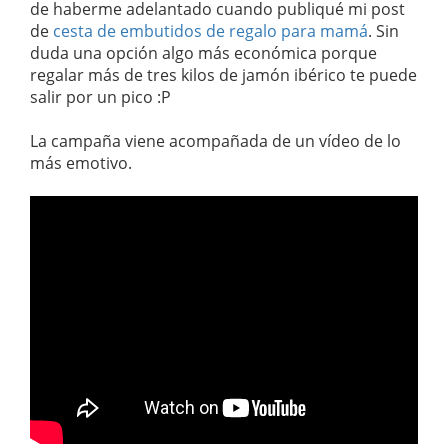
de haberme adelantado cuando publiqué mi post
de
cesta de embutidos de regalo para mamá
. Sin
duda una opción algo más económica porque
regalar más de tres kilos de jamón ibérico te puede
salir por un pico :P
La campaña viene acompañada de un vídeo de lo
más emotivo.