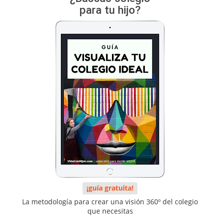
para tu hijo?
¡guía gratuita!
La metodología para crear una visión 360º del colegio
que necesitas