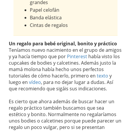
grandes
Papel celofán
Banda elástica
Cintas de regalos
Un regalo para bebé original, bonito y práctico
Teníamos nuevo nacimiento en el grupo de amigos
y ya hacía tiempo que por
Pinterest
había visto los
cupcakes de bodies y calcetines. Además justo la
mamá molona había hecho unos perfectos
tutoriales de cómo hacerlo, primero en
texto
y
luego en
vídeo
, para no dejar lugar a dudas. Así
que recomiendo que sigáis sus indicaciones.
Es cierto que ahora además de buscar hacer un
regalo práctico también buscamos que sea
estético y bonito. Normalmente no regalaríamos
unos bodies o calcetines porque puede parecer un
regalo un poco vulgar, pero si se presentan