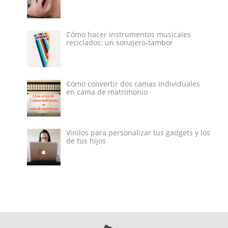
Cómo hacer instrumentos musicales
reciclados: un sonajero-tambor
Cómo convertir dos camas individuales
en cama de matrimonio
Vinilos para personalizar tus gadgets y los
de tus hijos