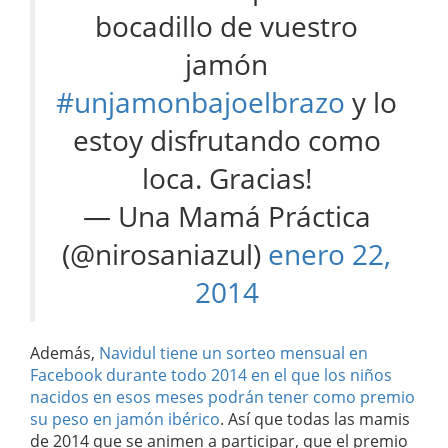
bocadillo de vuestro
jamón
#unjamonbajoelbrazo
y lo
estoy disfrutando como
loca. Gracias!
— Una Mamá Práctica
(@nirosaniazul)
enero 22,
2014
Además,
Navidul tiene un sorteo mensual en
Facebook durante todo 2014 en el que los niños
nacidos en esos meses podrán tener como premio
su peso en jamón ibérico
. Así que todas las mamis
de 2014 que se animen a participar, que el premio