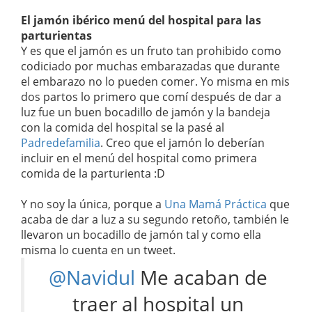
El jamón ibérico menú del hospital para las
parturientas
Y es que el jamón es un fruto tan prohibido como
codiciado por muchas embarazadas que durante
el embarazo no lo pueden comer. Yo misma en mis
dos partos lo primero que comí después de dar a
luz fue un buen bocadillo de jamón y la bandeja
con la comida del hospital se la pasé al
Padredefamilia
. Creo que el jamón lo deberían
incluir en el menú del hospital como primera
comida de la parturienta :D
Y no soy la única, porque a
Una Mamá Práctica
que
acaba de dar a luz a su segundo retoño, también le
llevaron un bocadillo de jamón tal y como ella
misma lo cuenta en un tweet.
@Navidul
Me acaban de
traer al hospital un