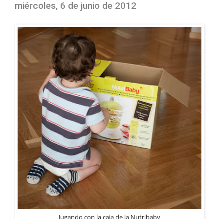
miércoles, 6 de junio de 2012
Jugando con la caja de la Nutribaby