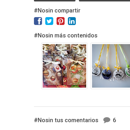
#Nosin compartir
#Nosin más contenidos
#Nosin tus comentarios
6