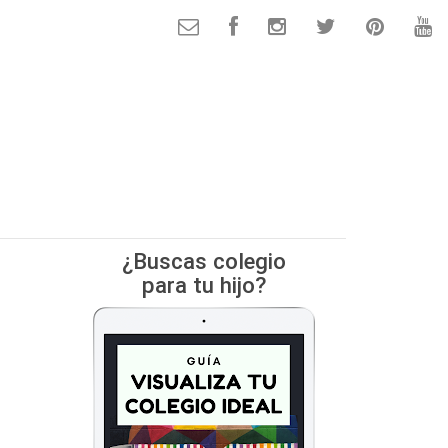
¿Buscas colegio
para tu hijo?