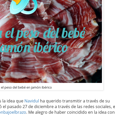
 el peso del bebé en jamón ibérico
s la idea que
Navidul
ha querido transmitir a través de su
el pasado 27 de diciembre a través de las redes sociales, 
nbajoelbrazo
. Me alegro de haber coincidido en la idea co