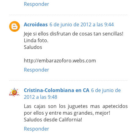
Responder
Acroideas
6 de junio de 2012 a las 9:44
Jeje si ellos disfrutan de cosas tan sencillas!
Linda foto.
Saludos
http://embarazoforo.webs.com
Responder
Cristina-Colombiana en CA
6 de junio de
2012 a las 9:48
Las cajas son los juguetes mas apetecidos
por ellos y entre mas grandes, mejor!
Saludos desde California!
Responder