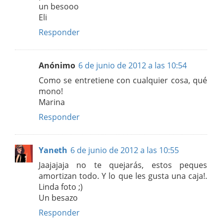
un besooo
Eli
Responder
Anónimo
6 de junio de 2012 a las 10:54
Como se entretiene con cualquier cosa, qué
mono!
Marina
Responder
Yaneth
6 de junio de 2012 a las 10:55
Jaajajaja no te quejarás, estos peques
amortizan todo. Y lo que les gusta una caja!.
Linda foto ;)
Un besazo
Responder