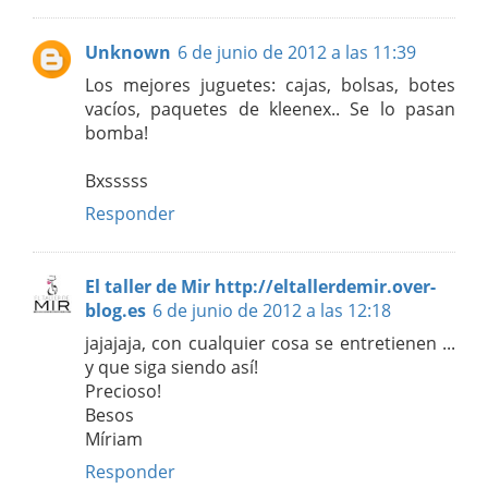
Unknown
6 de junio de 2012 a las 11:39
Los mejores juguetes: cajas, bolsas, botes
vacíos, paquetes de kleenex.. Se lo pasan
bomba!
Bxsssss
Responder
El taller de Mir http://eltallerdemir.over-
blog.es
6 de junio de 2012 a las 12:18
jajajaja, con cualquier cosa se entretienen ...
y que siga siendo así!
Precioso!
Besos
Míriam
Responder