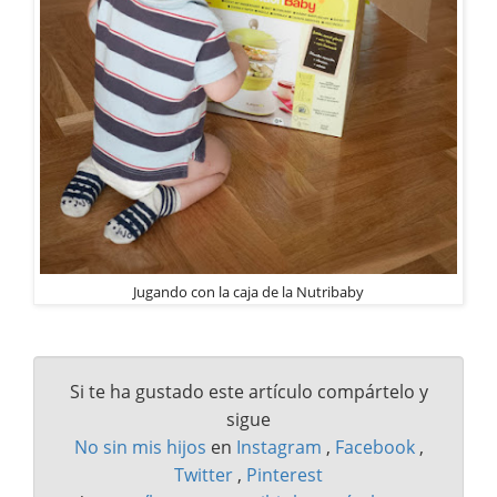
Jugando con la caja de la Nutribaby
Si te ha gustado este artículo compártelo y
sigue
No sin mis hijos
en
Instagram
,
Facebook
,
Twitter
,
Pinterest