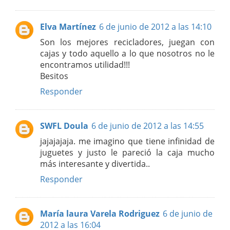
Elva Martínez
6 de junio de 2012 a las 14:10
Son los mejores recicladores, juegan con
cajas y todo aquello a lo que nosotros no le
encontramos utilidad!!!
Besitos
Responder
SWFL Doula
6 de junio de 2012 a las 14:55
jajajajaja. me imagino que tiene infinidad de
juguetes y justo le pareció la caja mucho
más interesante y divertida..
Responder
María laura Varela Rodriguez
6 de junio de
2012 a las 16:04