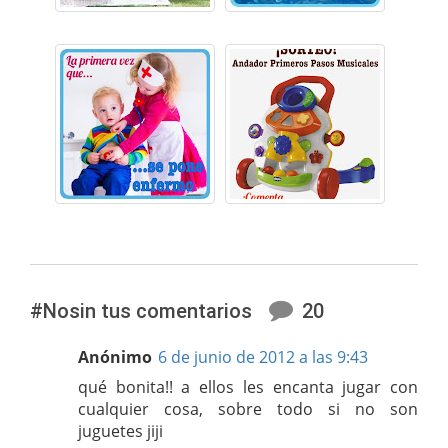
#Nosin tus comentarios
20
Anónimo
6 de junio de 2012 a las 9:43
qué bonita!! a ellos les encanta jugar con
cualquier cosa, sobre todo si no son
juguetes jiji