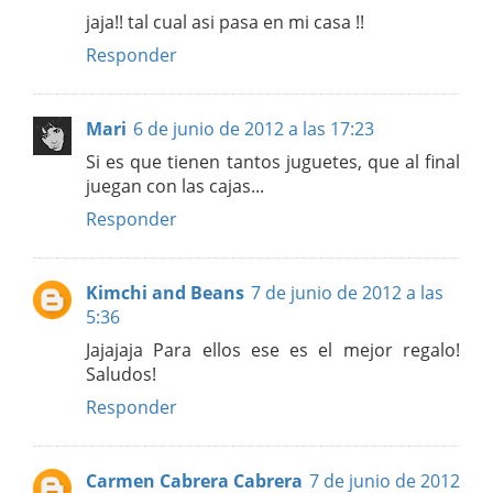
jaja!! tal cual asi pasa en mi casa !!
Responder
Mari
6 de junio de 2012 a las 17:23
Si es que tienen tantos juguetes, que al final
juegan con las cajas...
Responder
Kimchi and Beans
7 de junio de 2012 a las
5:36
Jajajaja Para ellos ese es el mejor regalo!
Saludos!
Responder
Carmen Cabrera Cabrera
7 de junio de 2012