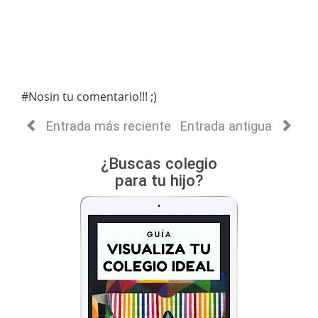
#Nosin tu comentario!!! ;)
Entrada más reciente
Entrada antigua
¿Buscas colegio
para tu hijo?