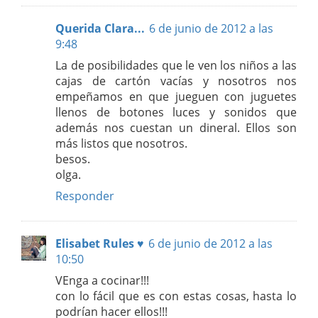
Querida Clara...
6 de junio de 2012 a las
9:48
La de posibilidades que le ven los niños a las
cajas de cartón vacías y nosotros nos
empeñamos en que jueguen con juguetes
llenos de botones luces y sonidos que
además nos cuestan un dineral. Ellos son
más listos que nosotros.
besos.
olga.
Responder
Elisabet Rules ♥
6 de junio de 2012 a las
10:50
VEnga a cocinar!!!
con lo fácil que es con estas cosas, hasta lo
podrían hacer ellos!!!