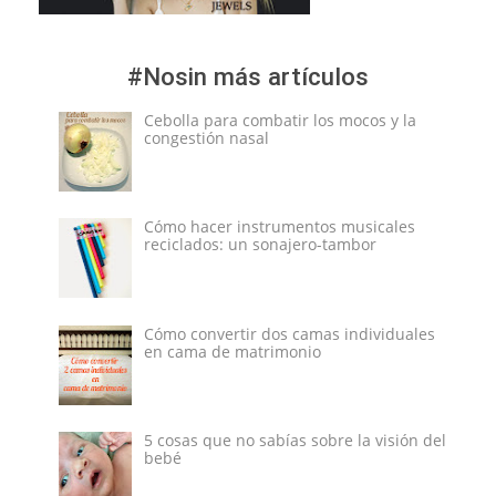
#Nosin más artículos
Cebolla para combatir los mocos y la
congestión nasal
Cómo hacer instrumentos musicales
reciclados: un sonajero-tambor
Cómo convertir dos camas individuales
en cama de matrimonio
5 cosas que no sabías sobre la visión del
bebé