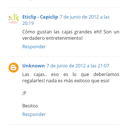
Eticlip - Capiclip
7 de junio de 2012 a las
20:19
Cómo gustan las cajas grandes eh!! Son un
verdadero entretenimiento!
Responder
Unknown
7 de junio de 2012 a las 21:07
Las cajas.. eso es lo que deberíamos
regalarles! nada es más exitoso que eso!
;P
Besitos
Responder