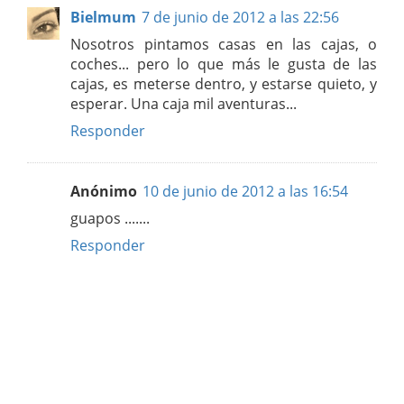
Bielmum
7 de junio de 2012 a las 22:56
Nosotros pintamos casas en las cajas, o
coches... pero lo que más le gusta de las
cajas, es meterse dentro, y estarse quieto, y
esperar. Una caja mil aventuras...
Responder
Anónimo
10 de junio de 2012 a las 16:54
guapos .......
Responder