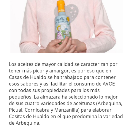
Los aceites de mayor calidad se caracterizan por
tener más picor y amargor, es por eso que en
Casas de Hualdo se ha trabajado para contener
esos sabores y así facilitar el consumo de AVOE
con todas sus propiedades para los más
pequeños. La almazara ha seleccionado lo mejor
de sus cuatro variedades de aceitunas (Arbequina,
Picual, Cornicabra y Manzanilla) para elaborar
Casitas de Hualdo en el que predomina la variedad
de Arbequina.