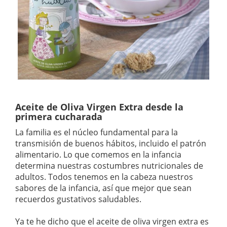
Aceite de Oliva Virgen Extra desde la
primera cucharada
La familia es el núcleo fundamental para la
transmisión de buenos hábitos, incluido el patrón
alimentario. Lo que comemos en la infancia
determina nuestras costumbres nutricionales de
adultos. Todos tenemos en la cabeza nuestros
sabores de la infancia, así que mejor que sean
recuerdos gustativos saludables.
Ya te he dicho que el aceite de oliva virgen extra es