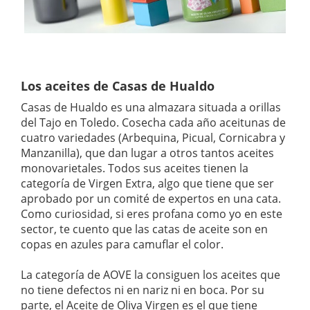
Los aceites de Casas de Hualdo
Casas de Hualdo es una almazara situada a orillas
del Tajo en Toledo. Cosecha cada año aceitunas de
cuatro variedades (Arbequina, Picual, Cornicabra y
Manzanilla), que dan lugar a otros tantos aceites
monovarietales. Todos sus aceites tienen la
categoría de Virgen Extra, algo que tiene que ser
aprobado por un comité de expertos en una cata.
Como curiosidad, si eres profana como yo en este
sector, te cuento que las catas de aceite son en
copas en azules para camuflar el color.
La categoría de AOVE la consiguen los aceites que
no tiene defectos ni en nariz ni en boca. Por su
parte, el Aceite de Oliva Virgen es el que tiene