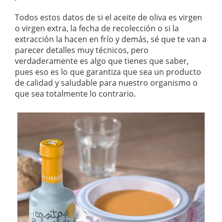
Todos estos datos de si el aceite de oliva es virgen
o virgen extra, la fecha de recolección o si la
extracción la hacen en frío y demás, sé que te van a
parecer detalles muy técnicos, pero
verdaderamente es algo que tienes que saber,
pues eso es lo que garantiza que sea un producto
de calidad y saludable para nuestro organismo o
que sea totalmente lo contrario.