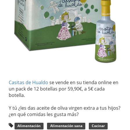
Casitas de Hualdo
se vende en su tienda online en
un pack de 12 botellas por 59,90€, a 5€ cada
botella.
Y tú ¿les das aceite de oliva virgen extra a tus hijos?
¿en qué comidas les gusta más?
Alimentación
Alimentación sana
Cocinar