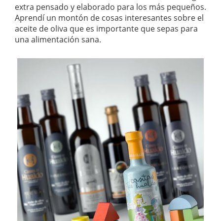
extra pensado y elaborado para los más pequeños.
Aprendí un montón de cosas interesantes sobre el
aceite de oliva que es importante que sepas para
una alimentación sana.