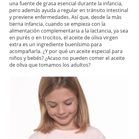
una fuente de grasa esencial durante la infancia,
pero además ayuda a regular en tránsito intestinal
y previene enfermedades. Así que, desde la más
tierna infancia, cuando se empieza con la
alimentación complementaria a la lactancia, ya sea
en purés o en trocitos, el aceite de oliva virgen
extra es un ingrediente buenísimo para
acompañarla. ¿Y por qué un aceite especial para
niños y bebés? ¿Acaso no pueden comer el aceite
de oliva que tomamos los adultos?