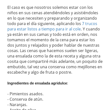
El caso es que nosotros solemos estar con los
niños en sus cenas atendiéndoles y asistiéndoles
en lo que necesiten y preparando y organizando
todo para el día siguiente, aplicando los
7 trucos
para estar listos a tiempo para ir al cole
. Y cuando
ya están en sus camas y todo está en orden, nos
tomamos el momento de la cena para estar los
dos juntos y relajados y poder hablar de nuestras
cosas. Las cenas que hacemos suelen ser ligeras,
una ensalada como la de esta receta y alguna otra
cosita que compartiré más adelante, un poquito de
embutido, tal vez una conserva como mejillones en
escabeche y algo de fruta o postre.
Ingredientes de ensalada agridulce
:
- Pimientos asados.
- Conserva de atún.
- Naranjas.