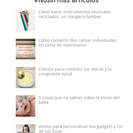
Cómo hacer instrumentos musicales
reciclados: un sonajero-tambor
Cómo convertir dos camas individuales
en cama de matrimonio
Cebolla para combatir los mocos y la
congestión nasal
5 cosas que no sabías sobre la visión del
bebé
Vinilos para personalizar tus gadgets y los
de tus hijos