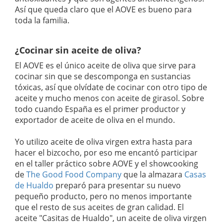
Así que queda claro que el AOVE es bueno para
toda la familia.
¿Cocinar sin aceite de oliva?
El AOVE es el único aceite de oliva que sirve para
cocinar sin que se descomponga en sustancias
tóxicas, así que olvídate de cocinar con otro tipo de
aceite y mucho menos con aceite de girasol. Sobre
todo cuando España es el primer productor y
exportador de aceite de oliva en el mundo.
Yo utilizo aceite de oliva virgen extra hasta para
hacer el bizcocho, por eso me encantó participar
en el taller práctico sobre AOVE y el showcooking
de
The Good Food Company
que la almazara
Casas
de Hualdo
preparó para presentar su nuevo
pequeño producto, pero no menos importante
que el resto de sus aceites de gran calidad. El
aceite "Casitas de Hualdo", un aceite de oliva virgen