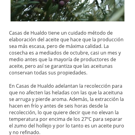
Casas de Hualdo tiene un cuidado método de
elaboración del aceite que hace que la producción
sea más escasa, pero de máxima calidad. La
cosecha es a mediados de octubre, casi un mes y
medio antes que la mayoría de productores de
aceite, pero así se garantiza que las aceitunas
conservan todas sus propiedades.
En Casas de Hualdo adelantan la recolección para
que no afecten las heladas con las que la aceituna
se arruga y pierde aroma. Además, la extracción la
hacen en frío y antes de seis horas desde la
recolección, lo que quiere decir que no elevan la
temperatura por encima de los 27ºC para separar
el zumo del hollejo y por lo tanto es un aceite puro
y no refinado.