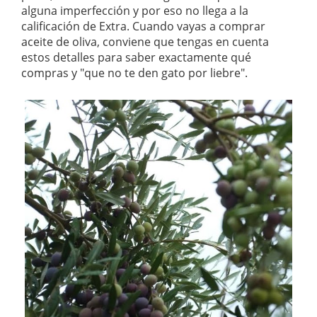
alguna imperfección y por eso no llega a la
calificación de Extra. Cuando vayas a comprar
aceite de oliva, conviene que tengas en cuenta
estos detalles para saber exactamente qué
compras y "que no te den gato por liebre".