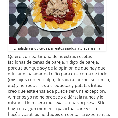
Ensalada agridulce de pimientos asados, atún y naranja
Quiero compartir una de nuestras recetas
facilonas de cenas de pareja. Y digo de pareja,
porque aunque soy de la opinión de que hay que
educar el paladar del niño para que coma de todo
(mis hijos comen pulpo, dorada al horno, solomillo,
etc) y no reducirles a croquetas y patatas fritas,
creo que esta ensalada puede ser una excepción.
Al menos yo no he probado a dársela nunca y lo
mismo si lo hiciera me llevaría una sorpresa. Si lo
hago en algún momento ya actualizaré y si lo
hacéis vosotros no dudéis en contar la experiencia.