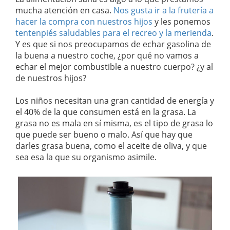
mucha atención en casa.
Nos gusta ir a la frutería a
hacer la compra con nuestros hijos
y les ponemos
tentenpiés saludables para el recreo y la merienda
.
Y es que si nos preocupamos de echar gasolina de
la buena a nuestro coche, ¿por qué no vamos a
echar el mejor combustible a nuestro cuerpo? ¿y al
de nuestros hijos?
Los niños necesitan una gran cantidad de energía y
el 40% de la que consumen está en la grasa. La
grasa no es mala en sí misma, es el tipo de grasa lo
que puede ser bueno o malo. Así que hay que
darles grasa buena, como el aceite de oliva, y que
sea esa la que su organismo asimile.