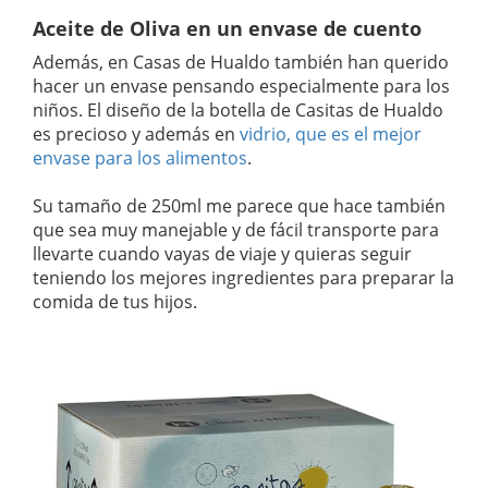
Aceite de Oliva en un envase de cuento
Además, en Casas de Hualdo también han querido
hacer un envase pensando especialmente para los
niños. El diseño de la botella de Casitas de Hualdo
es precioso y además en
vidrio, que es el mejor
envase para los alimentos
.
Su tamaño de 250ml me parece que hace también
que sea muy manejable y de fácil transporte para
llevarte cuando vayas de viaje y quieras seguir
teniendo los mejores ingredientes para preparar la
comida de tus hijos.