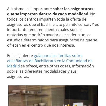
Asimismo, es importante
saber las asignaturas
que se imparten dentro de cada modalidad
. No
todos los centros imparten toda la oferta de
asignaturas que el Bachillerato permite cursar. Y es
importante tener en cuenta cuáles son las
materias que podrán ayudar a acceder a unos
estudios determinados para asegurarse de que se
ofrecen en el centro que nos interesa.
En la siguiente
guía para las familias sobre
enseñanzas de Bachillerato en la Comunidad de
Madrid
se ofrece, entre otras cosas, información
sobre las diferentes modalidades y sus
asignaturas.