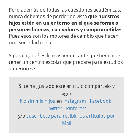
Pero además de todas las cuestiones académicas,
nunca debemos de perder de vista
que nuestros
hijos estén en un entorno en el que se forme a
personas buenas, con valores y comprometidas
.
Pues esos son los motores de cambio que hacen
una sociedad mejor.
Y para ti ¿qué es lo más importante que tiene que
tener un centro escolar que prepare para estudios
superiores?
Si te ha gustado este artículo compártelo y
sigue
No sin mis hijos
en
Instagram
,
Facebook
,
Twitter
,
Pinterest
y/o
suscríbete para recibir los artículos por
Mail