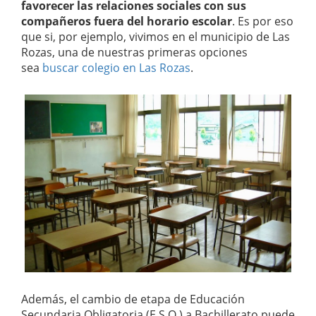
favorecer las relaciones sociales con sus
compañeros fuera del horario escolar
. Es por eso
que si, por ejemplo, vivimos en el municipio de Las
Rozas, una de nuestras primeras opciones
sea
buscar colegio en Las Rozas
.
Además, el cambio de etapa de Educación
Secundaria Obligatoria (E.S.O.) a Bachillerato puede