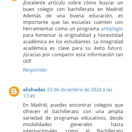
¡Excelente artículo sobre cómo buscar un
buen colegio con bachillerato en Madrid!
Además de una buena educación, es
importante que las escuelas cuenten con
herramientas como un programa
antiplagio
para fomentar la originalidad y honestidad
académica en los estudiantes. La integridad
académica es clave para su éxito futuro.
¡Gracias por compartir esta información tan
útil!
Responder
elishadas
23 de diciembre de 2024 a las
17:49
En Madrid, puedes encontrar colegios que
ofrecen el bachillerato con una amplia
variedad de programas educativos, desde
modalidades generales hasta
internacionales, como el Bachillerato