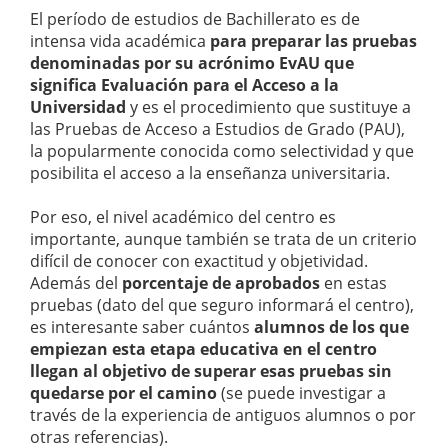
El período de estudios de Bachillerato es de
intensa vida académica
para preparar las pruebas
denominadas por su acrónimo EvAU que
significa Evaluación para el Acceso a la
Universidad
y es el procedimiento que sustituye a
las Pruebas de Acceso a Estudios de Grado (PAU),
la popularmente conocida como selectividad y que
posibilita el acceso a la enseñanza universitaria.
Por eso, el nivel académico del centro es
importante, aunque también se trata de un criterio
difícil de conocer con exactitud y objetividad.
Además del
porcentaje de aprobados
en estas
pruebas (dato del que seguro informará el centro),
es interesante saber cuántos
alumnos de los que
empiezan esta etapa educativa en el centro
llegan al objetivo de superar esas pruebas sin
quedarse por el camino
(se puede investigar a
través de la experiencia de antiguos alumnos o por
otras referencias).