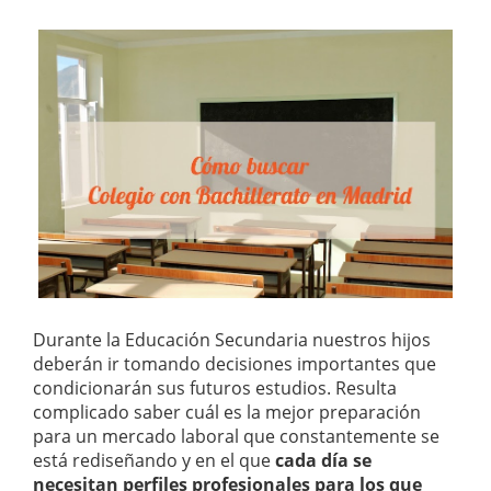
Durante la Educación Secundaria nuestros hijos
deberán ir tomando decisiones importantes que
condicionarán sus futuros estudios. Resulta
complicado saber cuál es la mejor preparación
para un mercado laboral que constantemente se
está rediseñando y en el que
cada día se
necesitan perfiles profesionales para los que