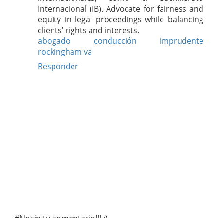
Internacional (IB). Advocate for fairness and
equity in legal proceedings while balancing
clients’ rights and interests.
abogado conducción imprudente
rockingham va
Responder