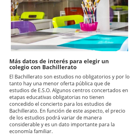
Más datos de interés para elegir un
colegio con Bachillerato
El Bachillerato son estudios no obligatorios y por lo
tanto hay una menor oferta pública que de
estudios de E.S.O. Algunos centros concertados en
etapas educativas obligatorias no tienen
concedido el concierto para los estudios de
Bachillerato. En función de este aspecto, el precio
de los estudios podrá variar de manera
considerable y es un dato importante para la
economía familiar.