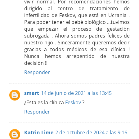
vivir normal. Por recomendaciones hemos
dirigido al centro de tratamiento de
infertilidad de Feskov, que está en Ucrania .
Para poder tener el bebé biológico ...tuvimos
que empezar el proceso de gestación
subrogada . Ahora somos padres felices de
nuestro hijo . Sinceramente queremos decir
gracias a todos médicos de esa clínica !
Nunca hemos arrepentido de nuestra
decisión !!
Responder
smart
14 de junio de 2021 a las 13:45
¿Esta es la clínica
Feskov
?
Responder
Katrin Lime
2 de octubre de 2024 a las 9:16