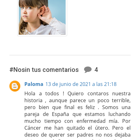
#Nosin tus comentarios
4
Paloma
13 de junio de 2021 a las 21:18
Hola a todos ! Quiero contaros nuestra
historia , aunque parece un poco terrible,
pero bien que final es feliz . Somos una
pareja de España que estamos luchando
mucho tiempo con enfermedad mía. Por
Cáncer me han quitado el útero. Pero el
deseo de querer ser padres no nos dejaba