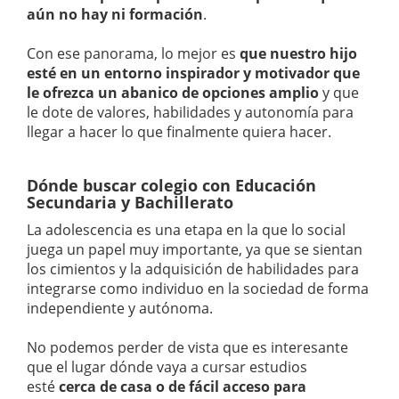
aún no hay ni formación
.
Con ese panorama, lo mejor es
que nuestro hijo
esté en un entorno inspirador y motivador que
le ofrezca un abanico de opciones amplio
y que
le dote de valores, habilidades y autonomía para
llegar a hacer lo que finalmente quiera hacer.
Dónde buscar colegio con Educación
Secundaria y Bachillerato
La adolescencia es una etapa en la que lo social
juega un papel muy importante, ya que se sientan
los cimientos y la adquisición de habilidades para
integrarse como individuo en la sociedad de forma
independiente y autónoma.
No podemos perder de vista que es interesante
que el lugar dónde vaya a cursar estudios
esté
cerca de casa o de fácil acceso para