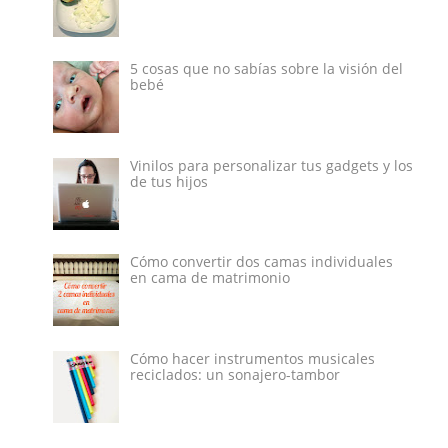
5 cosas que no sabías sobre la visión del
bebé
Vinilos para personalizar tus gadgets y los
de tus hijos
Cómo convertir dos camas individuales
en cama de matrimonio
Cómo hacer instrumentos musicales
reciclados: un sonajero-tambor