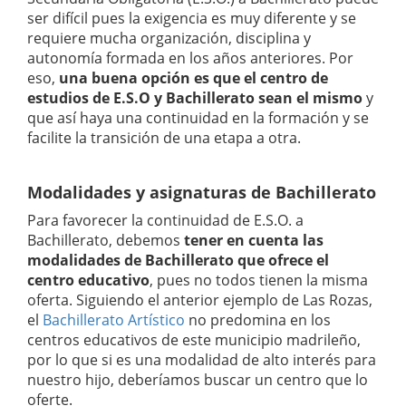
ser difícil pues la exigencia es muy diferente y se
requiere mucha organización, disciplina y
autonomía formada en los años anteriores. Por
eso,
una buena opción es que el centro de
estudios de E.S.O y Bachillerato sean el mismo
y
que así haya una continuidad en la formación y se
facilite la transición de una etapa a otra.
Modalidades y asignaturas de Bachillerato
Para favorecer la continuidad de E.S.O. a
Bachillerato, debemos
tener en cuenta las
modalidades de Bachillerato que ofrece el
centro educativo
, pues no todos tienen la misma
oferta. Siguiendo el anterior ejemplo de Las Rozas,
el
Bachillerato Artístico
no predomina en los
centros educativos de este municipio madrileño,
por lo que si es una modalidad de alto interés para
nuestro hijo, deberíamos buscar un centro que lo
oferte.