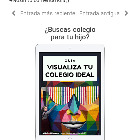
#Nosin tu comentario!!! ;)
Entrada más reciente
Entrada antigua
¿Buscas colegio
para tu hijo?