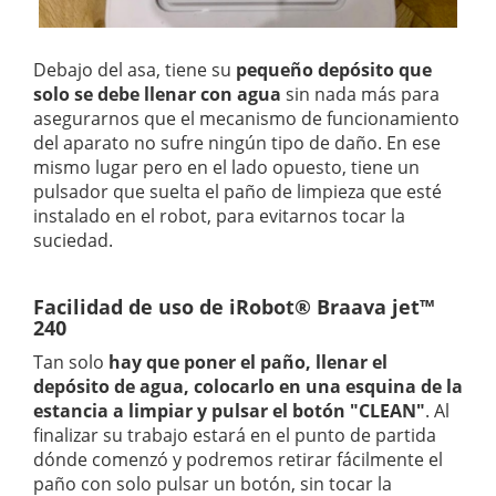
Debajo del asa, tiene su
pequeño depósito que
solo se debe llenar con agua
sin nada más para
asegurarnos que el mecanismo de funcionamiento
del aparato no sufre ningún tipo de daño. En ese
mismo lugar pero en el lado opuesto, tiene un
pulsador que suelta el paño de limpieza que esté
instalado en el robot, para evitarnos tocar la
suciedad.
Facilidad de uso de iRobot® Braava jet™
240
Tan solo
hay que poner el paño, llenar el
depósito de agua, colocarlo en una esquina de la
estancia a limpiar y pulsar el botón "CLEAN"
. Al
finalizar su trabajo estará en el punto de partida
dónde comenzó y podremos retirar fácilmente el
paño con solo pulsar un botón, sin tocar la