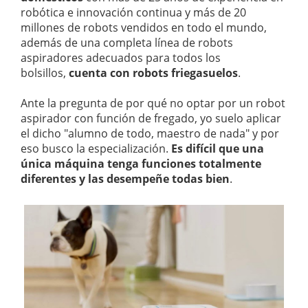
robótica e innovación continua y más de 20
millones de robots vendidos en todo el mundo,
además de una completa línea de robots
aspiradores adecuados para todos los
bolsillos,
cuenta con robots friegasuelos
.
Ante la pregunta de por qué no optar por un robot
aspirador con función de fregado, yo suelo aplicar
el dicho "alumno de todo, maestro de nada" y por
eso busco la especialización.
Es
difícil que una
única máquina tenga funciones totalmente
diferentes y las desempeñe todas bien
.