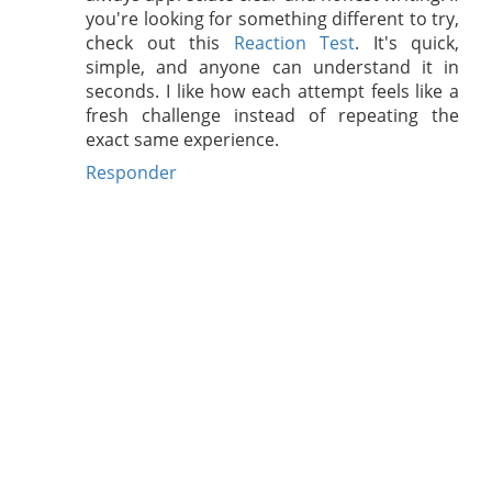
you're looking for something different to try,
check out this
Reaction Test
. It's quick,
simple, and anyone can understand it in
seconds. I like how each attempt feels like a
fresh challenge instead of repeating the
exact same experience.
Responder