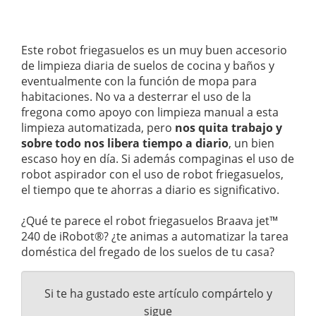
Este robot friegasuelos es un muy buen accesorio
de limpieza diaria de suelos de cocina y baños y
eventualmente con la función de mopa para
habitaciones. No va a desterrar el uso de la
fregona como apoyo con limpieza manual a esta
limpieza automatizada, pero
nos quita trabajo y
sobre todo nos libera tiempo a diario
, un bien
escaso hoy en día. Si además compaginas el uso de
robot aspirador con el uso de robot friegasuelos,
el tiempo que te ahorras a diario es significativo.
¿Qué te parece el robot friegasuelos Braava jet™
240 de iRobot®? ¿te animas a automatizar la tarea
doméstica del fregado de los suelos de tu casa?
Si te ha gustado este artículo compártelo y
sigue