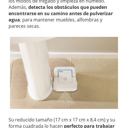
los modos de fregado y limpieza en húmedo.
Además,
detecta los obstáculos que pueden
encontrarse en su camino antes de pulverizar
agua
, para mantener muebles, alfombras y
pareces secas.
Su reducido tamaño (17 cm x 17 cm x 8,4 cm) y su
forma cuadrada lo hacen
perfecto para trabajar