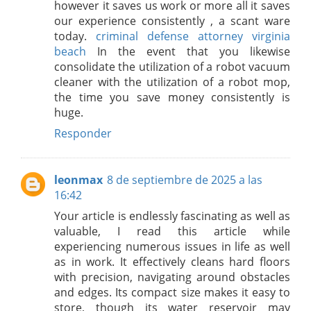
however it saves us work or more all it saves
our experience consistently , a scant ware
today.
criminal defense attorney virginia
beach
In the event that you likewise
consolidate the utilization of a robot vacuum
cleaner with the utilization of a robot mop,
the time you save money consistently is
huge.
Responder
leonmax
8 de septiembre de 2025 a las
16:42
Your article is endlessly fascinating as well as
valuable, I read this article while
experiencing numerous issues in life as well
as in work. It effectively cleans hard floors
with precision, navigating around obstacles
and edges. Its compact size makes it easy to
store, though its water reservoir may