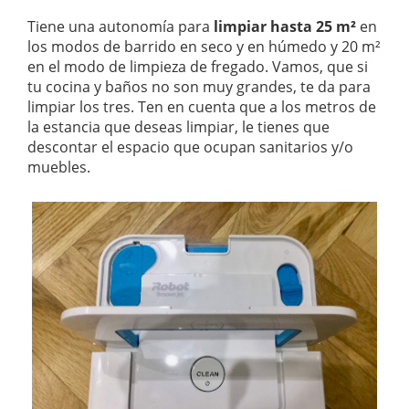
Tiene una autonomía para
limpiar hasta 25 m²
en
los modos de barrido en seco y en húmedo y 20 m²
en el modo de limpieza de fregado. Vamos, que si
tu cocina y baños no son muy grandes, te da para
limpiar los tres. Ten en cuenta que a los metros de
la estancia que deseas limpiar, le tienes que
descontar el espacio que ocupan sanitarios y/o
muebles.