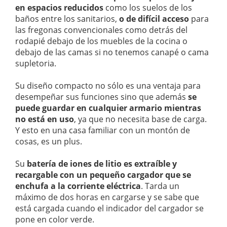
en espacios reducidos
como los suelos de los
baños entre los sanitarios,
o de difícil acceso
para
las fregonas convencionales como detrás del
rodapié debajo de los muebles de la cocina o
debajo de las camas si no tenemos canapé o cama
supletoria.
Su diseño compacto no sólo es una ventaja para
desempeñar sus funciones sino que además
se
puede guardar en cualquier armario mientras
no está en uso
, ya que no necesita base de carga.
Y esto en una casa familiar con un montón de
cosas, es un plus.
Su
batería de iones de litio es extraíble y
recargable con un pequeño cargador que se
enchufa a la corriente eléctrica
. Tarda un
máximo de dos horas en cargarse y se sabe que
está cargada cuando el indicador del cargador se
pone en color verde.