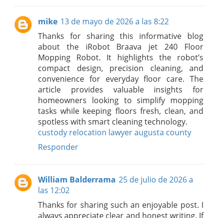
mike
13 de mayo de 2026 a las 8:22
Thanks for sharing this informative blog
about the iRobot Braava jet 240 Floor
Mopping Robot. It highlights the robot’s
compact design, precision cleaning, and
convenience for everyday floor care. The
article provides valuable insights for
homeowners looking to simplify mopping
tasks while keeping floors fresh, clean, and
spotless with smart cleaning technology.
custody relocation lawyer augusta county
Responder
William Balderrama
25 de julio de 2026 a
las 12:02
Thanks for sharing such an enjoyable post. I
always appreciate clear and honest writing. If