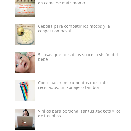
en cama de matrimonio
Cebolla para combatir los mocos y la
congestión nasal
5 cosas que no sabías sobre la visión del
bebé
Cómo hacer instrumentos musicales
reciclados: un sonajero-tambor
Vinilos para personalizar tus gadgets y los
de tus hijos