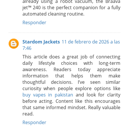
already using a robot vacuum, the Braava
jet™ 240 is the perfect companion for a fully
automated cleaning routine.
Responder
Stardom Jackets
11 de febrero de 2026 a las
7:46
This article does a great job of connecting
daily lifestyle choices with long-term
awareness. Readers today appreciate
information that helps them make
thoughtful decisions. I’ve seen similar
curiosity when people explore options like
buy vapes in pakistan
and look for clarity
before acting. Content like this encourages
that same informed mindset. Really valuable
read.
Responder