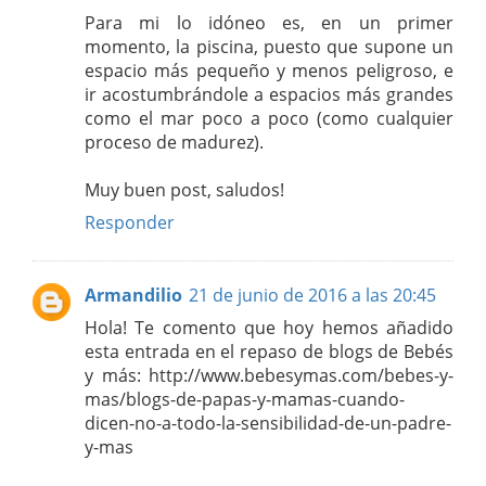
Para mi lo idóneo es, en un primer
momento, la piscina, puesto que supone un
espacio más pequeño y menos peligroso, e
ir acostumbrándole a espacios más grandes
como el mar poco a poco (como cualquier
proceso de madurez).
Muy buen post, saludos!
Responder
Armandilio
21 de junio de 2016 a las 20:45
Hola! Te comento que hoy hemos añadido
esta entrada en el repaso de blogs de Bebés
y más: http://www.bebesymas.com/bebes-y-
mas/blogs-de-papas-y-mamas-cuando-
dicen-no-a-todo-la-sensibilidad-de-un-padre-
y-mas