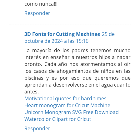
como nunca!!!
Responder
3D Fonts for Cutting Machines
25 de
octubre de 2024 a las 15:16
La mayoría de los padres tenemos mucho
interés en enseñar a nuestros hijos a nadar
pronto. Cada año nos atormentamos al oír
los casos de ahogamientos de niños en las
piscinas y es por eso que queremos que
aprendan a desenvolverse en el agua cuanto
antes.
Motivational quotes for hard times
Heart monogram for Cricut Machine
Unicorn Monogram SVG Free Download
Watercolor Clipart for Cricut
Responder