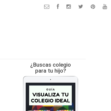
¿Buscas colegio
para tu hijo?