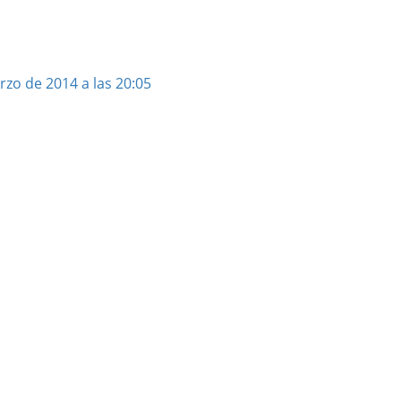
rzo de 2014 a las 20:05