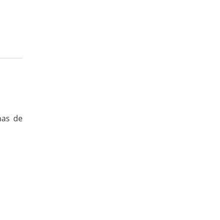
has de