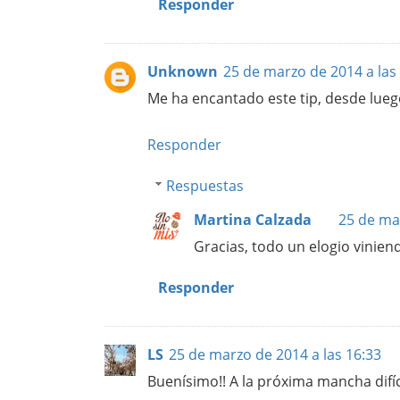
Responder
Unknown
25 de marzo de 2014 a las
Me ha encantado este tip, desde lueg
Responder
Respuestas
Martina Calzada
25 de ma
Gracias, todo un elogio viniend
Responder
LS
25 de marzo de 2014 a las 16:33
Buenísimo!! A la próxima mancha difíc