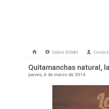
Sobre NSMH
Conóc
Quitamanchas natural, la
jueves, 6 de marzo de 2014