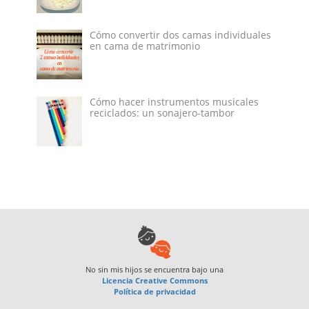
Cómo convertir dos camas individuales
en cama de matrimonio
Cómo hacer instrumentos musicales
reciclados: un sonajero-tambor
No sin mis hijos
se encuentra bajo una
Licencia Creative Commons
Política de privacidad