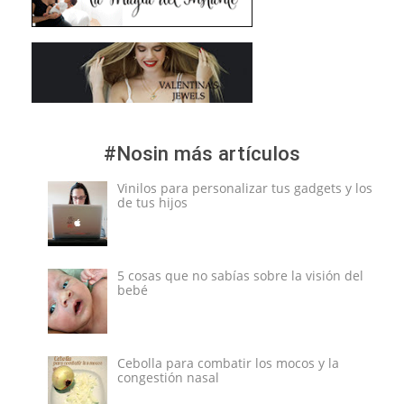
#Nosin más artículos
Vinilos para personalizar tus gadgets y los
de tus hijos
5 cosas que no sabías sobre la visión del
bebé
Cebolla para combatir los mocos y la
congestión nasal