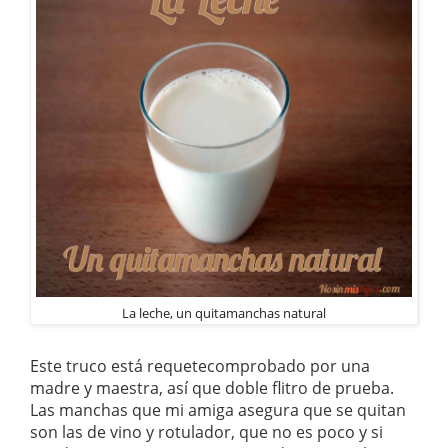
La leche, un quitamanchas natural
Este truco está requetecomprobado por una
madre y maestra, así que doble flitro de prueba.
Las manchas que mi amiga asegura que se quitan
son las de vino y rotulador, que no es poco y si