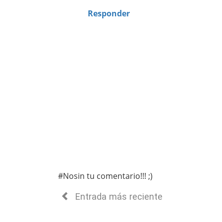
Responder
#Nosin tu comentario!!! ;)
Entrada más reciente