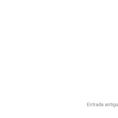
Entrada antig