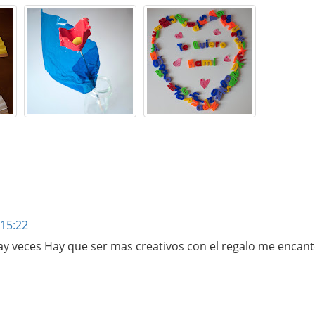
 15:22
y veces Hay que ser mas creativos con el regalo me encant