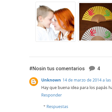
#Nosin tus comentarios
4
Unknown
14 de marzo de 2014 a las
Hay que buena idea para los papás ha
Responder
Respuestas