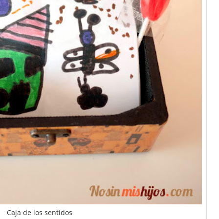
Caja de los sentidos