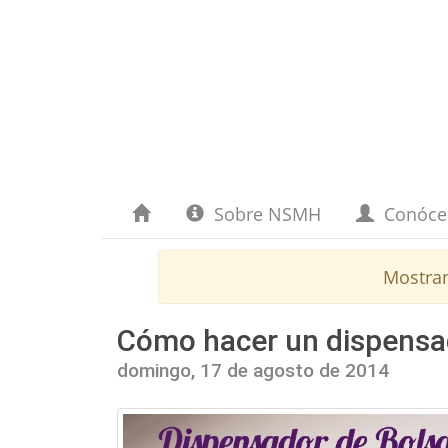
Sobre NSMH
Conóc
Mostra
Cómo hacer un dispensa
domingo, 17 de agosto de 2014