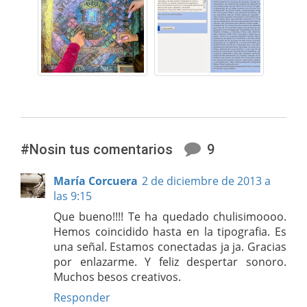
#Nosin tus comentarios
9
María Corcuera
2 de diciembre de 2013 a
las 9:15
Que bueno!!!! Te ha quedado chulisimoooo.
Hemos coincidido hasta en la tipografia. Es
una señal. Estamos conectadas ja ja. Gracias
por enlazarme. Y feliz despertar sonoro.
Muchos besos creativos.
Responder