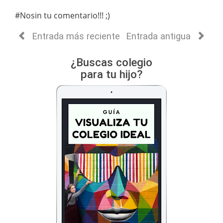
#Nosin tu comentario!!! ;)
Entrada más reciente
Entrada antigua
¿Buscas colegio
para tu hijo?