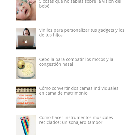
5 cosas que no sabías sobre la visión del
bebé
Vinilos para personalizar tus gadgets y los
de tus hijos
Cebolla para combatir los mocos y la
congestión nasal
Cómo convertir dos camas individuales
en cama de matrimonio
Cómo hacer instrumentos musicales
reciclados: un sonajero-tambor