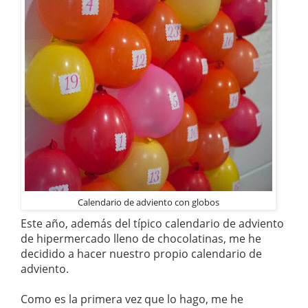
Calendario de adviento con globos
Este año, además del típico calendario de adviento
de hipermercado lleno de chocolatinas, me he
decidido a hacer nuestro propio calendario de
adviento.
Como es la primera vez que lo hago, me he