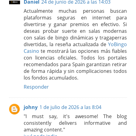
Daniel
24 de junio de 2026 a las 14:03
Actualmente muchas personas buscan
plataformas seguras en internet para
divertirse y ganar premios en efectivo. Si
deseas probar suerte en salas modernas
con salas de bingo dinámicas y tragaperras
divertidas, la reseña actualizada de
YoBingo
Casino
te mostrará las opciones más fiables
con licencias oficiales. Todos los portales
recomendados para Spain garantizan retirar
de forma rápida y sin complicaciones todos
los fondos acumulados.
Responder
johny
1 de julio de 2026 a las 8:04
"I must say, it's awesome! The blog
consistently delivers informative and
amazing content."