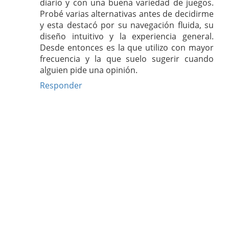
diario y con una buena variedad de juegos.
Probé varias alternativas antes de decidirme
y esta destacó por su navegación fluida, su
diseño intuitivo y la experiencia general.
Desde entonces es la que utilizo con mayor
frecuencia y la que suelo sugerir cuando
alguien pide una opinión.
Responder