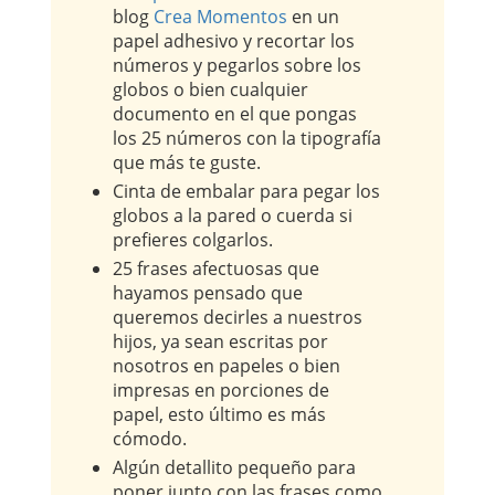
blog
Crea Momentos
en un
papel adhesivo y recortar los
números y pegarlos sobre los
globos o bien cualquier
documento en el que pongas
los 25 números con la tipografía
que más te guste.
Cinta de embalar para pegar los
globos a la pared o cuerda si
prefieres colgarlos.
25 frases afectuosas que
hayamos pensado que
queremos decirles a nuestros
hijos, ya sean escritas por
nosotros en papeles o bien
impresas en porciones de
papel, esto último es más
cómodo.
Algún detallito pequeño para
poner junto con las frases como