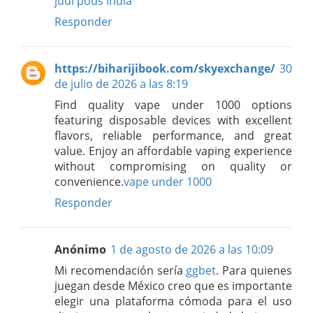
juul pods india
Responder
https://biharijibook.com/skyexchange/
30
de julio de 2026 a las 8:19
Find quality vape under 1000 options
featuring disposable devices with excellent
flavors, reliable performance, and great
value. Enjoy an affordable vaping experience
without compromising on quality or
convenience.
vape under 1000
Responder
Anónimo
1 de agosto de 2026 a las 10:09
Mi recomendación sería
ggbet
. Para quienes
juegan desde México creo que es importante
elegir una plataforma cómoda para el uso