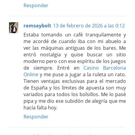
Responder
ramsaybolt
13 de febrero de 2026 a las 0:12
Estaba tomando un café tranquilamente y
me acordé de cuando iba con mi abuelo a
ver las máquinas antiguas de los bares. Me
entró nostalgia y quise buscar un sitio
moderno pero con ese espíritu de los juegos
de siempre. Entré en
Casino Barcelona
Online
y me puse a jugar a la ruleta un rato.
Tienen ventajas exclusivas para el mercado
de España y los límites de apuesta son muy
variados para todos los bolsillos. Me lo pasé
pipa y me dio ese subidón de alegría que me
hacía falta hoy.
Responder