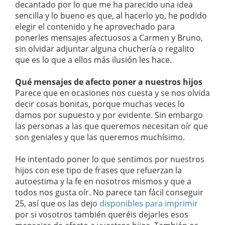
decantado por lo que me ha parecido una idea
sencilla y lo bueno es que, al hacerlo yo, he podido
elegir el contenido y he aprovechado para
ponerles mensajes afectuosos a Carmen y Bruno,
sin olvidar adjuntar alguna chuchería o regalito
que es lo que a ellos más ilusión les hace.
Qué mensajes de afecto poner a nuestros hijos
Parece que en ocasiones nos cuesta y se nos olvida
decir cosas bonitas, porque muchas veces lo
damos por supuesto y por evidente. Sin embargo
las personas a las que queremos necesitan oír que
son geniales y que las queremos muchísimo.
He intentado poner lo que sentimos por nuestros
hijos con ese tipo de frases que refuerzan la
autoestima y la fe en nosotros mismos y que a
todos nos gusta oír. No parece tan fácil conseguir
25, así que os las dejo
disponibles para imprimir
por si vosotros también queréis dejarles esos