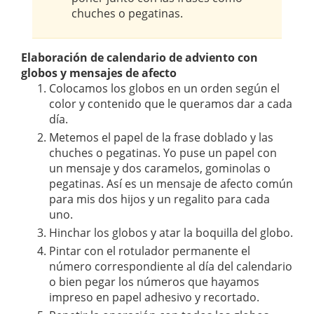
chuches o pegatinas.
Elaboración de calendario de adviento con
globos y mensajes de afecto
Colocamos los globos en un orden según el
color y contenido que le queramos dar a cada
día.
Metemos el papel de la frase doblado y las
chuches o pegatinas. Yo puse un papel con
un mensaje y dos caramelos, gominolas o
pegatinas. Así es un mensaje de afecto común
para mis dos hijos y un regalito para cada
uno.
Hinchar los globos y atar la boquilla del globo.
Pintar con el rotulador permanente el
número correspondiente al día del calendario
o bien pegar los números que hayamos
impreso en papel adhesivo y recortado.