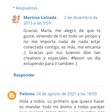
Respuestas
Martina Calzada
2 de diciembre de
2013 a las 9:59
Gracias María, me alegro de que te
guste, viniendo de ti es todo un piropo y
no me importa nada de nada estar
conectada contigo, es más, me encanta
;) Gracias por tus buenos días tan
creativos y especiales. #Nosin un día
estupendo para ti también ;)
Responder
Paloma
24 de agosto de 2021 a las 18:03
Hola a todos. Lo primero que quiero hacer
es mandar todo mi ánimo a todas parejas